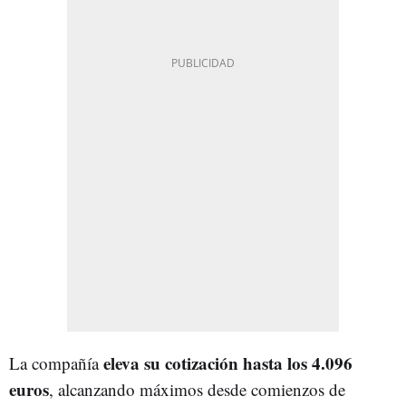
eleva su cotización hasta los 4.096
La compañía
euros
, alcanzando máximos desde comienzos de