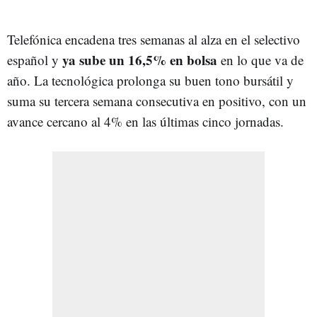
Telefónica encadena tres semanas al alza en el selectivo
ya sube un 16,5% en bolsa
español y
en lo que va de
año. La tecnológica prolonga su buen tono bursátil y
suma su tercera semana consecutiva en positivo, con un
avance cercano al 4% en las últimas cinco jornadas.