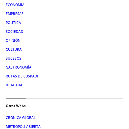
ECONOMÍA
EMPRESAS
POLÍTICA
SOCIEDAD
OPINIÓN
CULTURA
SUCESOS
GASTRONOMÍA
RUTAS DE EUSKADI
IGUALDAD
Otras Webs
CRÓNICA GLOBAL
METRÓPOLI ABIERTA