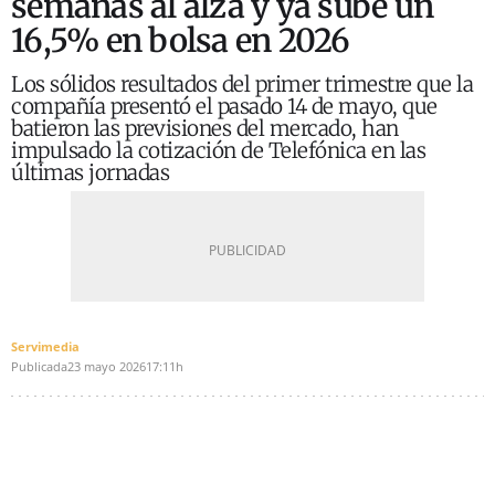
semanas al alza y ya sube un
16,5% en bolsa en 2026
Los sólidos resultados del primer trimestre que la
compañía presentó el pasado 14 de mayo, que
batieron las previsiones del mercado, han
impulsado la cotización de Telefónica en las
últimas jornadas
Servimedia
Publicada
23 mayo 2026
17:11h