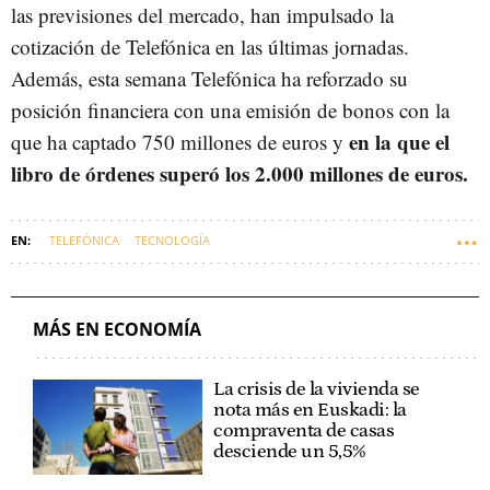
las previsiones del mercado, han impulsado la
cotización de Telefónica en las últimas jornadas.
Además, esta semana Telefónica ha reforzado su
posición financiera con una emisión de bonos con la
en la que el
que ha captado 750 millones de euros y
libro de órdenes superó los 2.000 millones de euros.
TELEFÓNICA
TECNOLOGÍA
MÁS EN ECONOMÍA
La crisis de la vivienda se
nota más en Euskadi: la
compraventa de casas
desciende un 5,5%