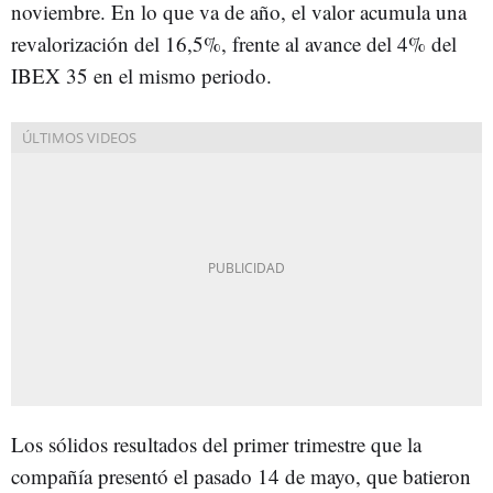
noviembre. En lo que va de año, el valor acumula una
revalorización del 16,5%, frente al avance del 4% del
IBEX 35 en el mismo periodo.
Los sólidos resultados del primer trimestre que la
compañía presentó el pasado 14 de mayo, que batieron