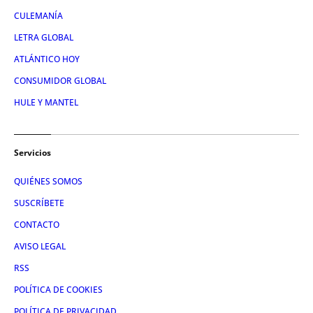
CULEMANÍA
LETRA GLOBAL
ATLÁNTICO HOY
CONSUMIDOR GLOBAL
HULE Y MANTEL
Servicios
QUIÉNES SOMOS
SUSCRÍBETE
CONTACTO
AVISO LEGAL
RSS
POLÍTICA DE COOKIES
POLÍTICA DE PRIVACIDAD