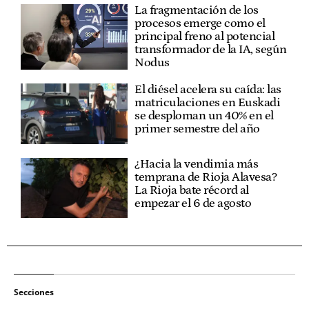
La fragmentación de los
procesos emerge como el
principal freno al potencial
transformador de la IA, según
Nodus
El diésel acelera su caída: las
matriculaciones en Euskadi
se desploman un 40% en el
primer semestre del año
¿Hacia la vendimia más
temprana de Rioja Alavesa?
La Rioja bate récord al
empezar el 6 de agosto
Secciones