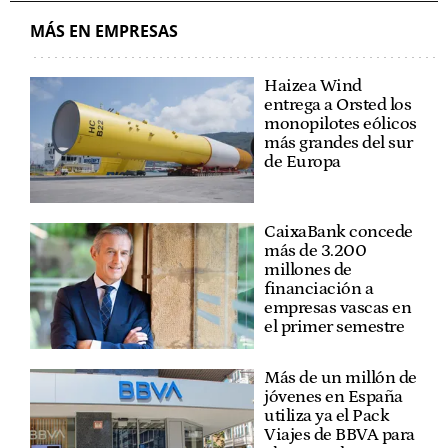
MÁS EN EMPRESAS
Haizea Wind
entrega a Orsted los
monopilotes eólicos
más grandes del sur
de Europa
CaixaBank concede
más de 3.200
millones de
financiación a
empresas vascas en
el primer semestre
Más de un millón de
jóvenes en España
utiliza ya el Pack
Viajes de BBVA para