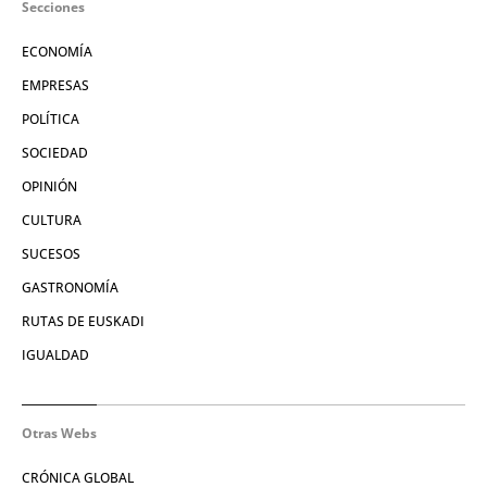
Secciones
ECONOMÍA
EMPRESAS
POLÍTICA
SOCIEDAD
OPINIÓN
CULTURA
SUCESOS
GASTRONOMÍA
RUTAS DE EUSKADI
IGUALDAD
Otras Webs
CRÓNICA GLOBAL