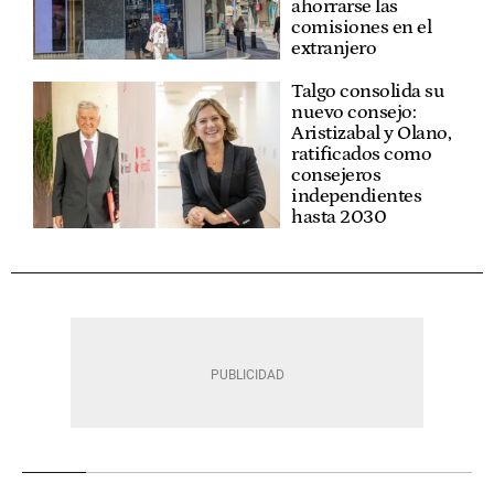
ahorrarse las
comisiones en el
extranjero
Talgo consolida su
nuevo consejo:
Aristizabal y Olano,
ratificados como
consejeros
independientes
hasta 2030