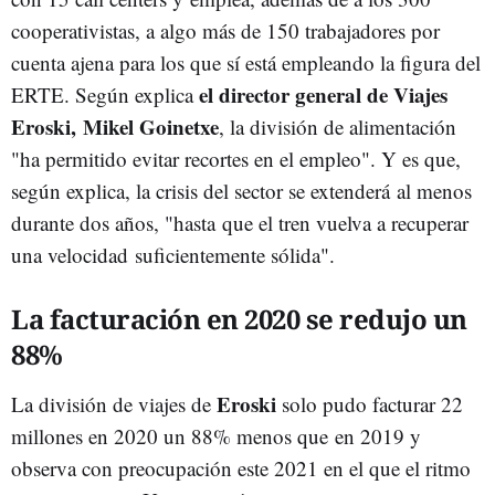
cooperativistas, a algo más de 150 trabajadores por
cuenta ajena para los que sí está empleando la figura del
el director general de Viajes
ERTE. Según explica
Eroski, Mikel Goinetxe
, la división de alimentación
"ha permitido evitar recortes en el empleo". Y es que,
según explica, la crisis del sector se extenderá al menos
durante dos años, "hasta que el tren vuelva a recuperar
una velocidad suficientemente sólida".
La facturación en 2020 se redujo un
88%
Eroski
La división de viajes de
solo pudo facturar 22
millones en 2020 un 88% menos que en 2019 y
observa con preocupación este 2021 en el que el ritmo