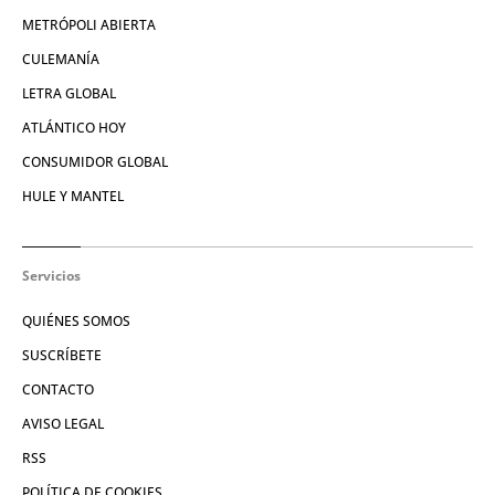
METRÓPOLI ABIERTA
CULEMANÍA
LETRA GLOBAL
ATLÁNTICO HOY
CONSUMIDOR GLOBAL
HULE Y MANTEL
Servicios
QUIÉNES SOMOS
SUSCRÍBETE
CONTACTO
AVISO LEGAL
RSS
POLÍTICA DE COOKIES