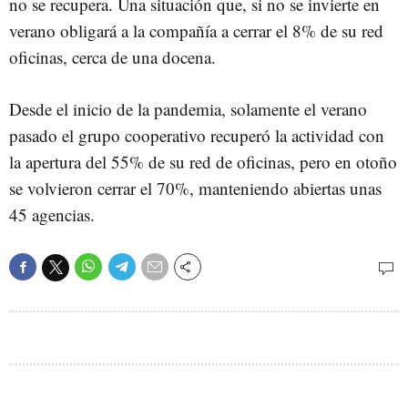
no se recupera. Una situación que, si no se invierte en
verano obligará a la compañía a cerrar el 8% de su red
oficinas, cerca de una docena.
Desde el inicio de la pandemia, solamente el verano
pasado el grupo cooperativo recuperó la actividad con
la apertura del 55% de su red de oficinas, pero en otoño
se volvieron cerrar el 70%, manteniendo abiertas unas
45 agencias.