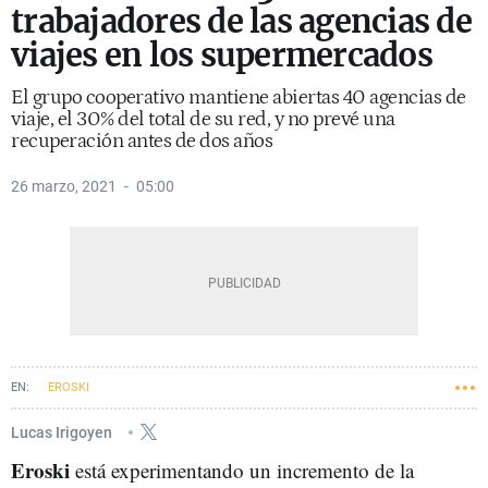
trabajadores de las agencias de
viajes en los supermercados
El grupo cooperativo mantiene abiertas 40 agencias de
viaje, el 30% del total de su red, y no prevé una
recuperación antes de dos años
26 marzo, 2021
05:00
EROSKI
Lucas Irigoyen
Eroski
está experimentando un incremento de la