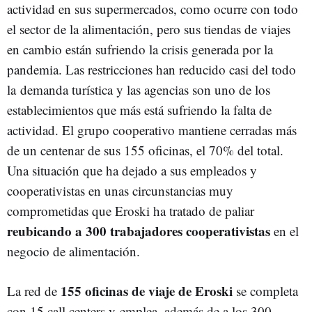
actividad en sus supermercados, como ocurre con todo
el sector de la alimentación, pero sus tiendas de viajes
en cambio están sufriendo la crisis generada por la
pandemia. Las restricciones han reducido casi del todo
la demanda turística y las agencias son uno de los
establecimientos que más está sufriendo la falta de
actividad. El grupo cooperativo mantiene cerradas más
de un centenar de sus 155 oficinas, el 70% del total.
Una situación que ha dejado a sus empleados y
cooperativistas en unas circunstancias muy
comprometidas que Eroski ha tratado de paliar
reubicando a 300 trabajadores cooperativistas
en el
negocio de alimentación.
155 oficinas de viaje de Eroski
La red de
se completa
con 15 call centers y emplea, además de a los 300