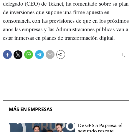
delegado (CEO) de Teknei, ha comentado sobre su plan
de inversiones que supone una firme apuesta en
consonancia con las previsiones de que en los próximos
años las empresas y las Administraciones públicas van a
estar inmersas en planes de transformación digital.
MÁS EN EMPRESAS
De GES a Papresa: el
segundo rescate