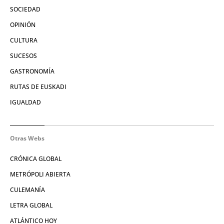
SOCIEDAD
OPINIÓN
CULTURA
SUCESOS
GASTRONOMÍA
RUTAS DE EUSKADI
IGUALDAD
Otras Webs
CRÓNICA GLOBAL
METRÓPOLI ABIERTA
CULEMANÍA
LETRA GLOBAL
ATLÁNTICO HOY