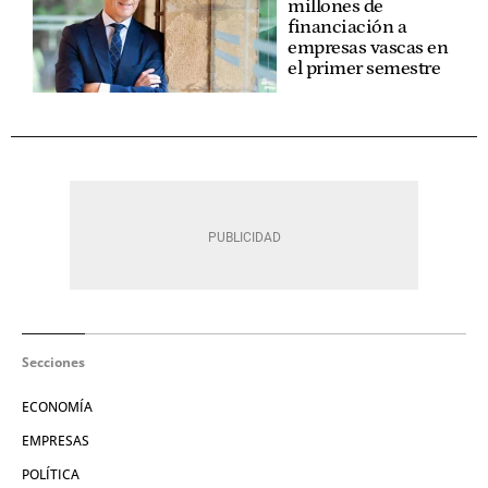
millones de
financiación a
empresas vascas en
el primer semestre
Secciones
ECONOMÍA
EMPRESAS
POLÍTICA