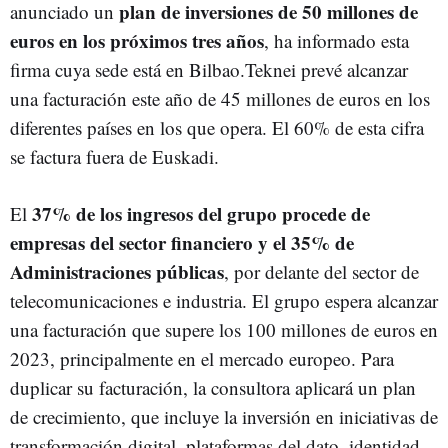
plan de inversiones de 50 millones de
anunciado un
euros en los próximos tres años
, ha informado esta
firma cuya sede está en Bilbao.Teknei prevé alcanzar
una facturación este año de 45 millones de euros en los
diferentes países en los que opera. El 60% de esta cifra
se factura fuera de Euskadi.
37% de los ingresos del grupo procede de
El
empresas del sector financiero y el 35% de
Administraciones públicas
, por delante del sector de
telecomunicaciones e industria. El grupo espera alcanzar
una facturación que supere los 100 millones de euros en
2023, principalmente en el mercado europeo. Para
duplicar su facturación, la consultora aplicará un plan
de crecimiento, que incluye la inversión en iniciativas de
transformación digital, plataformas del dato, identidad