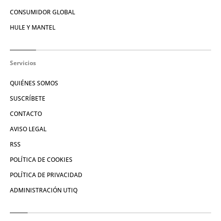
CONSUMIDOR GLOBAL
HULE Y MANTEL
Servicios
QUIÉNES SOMOS
SUSCRÍBETE
CONTACTO
AVISO LEGAL
RSS
POLÍTICA DE COOKIES
POLÍTICA DE PRIVACIDAD
ADMINISTRACIÓN UTIQ