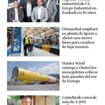
industrial de CL
Grupo Industrial en
Euskadi en 10 años
Ormazabal ampliará
su planta de Igorre y
abrirá una nueva
línea para cuadros
de baja tensión
Haizea Wind
entrega a Orsted los
monopilotes eólicos
más grandes del sur
de Europa
CaixaBank concede
más de 3.200