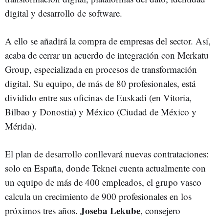
digital y desarrollo de software.
A ello se añadirá la compra de empresas del sector. Así,
acaba de cerrar un acuerdo de integración con Merkatu
Group, especializada en procesos de transformación
digital. Su equipo, de más de 80 profesionales, está
dividido entre sus oficinas de Euskadi (en Vitoria,
Bilbao y Donostia) y México (Ciudad de México y
Mérida).
El plan de desarrollo conllevará nuevas contrataciones:
solo en España, donde Teknei cuenta actualmente con
un equipo de más de 400 empleados, el grupo vasco
calcula un crecimiento de 900 profesionales en los
Joseba Lekube
próximos tres años.
, consejero