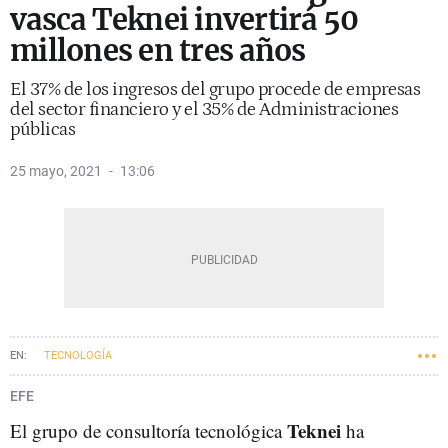
vasca Teknei invertirá 50
millones en tres años
El 37% de los ingresos del grupo procede de empresas
del sector financiero y el 35% de Administraciones
públicas
25 mayo, 2021
13:06
TECNOLOGÍA
EFE
Teknei
El grupo de consultoría tecnológica
ha