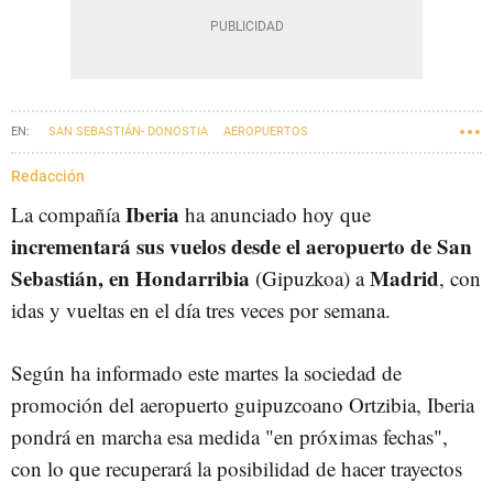
SAN SEBASTIÁN- DONOSTIA
AEROPUERTOS
Redacción
Iberia
La compañía
ha anunciado hoy que
incrementará sus vuelos desde el aeropuerto de San
Sebastián, en Hondarribia
Madrid
(Gipuzkoa) a
, con
idas y vueltas en el día tres veces por semana.
Según ha informado este martes la sociedad de
promoción del aeropuerto guipuzcoano Ortzibia, Iberia
pondrá en marcha esa medida "en próximas fechas",
con lo que recuperará la posibilidad de hacer trayectos