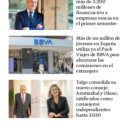
más de 3.200
millones de
financiación a
empresas vascas en
el primer semestre
Más de un millón de
jóvenes en España
utiliza ya el Pack
Viajes de BBVA para
ahorrarse las
comisiones en el
extranjero
Talgo consolida su
nuevo consejo:
Aristizabal y Olano,
ratificados como
consejeros
independientes
hasta 2030