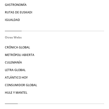
GASTRONOMÍA
RUTAS DE EUSKADI
IGUALDAD
Otras Webs
CRÓNICA GLOBAL
METRÓPOLI ABIERTA
CULEMANÍA
LETRA GLOBAL
ATLÁNTICO HOY
CONSUMIDOR GLOBAL
HULE Y MANTEL