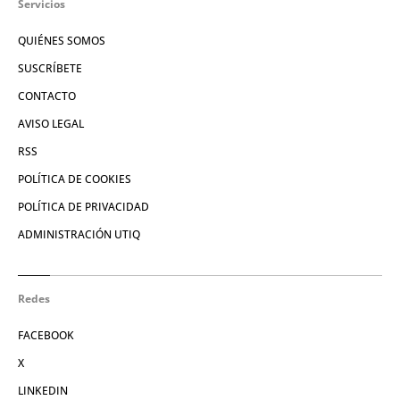
Servicios
QUIÉNES SOMOS
SUSCRÍBETE
CONTACTO
AVISO LEGAL
RSS
POLÍTICA DE COOKIES
POLÍTICA DE PRIVACIDAD
ADMINISTRACIÓN UTIQ
Redes
FACEBOOK
X
LINKEDIN