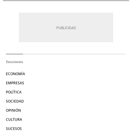
Secciones
ECONOMÍA
EMPRESAS
POLÍTICA
SOCIEDAD
OPINIÓN
CULTURA
SUCESOS