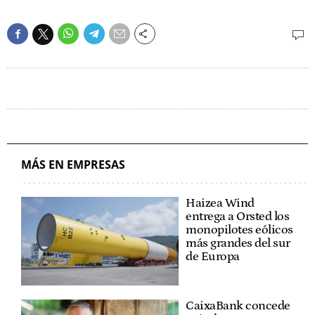
MÁS EN EMPRESAS
Haizea Wind
entrega a Orsted los
monopilotes eólicos
más grandes del sur
de Europa
CaixaBank concede