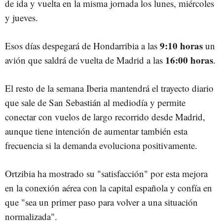
de ida y vuelta en la misma jornada los lunes, miércoles
y jueves.
9:10 horas
Esos días despegará de Hondarribia a las
un
16:00 horas
avión que saldrá de vuelta de Madrid a las
.
El resto de la semana Iberia mantendrá el trayecto diario
que sale de San Sebastián al mediodía y permite
conectar con vuelos de largo recorrido desde Madrid,
aunque tiene intención de aumentar también esta
frecuencia si la demanda evoluciona positivamente.
Ortzibia ha mostrado su "satisfacción" por esta mejora
en la conexión aérea con la capital española y confía en
que "sea un primer paso para volver a una situación
normalizada".