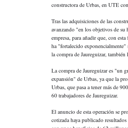
constructora de Urbas, en UTE con 
Tras las adquisiciones de las const
avanzando "en los objetivos de su 
empresa, para añadir que, con esta
ha "fortalecido exponencialmente" 
la compra de Jaureguizar, también 
La compra de Jaureguizar es "un gr
expansión" de Urbas, ya que la pro
Urbas, que pasa a tener más de 900 
60 trabajadores de Jaureguizar.
El anuncio de esta operación se p
cotizada haya publicado resultados p