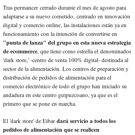
Tras permancer cerrado durante el mes de agosto para
adaptarse a su nuevo cometido, centrado en innovación
digital y comercio online, las instalaciones están ya en
funcionamiento con la intención de convertirse en
"punta de lanza" del grupo en esta nueva estrategia
de ecommerce
, que tiene como estrella el denominados
'dark store,' -centro de venta 100% digital- destinada al
sector de la alimentación. Los centros de preparación y
distribución de pedidos de alimentación para el
comercio electrónico de todo el grupo han iniciado su
andadura en este centro guipuzcoano, ya que es el
primero que se pone en marcha.
dará servicio a todos los
El 'dark store' de Eibar
pedidos de alimentación que se realicen