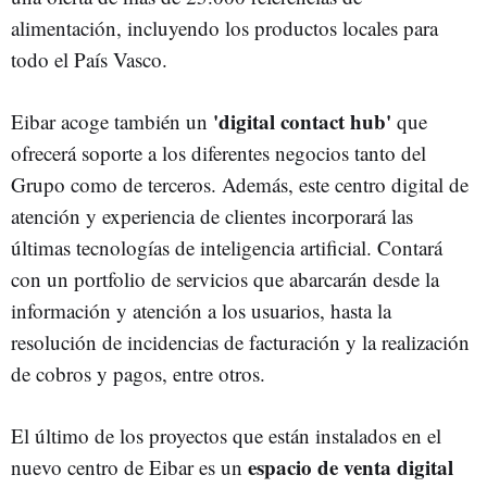
alimentación, incluyendo los productos locales para
todo el País Vasco.
'digital contact hub'
Eibar acoge también un
que
ofrecerá soporte a los diferentes negocios tanto del
Grupo como de terceros. Además, este centro digital de
atención y experiencia de clientes incorporará las
últimas tecnologías de inteligencia artificial. Contará
con un portfolio de servicios que abarcarán desde la
información y atención a los usuarios, hasta la
resolución de incidencias de facturación y la realización
de cobros y pagos, entre otros.
El último de los proyectos que están instalados en el
espacio de venta digital
nuevo centro de Eibar es un