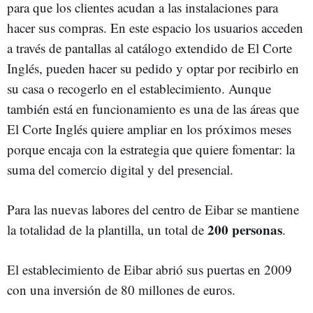
para que los clientes acudan a las instalaciones para
hacer sus compras. En este espacio los usuarios acceden
a través de pantallas al catálogo extendido de El Corte
Inglés, pueden hacer su pedido y optar por recibirlo en
su casa o recogerlo en el establecimiento. Aunque
también está en funcionamiento es una de las áreas que
El Corte Inglés quiere ampliar en los próximos meses
porque encaja con la estrategia que quiere fomentar: la
suma del comercio digital y del presencial.
Para las nuevas labores del centro de Eibar se mantiene
200 personas
la totalidad de la plantilla, un total de
.
El establecimiento de Eibar abrió sus puertas en 2009
con una inversión de 80 millones de euros.