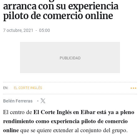
arranca con su experiencia
piloto de comercio online
7 octubre, 2021
05:00
EL CORTE INGLÉS
Belén Ferreras
El Corte Inglés en Eibar está ya a pleno
El centro de
rendimiento como experiencia piloto de comercio
online
que se quiere extender al conjunto del grupo.