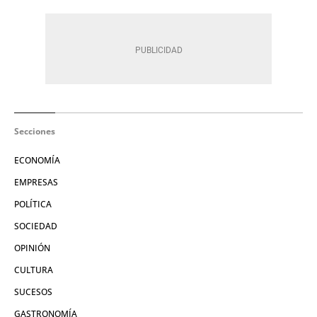
Secciones
ECONOMÍA
EMPRESAS
POLÍTICA
SOCIEDAD
OPINIÓN
CULTURA
SUCESOS
GASTRONOMÍA