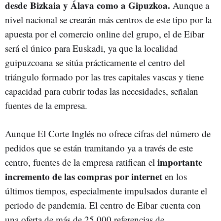
desde Bizkaia y Álava como a Gipuzkoa.
Aunque a
nivel nacional se crearán más centros de este tipo por la
apuesta por el comercio online del grupo, el de Eibar
será el único para Euskadi, ya que la localidad
guipuzcoana se sitúa prácticamente el centro del
triángulo formado por las tres capitales vascas y tiene
capacidad para cubrir todas las necesidades, señalan
fuentes de la empresa.
Aunque El Corte Inglés no ofrece cifras del número de
pedidos que se están tramitando ya a través de este
importante
centro, fuentes de la empresa ratifican el
incremento de las compras por internet
en los
últimos tiempos, especialmente impulsados durante el
periodo de pandemia. El centro de Eibar cuenta con
una oferta de más de 25.000 referencias de