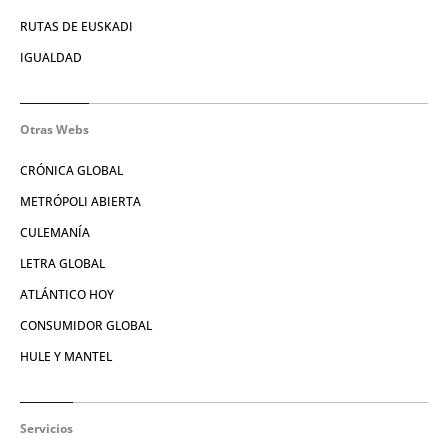
RUTAS DE EUSKADI
IGUALDAD
Otras Webs
CRÓNICA GLOBAL
METRÓPOLI ABIERTA
CULEMANÍA
LETRA GLOBAL
ATLÁNTICO HOY
CONSUMIDOR GLOBAL
HULE Y MANTEL
Servicios