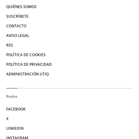
QUIÉNES SOMOS
SUSCRÍBETE
CONTACTO
AVISO LEGAL
RSS
POLÍTICA DE COOKIES
POLÍTICA DE PRIVACIDAD
ADMINISTRACIÓN UTIQ
Redes
FACEBOOK
X
LINKEDIN
INSTAGRAM