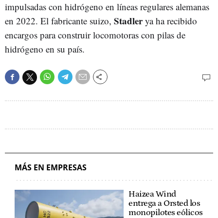
impulsadas con hidrógeno en líneas regulares alemanas
Stadler
en 2022. El fabricante suizo,
ya ha recibido
encargos para construir locomotoras con pilas de
hidrógeno en su país.
MÁS EN EMPRESAS
Haizea Wind
entrega a Orsted los
monopilotes eólicos