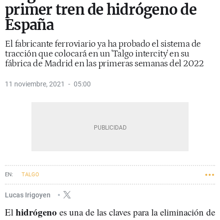
primer tren de hidrógeno de
España
El fabricante ferroviario ya ha probado el sistema de
tracción que colocará en un 'Talgo intercity' en su
fábrica de Madrid en las primeras semanas del 2022
11 noviembre, 2021
05:00
TALGO
Lucas Irigoyen
hidrógeno
El
es una de las claves para la eliminación de