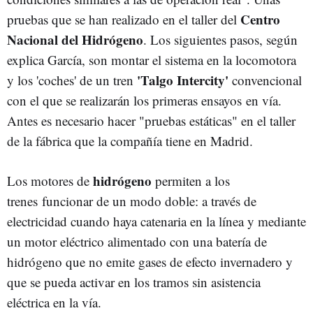
Centro
pruebas que se han realizado en el taller del
Nacional del Hidrógeno
. Los siguientes pasos, según
explica García, son montar el sistema en la locomotora
'Talgo Intercity'
y los 'coches' de un tren
convencional
con el que se realizarán los primeras ensayos en vía.
Antes es necesario hacer "pruebas estáticas" en el taller
de la fábrica que la compañía tiene en Madrid.
hidrógeno
Los motores de
permiten a los
trenes funcionar de un modo doble: a través de
electricidad cuando haya catenaria en la línea y mediante
un motor eléctrico alimentado con una batería de
hidrógeno que no emite gases de efecto invernadero y
que se pueda activar en los tramos sin asistencia
eléctrica en la vía.