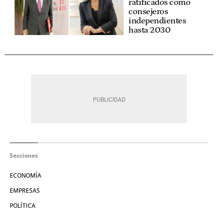
ratificados como
consejeros
independientes
hasta 2030
Secciones
ECONOMÍA
EMPRESAS
POLÍTICA