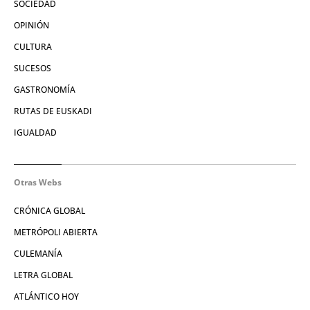
SOCIEDAD
OPINIÓN
CULTURA
SUCESOS
GASTRONOMÍA
RUTAS DE EUSKADI
IGUALDAD
Otras Webs
CRÓNICA GLOBAL
METRÓPOLI ABIERTA
CULEMANÍA
LETRA GLOBAL
ATLÁNTICO HOY