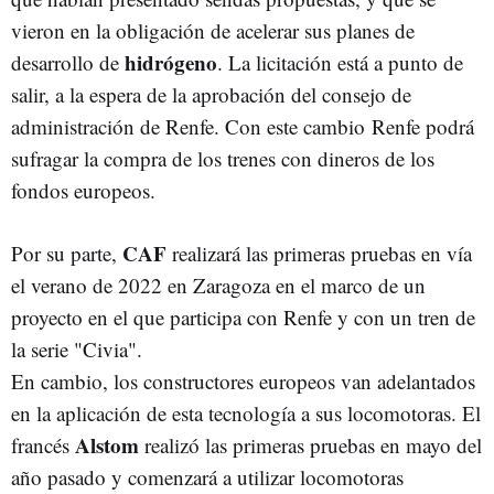
vieron en la obligación de acelerar sus planes de
hidrógeno
desarrollo de
. La licitación está a punto de
salir, a la espera de la aprobación del consejo de
administración de Renfe. Con este cambio Renfe podrá
sufragar la compra de los trenes con dineros de los
fondos europeos.
CAF
Por su parte,
realizará las primeras pruebas en vía
el verano de 2022 en Zaragoza en el marco de un
proyecto en el que participa con Renfe y con un tren de
la serie "Civia".
En cambio, los constructores europeos van adelantados
en la aplicación de esta tecnología a sus locomotoras. El
Alstom
francés
realizó las primeras pruebas en mayo del
año pasado y comenzará a utilizar locomotoras