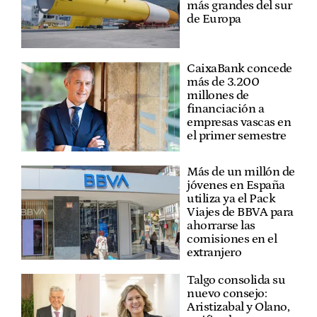
más grandes del sur
de Europa
CaixaBank concede
más de 3.200
millones de
financiación a
empresas vascas en
el primer semestre
Más de un millón de
jóvenes en España
utiliza ya el Pack
Viajes de BBVA para
ahorrarse las
comisiones en el
extranjero
Talgo consolida su
nuevo consejo:
Aristizabal y Olano,