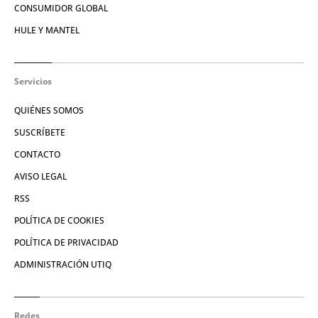
CONSUMIDOR GLOBAL
HULE Y MANTEL
Servicios
QUIÉNES SOMOS
SUSCRÍBETE
CONTACTO
AVISO LEGAL
RSS
POLÍTICA DE COOKIES
POLÍTICA DE PRIVACIDAD
ADMINISTRACIÓN UTIQ
Redes