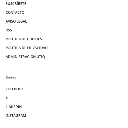
SUSCRÍBETE
CONTACTO
AVISO LEGAL
RSS
POLÍTICA DE COOKIES
POLÍTICA DE PRIVACIDAD
ADMINISTRACIÓN UTIQ
Redes
FACEBOOK
X
LINKEDIN
INSTAGRAM