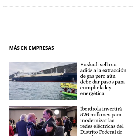
MÁS EN EMPRESAS
Euskadi sella su
adiós a la extracción
de gas pero aún
debe dar pasos para
cumplir la ley
energética
Iberdrola invertirá
526 millones para
modernizar las
redes eléctricas del
Distrito Federal de