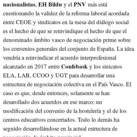
nacionalistas
EH Bildu
PNV
,
y el
más está
cuestionando la validez de la reforma laboral acordada
entre CEOE y sindicatos en la mesa del diálogo social
es el hecho de que se reinvindique el hecho de que el
denominado ámbito vasco de negociación prime sobre
los convenios generales del conjunto de España. La idea
vendría a reinvindicar el acuerdo interprofesional
Confebask
alcanzado en 2017 entre
y los sinicatos
ELA, LAB, CCOO y UGT para desarrollar una
estructura de negociación colectiva en el País Vasco. El
caso es que, desde entonces, solamente se han
desarollado dos acuerdos en ese marco: un
modificación del convenio de la hostelería y el de los
centros educativos concertados. Todo lo demás ha
seguido desarrollándose en la actual estructura de