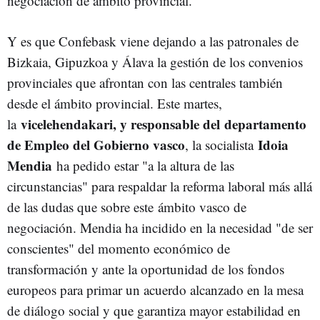
negociación de ámbito provincial.
Y es que Confebask viene dejando a las patronales de
Bizkaia, Gipuzkoa y Álava la gestión de los convenios
provinciales que afrontan con las centrales también
desde el ámbito provincial. Este martes,
vicelehendakari, y responsable del departamento
la
de Empleo del Gobierno vasco
Idoia
, la socialista
Mendia
ha pedido estar "a la altura de las
circunstancias" para respaldar la reforma laboral más allá
de las dudas que sobre este ámbito vasco de
negociación. Mendia ha incidido en la necesidad "de ser
conscientes" del momento económico de
transformación y ante la oportunidad de los fondos
europeos para primar un acuerdo alcanzado en la mesa
de diálogo social y que garantiza mayor estabilidad en