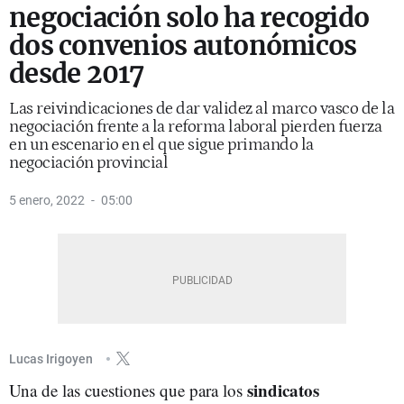
negociación solo ha recogido
dos convenios autonómicos
desde 2017
Las reivindicaciones de dar validez al marco vasco de la
negociación frente a la reforma laboral pierden fuerza
en un escenario en el que sigue primando la
negociación provincial
5 enero, 2022
05:00
Lucas Irigoyen
sindicatos
Una de las cuestiones que para los