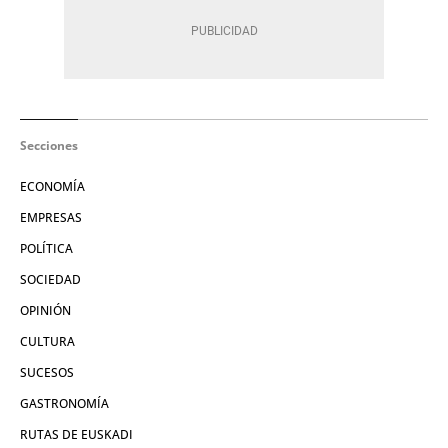
Secciones
ECONOMÍA
EMPRESAS
POLÍTICA
SOCIEDAD
OPINIÓN
CULTURA
SUCESOS
GASTRONOMÍA
RUTAS DE EUSKADI