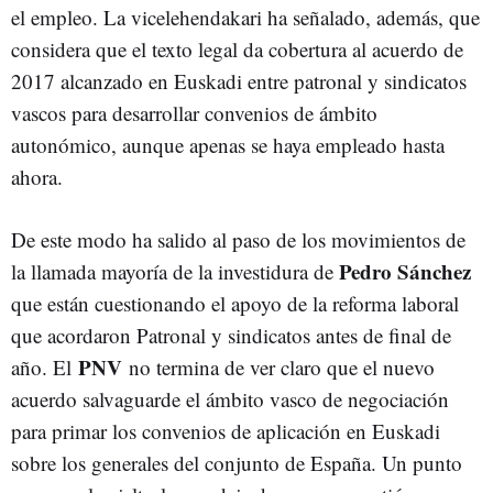
el empleo. La vicelehendakari ha señalado, además, que
considera que el texto legal da cobertura al acuerdo de
2017 alcanzado en Euskadi entre patronal y sindicatos
vascos para desarrollar convenios de ámbito
autonómico, aunque apenas se haya empleado hasta
ahora.
De este modo ha salido al paso de los movimientos de
Pedro Sánchez
la llamada mayoría de la investidura de
que están cuestionando el apoyo de la reforma laboral
que acordaron Patronal y sindicatos antes de final de
PNV
año. El
no termina de ver claro que el nuevo
acuerdo salvaguarde el ámbito vasco de negociación
para primar los convenios de aplicación en Euskadi
sobre los generales del conjunto de España. Un punto