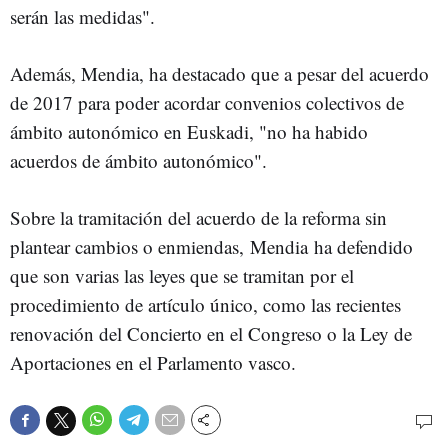
serán las medidas".
Además, Mendia, ha destacado que a pesar del acuerdo
de 2017 para poder acordar convenios colectivos de
ámbito autonómico en Euskadi, "no ha habido
acuerdos de ámbito autonómico".
Sobre la tramitación del acuerdo de la reforma sin
plantear cambios o enmiendas, Mendia ha defendido
que son varias las leyes que se tramitan por el
procedimiento de artículo único, como las recientes
renovación del Concierto en el Congreso o la Ley de
Aportaciones en el Parlamento vasco.