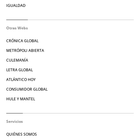
IGUALDAD
Otras Webs
CRÓNICA GLOBAL
METRÓPOLI ABIERTA
CULEMANÍA
LETRA GLOBAL
ATLÁNTICO HOY
CONSUMIDOR GLOBAL
HULE Y MANTEL
Servicios
QUIÉNES SOMOS