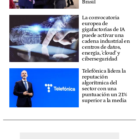
Brasil
La convocatoria
europea de
gigafactorías de IA
puede activar una
cadena industrial en
centros de datos,
energía, 'cloud' y
ciberseguridad
Telefónica lidera la
reputación
algorítmica del
sector con una
puntuación un 21%
superior a la media