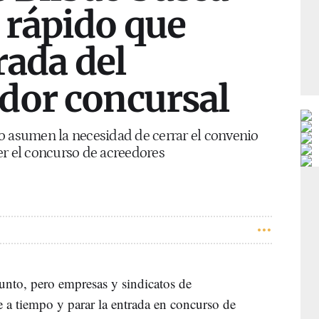
 rápido que
rada del
dor concursal
o asumen la necesidad de cerrar el convenio
er el concurso de acreedores
 punto, pero empresas y sindicatos de
 a tiempo y parar la entrada en concurso de