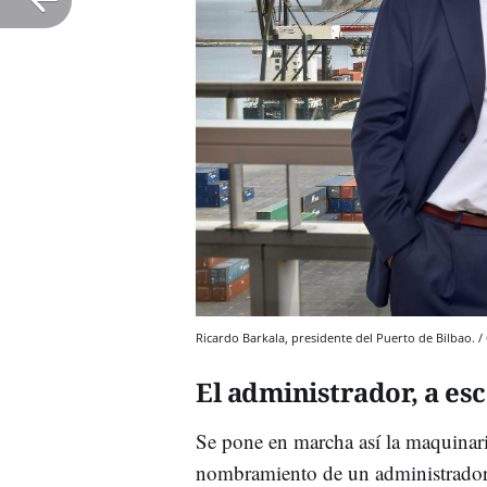
Ricardo Barkala, presidente del Puerto de Bilbao. /
El administrador, a es
Se pone en marcha así la maquinari
nombramiento de un administrador 