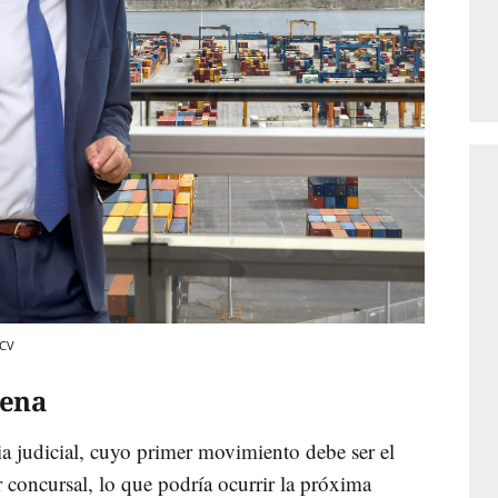
 CV
cena
a judicial, cuyo primer movimiento debe ser el
concursal, lo que podría ocurrir la próxima