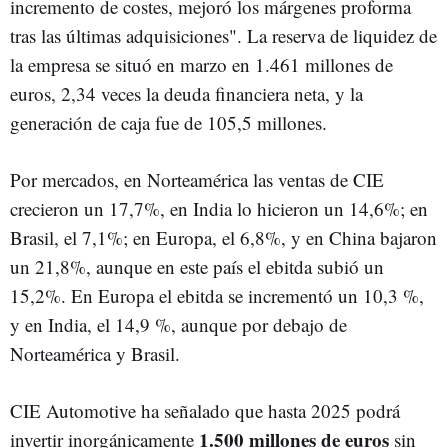
incremento de costes, mejoró los márgenes proforma
tras las últimas adquisiciones". La reserva de liquidez de
la empresa se situó en marzo en 1.461 millones de
euros, 2,34 veces la deuda financiera neta, y la
generación de caja fue de 105,5 millones.
Por mercados, en Norteamérica las ventas de CIE
crecieron un 17,7%, en India lo hicieron un 14,6%; en
Brasil, el 7,1%; en Europa, el 6,8%, y en China bajaron
un 21,8%, aunque en este país el ebitda subió un
15,2%. En Europa el ebitda se incrementó un 10,3 %,
y en India, el 14,9 %, aunque por debajo de
Norteamérica y Brasil.
CIE Automotive ha señalado que hasta 2025 podrá
1.500 millones de euros
invertir inorgánicamente
sin