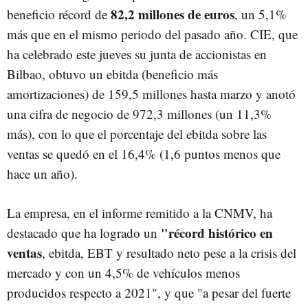
82,2 millones de euros
beneficio récord de
, un 5,1%
más que en el mismo periodo del pasado año. CIE, que
ha celebrado este jueves su junta de accionistas en
Bilbao, obtuvo un ebitda (beneficio más
amortizaciones) de 159,5 millones hasta marzo y anotó
una cifra de negocio de 972,3 millones (un 11,3%
más), con lo que el porcentaje del ebitda sobre las
ventas se quedó en el 16,4% (1,6 puntos menos que
hace un año).
La empresa, en el informe remitido a la CNMV, ha
"récord histórico en
destacado que ha logrado un
ventas
, ebitda, EBT y resultado neto pese a la crisis del
mercado y con un 4,5% de vehículos menos
producidos respecto a 2021", y que "a pesar del fuerte