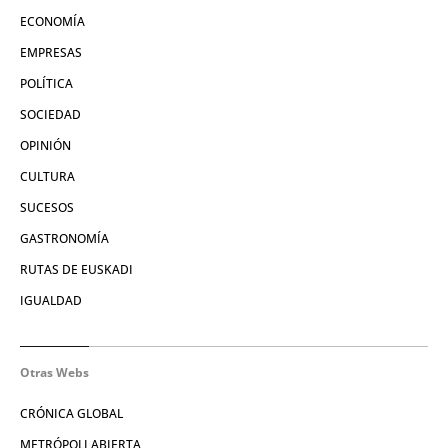
ECONOMÍA
EMPRESAS
POLÍTICA
SOCIEDAD
OPINIÓN
CULTURA
SUCESOS
GASTRONOMÍA
RUTAS DE EUSKADI
IGUALDAD
Otras Webs
CRÓNICA GLOBAL
METRÓPOLI ABIERTA