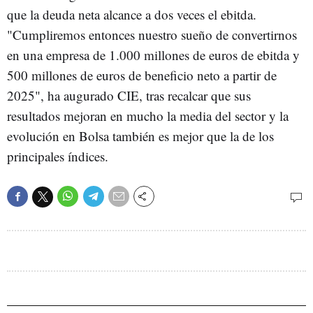
que la deuda neta alcance a dos veces el ebitda.
"Cumpliremos entonces nuestro sueño de convertirnos
en una empresa de 1.000 millones de euros de ebitda y
500 millones de euros de beneficio neto a partir de
2025", ha augurado CIE, tras recalcar que sus
resultados mejoran en mucho la media del sector y la
evolución en Bolsa también es mejor que la de los
principales índices.