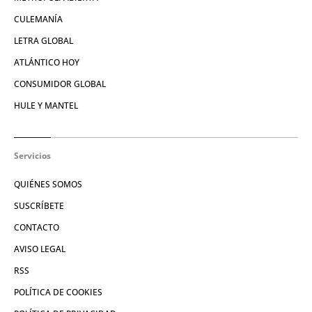
CULEMANÍA
LETRA GLOBAL
ATLÁNTICO HOY
CONSUMIDOR GLOBAL
HULE Y MANTEL
Servicios
QUIÉNES SOMOS
SUSCRÍBETE
CONTACTO
AVISO LEGAL
RSS
POLÍTICA DE COOKIES