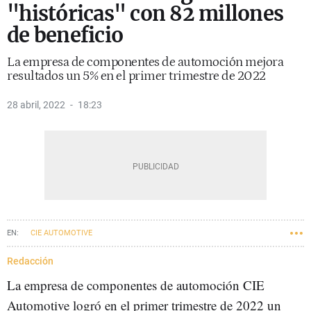
"históricas" con 82 millones
de beneficio
La empresa de componentes de automoción mejora
resultados un 5% en el primer trimestre de 2022
28 abril, 2022
18:23
CIE AUTOMOTIVE
Redacción
La empresa de componentes de automoción CIE
Automotive logró en el primer trimestre de 2022 un