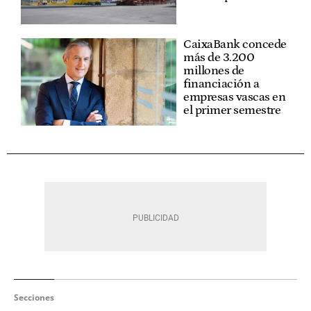
CaixaBank concede
más de 3.200
millones de
financiación a
empresas vascas en
el primer semestre
Secciones