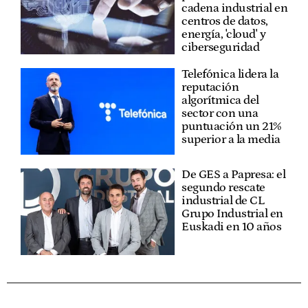
cadena industrial en
centros de datos,
energía, 'cloud' y
ciberseguridad
Telefónica lidera la
reputación
algorítmica del
sector con una
puntuación un 21%
superior a la media
De GES a Papresa: el
segundo rescate
industrial de CL
Grupo Industrial en
Euskadi en 10 años