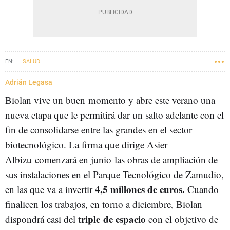
SALUD
Adrián Legasa
Biolan vive un buen momento y abre este verano una
nueva etapa que le permitirá dar un salto adelante con el
fin de consolidarse entre las grandes en el sector
biotecnológico. La firma que dirige Asier
Albizu comenzará en junio las obras de ampliación de
sus instalaciones en el Parque Tecnológico de Zamudio,
4,5 millones de euros.
en las que va a invertir
Cuando
finalicen los trabajos, en torno a diciembre, Biolan
triple de espacio
dispondrá casi del
con el objetivo de