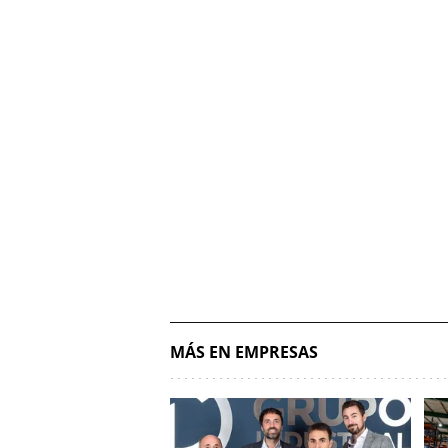
MÁS EN EMPRESAS