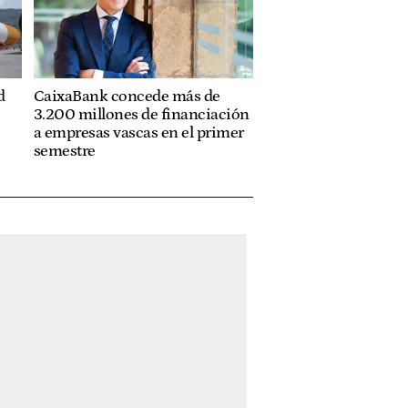
d
CaixaBank concede más de
3.200 millones de financiación
a empresas vascas en el primer
semestre