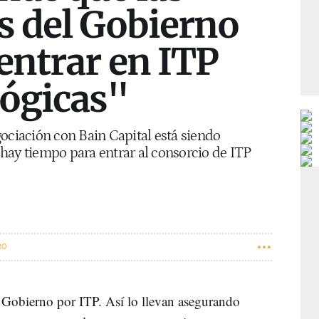
s del Gobierno
entrar en ITP
lógicas"
ociación con Bain Capital está siendo
hay tiempo para entrar al consorcio de ITP
RO
 Gobierno por ITP. Así lo llevan asegurando