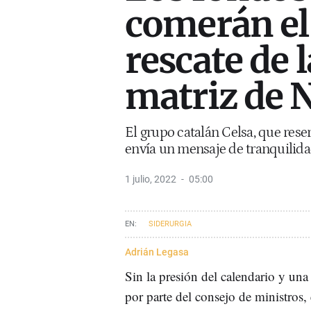
comerán el
rescate de l
matriz de 
El grupo catalán Celsa, que rese
envía un mensaje de tranquilidad 
1 julio, 2022
05:00
SIDERURGIA
Adrián Legasa
Sin la presión del calendario y una
por parte del consejo de ministros, 