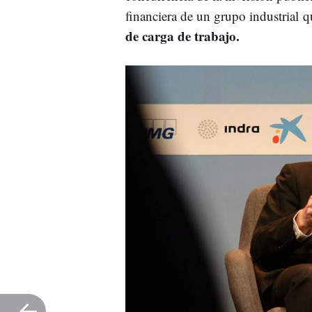
financiera de un grupo industrial 
de carga de trabajo.