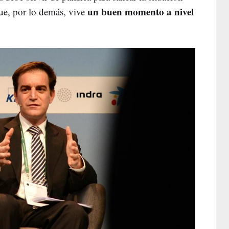
un buen momento a nivel
que, por lo demás, vive