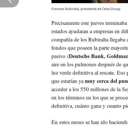
Francesc Rubiralta, presidente de Celsa Group.
Precisamente este jueves terminaba
estados ayudaran a empresas en dif
compañía de los Rubiralta llegaba a
fondos que poseen la parte mayorit
Deutsche Bank, Goldman
pasivo (
aire en los pulmones después de qu
luz verde definitiva al rescate. Es
muy cerca del pun
que estarían ya
acceder a los 550 millones de la S
en los términos en los que se proce
definitiva, cuánto gana y cuanto pi
En estos meses se han ido haciendo