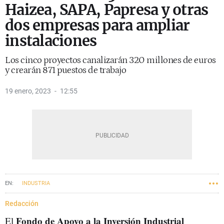
Haizea, SAPA, Papresa y otras
dos empresas para ampliar
instalaciones
Los cinco proyectos canalizarán 320 millones de euros
y crearán 871 puestos de trabajo
19 enero, 2023
12:55
INDUSTRIA
Redacción
Fondo de Apoyo a la Inversión Industrial
El