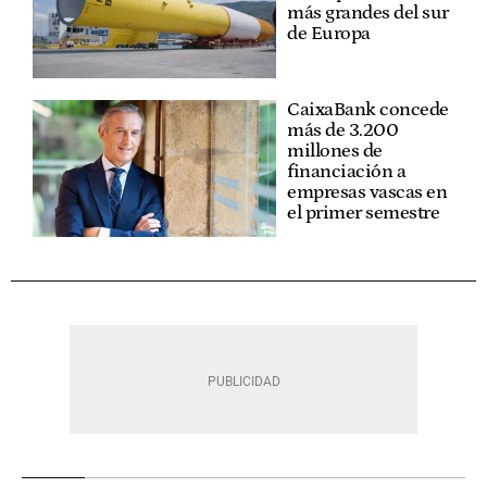
más grandes del sur
de Europa
CaixaBank concede
más de 3.200
millones de
financiación a
empresas vascas en
el primer semestre