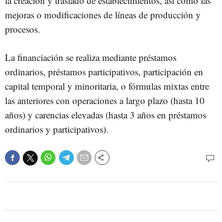
la creación y traslado de establecimientos, así como las
mejoras o modificaciones de líneas de producción y
procesos.
La financiación se realiza mediante préstamos
ordinarios, préstamos participativos, participación en
capital temporal y minoritaria, o fórmulas mixtas entre
las anteriores con operaciones a largo plazo (hasta 10
años) y carencias elevadas (hasta 3 años en préstamos
ordinarios y participativos).