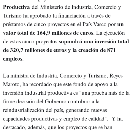
Productiva
del Ministerio de Industria, Comercio y
Turismo ha aprobado la financiación a través de
un
préstamos de cinco proyectos en el País Vasco por
valor total de 164,9 millones de euros
. La ejecución
supondrá una inversión total
de estos cinco proyectos
de 320,7 millones de euros y la creación de 871
empleos
.
La ministra de Industria, Comercio y Turismo, Reyes
Maroto, ha recordado que este fondo de apoyo a la
inversión industrial productiva es "una prueba más de la
firme decisión del Gobierno contribuir a la
reindustrialización del país, generando nuevas
capacidades productivas y empleo de calidad". Y ha
destacado, además, que los proyectos que se han