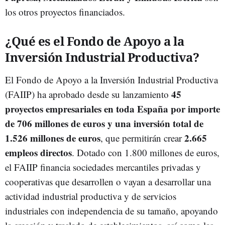
los otros proyectos financiados.
¿Qué es el Fondo de Apoyo a la
Inversión Industrial Productiva?
El Fondo de Apoyo a la Inversión Industrial Productiva
45
(FAIIP) ha aprobado desde su lanzamiento
proyectos empresariales en toda España por importe
de 706 millones de euros y una inversión total de
1.526 millones de euros
2.665
, que permitirán crear
empleos directos
. Dotado con 1.800 millones de euros,
el FAIIP financia sociedades mercantiles privadas y
cooperativas que desarrollen o vayan a desarrollar una
actividad industrial productiva y de servicios
industriales con independencia de su tamaño, apoyando