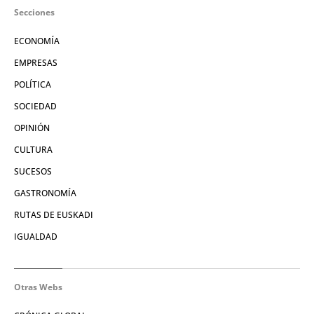
Secciones
ECONOMÍA
EMPRESAS
POLÍTICA
SOCIEDAD
OPINIÓN
CULTURA
SUCESOS
GASTRONOMÍA
RUTAS DE EUSKADI
IGUALDAD
Otras Webs