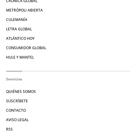
CRÓNICA GLOBAL
METRÓPOLI ABIERTA
CULEMANÍA
LETRA GLOBAL
ATLÁNTICO HOY
CONSUMIDOR GLOBAL
HULE Y MANTEL
Servicios
QUIÉNES SOMOS
SUSCRÍBETE
CONTACTO
AVISO LEGAL
RSS