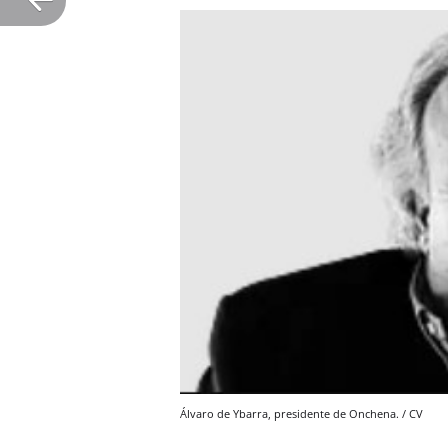
Álvaro de Ybarra, presidente de Onchena. / CV