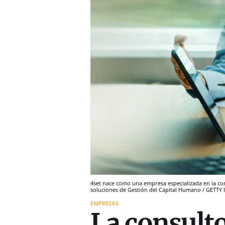
4set nace como una empresa especializada en la co
soluciones de Gestión del Capital Humano / GETTY
EMPRESAS
La consult