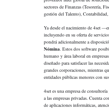
sectores de Finanzas (Tesorería, 
gestión del Talento), Contabilida
Ya desde el nacimiento de 4set —
incluyendo en su oferta de servicio
pondrá adicionalmente a disposición
Nómina
. Estos dos software posibi
humano y área laboral en empresas
diseñado para satisfacer las necesi
grandes corporaciones, mientras 
entidades públicas menores con sus
4set es una empresa de consultoría 
a las empresas privadas. Cuenta co
de aplicaciones informáticas, aten