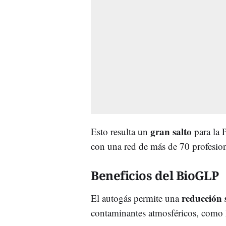
gran salto
Esto resulta un
para la 
con una red de más de 70 profesio
Beneficios del BioGLP
reducción 
El autogás permite una
contaminantes atmosféricos, como