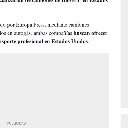
do por Europa Press, mediante camiones
buscan ofrecer
ados en autogás, ambas compañías
ansporte profesional en Estados Unidos
.