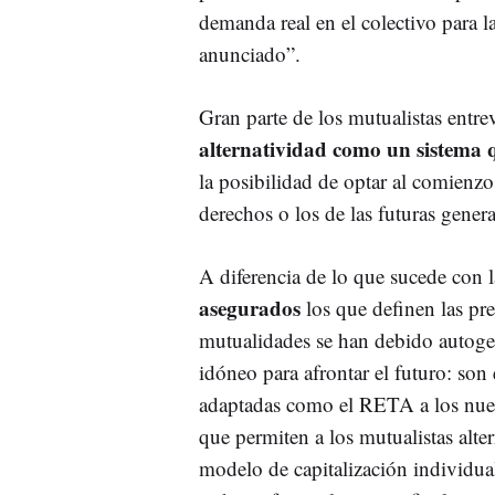
demanda real en el colectivo para 
anunciado”.
Gran parte de los mutualistas entre
alternatividad como un sistema 
la posibilidad de optar al comienzo
derechos o los de las futuras gener
A diferencia de lo que sucede con 
asegurados
los que definen las pre
mutualidades se han debido autoge
idóneo para afrontar el futuro: son
adaptadas como el RETA a los nuev
que permiten a los mutualistas alt
modelo de capitalización individual