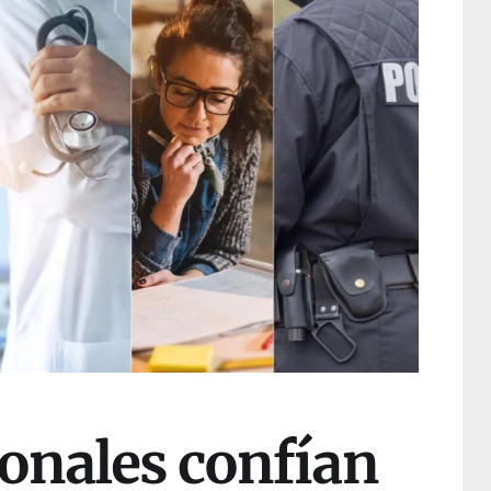
ionales confían