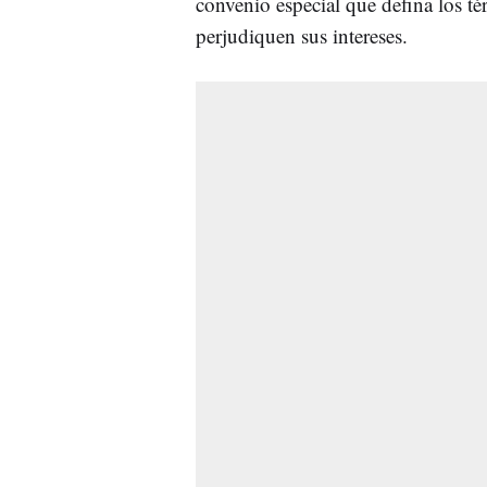
convenio especial que defina los t
perjudiquen sus intereses.