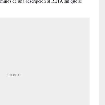
érminos de una adscripción al RETA sin que se