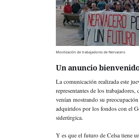
Movilización de trabajadores de Nervacero
Un anuncio bienvenid
La comunicación realizada este jue
representantes de los trabajadores, 
venían mostrando su preocupación
adquiridos por los fondos con el G
siderúrgica.
Y es que el futuro de Celsa tiene 