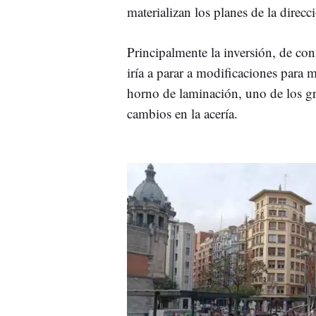
materializan los planes de la direc
Principalmente la inversión, de con
iría a parar a modificaciones para 
horno de laminación, uno de los gr
cambios en la acería.