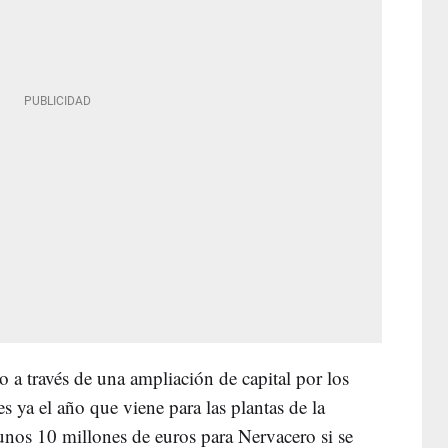
 a través de una ampliación de capital por los
s ya el año que viene para las plantas de la
unos 10 millones de euros para Nervacero si se