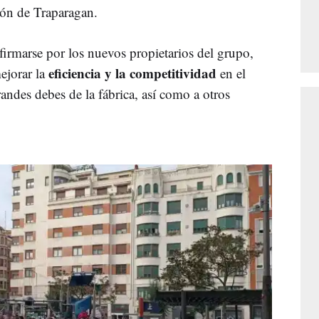
ción de Traparagan.
firmarse por los nuevos propietarios del grupo,
eficiencia y la competitividad
mejorar la
en el
andes debes de la fábrica, así como a otros