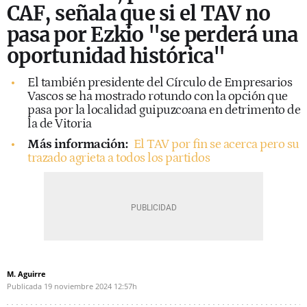
CAF, señala que si el TAV no
pasa por Ezkio "se perderá una
oportunidad histórica"
El también presidente del Círculo de Empresarios
Vascos se ha mostrado rotundo con la opción que
pasa por la localidad guipuzcoana en detrimento de
la de Vitoria
Más información:
El TAV por fin se acerca pero su
trazado agrieta a todos los partidos
M. Aguirre
Publicada
19 noviembre 2024
12:57h