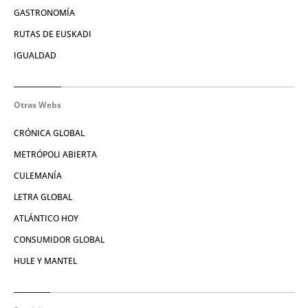
GASTRONOMÍA
RUTAS DE EUSKADI
IGUALDAD
Otras Webs
CRÓNICA GLOBAL
METRÓPOLI ABIERTA
CULEMANÍA
LETRA GLOBAL
ATLÁNTICO HOY
CONSUMIDOR GLOBAL
HULE Y MANTEL