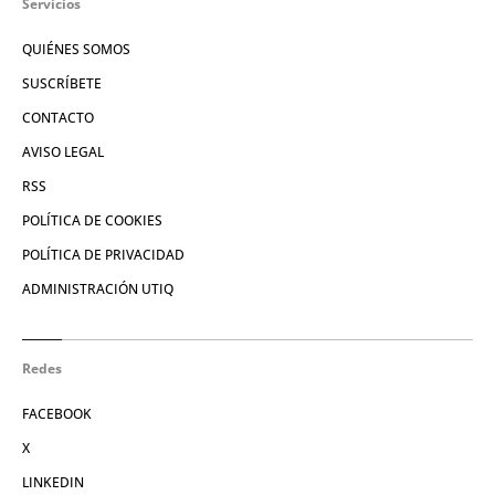
Servicios
QUIÉNES SOMOS
SUSCRÍBETE
CONTACTO
AVISO LEGAL
RSS
POLÍTICA DE COOKIES
POLÍTICA DE PRIVACIDAD
ADMINISTRACIÓN UTIQ
Redes
FACEBOOK
X
LINKEDIN