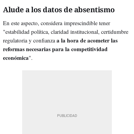
Alude a los datos de absentismo
En este aspecto, considera imprescindible tener
"estabilidad política, claridad institucional, certidumbre
a la hora de acometer las
regulatoria y confianza
reformas necesarias para la competitividad
económica
".