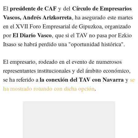
presidente de CAF
Círculo de Empresarios
El
y del
Vascos, Andrés Arizkorreta
, ha asegurado este martes
en el XVII Foro Empresarial de Gipuzkoa, organizado
El Diario Vasco
por
, que si el TAV no pasa por Ezkio
Itsaso se habrá perdido una "oportunidad histórica".
El empresario, rodeado en el evento de numerosos
representantes institucionales y del ámbito económico,
la conexión del TAV con Navarra
se ha referido a
y
se
ha mostrado rotundo con dicha opción
.