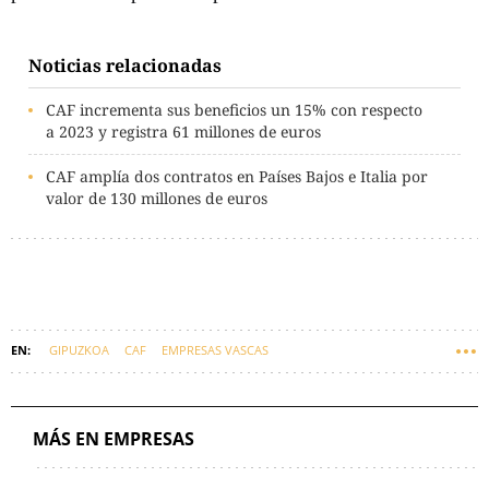
Noticias relacionadas
CAF incrementa sus beneficios un 15% con respecto
a 2023 y registra 61 millones de euros
CAF amplía dos contratos en Países Bajos e Italia por
valor de 130 millones de euros
GIPUZKOA
CAF
EMPRESAS VASCAS
MÁS EN EMPRESAS