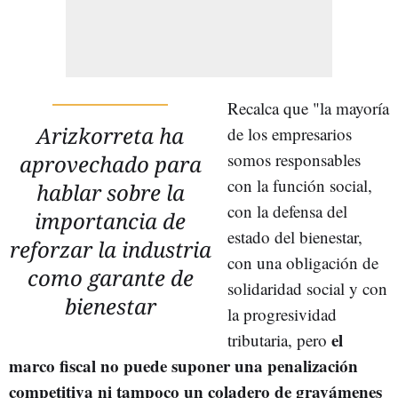
Recalca que "la mayoría
Arizkorreta ha
de los empresarios
somos responsables
aprovechado para
con la función social,
hablar sobre la
con la defensa del
importancia de
estado del bienestar,
reforzar la industria
con una obligación de
como garante de
solidaridad social y con
bienestar
la progresividad
el
tributaria, pero
marco fiscal no puede suponer una penalización
competitiva ni tampoco un coladero de gravámenes