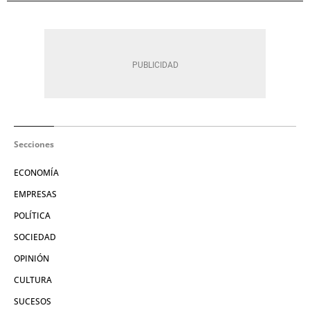
Secciones
ECONOMÍA
EMPRESAS
POLÍTICA
SOCIEDAD
OPINIÓN
CULTURA
SUCESOS