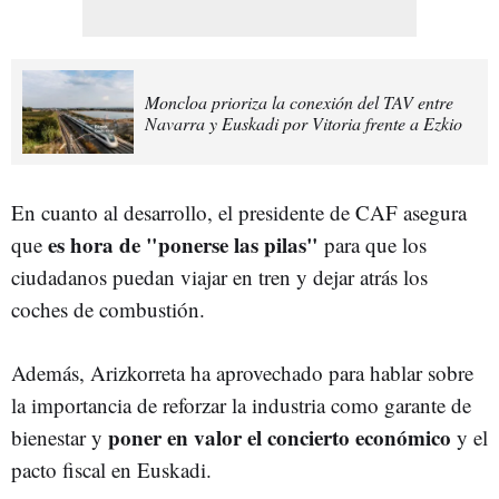
Moncloa prioriza la conexión del TAV entre
Navarra y Euskadi por Vitoria frente a Ezkio
En cuanto al desarrollo, el presidente de CAF asegura
es hora de "ponerse las pilas"
que
para que los
ciudadanos puedan viajar en tren y dejar atrás los
coches de combustión.
Además, Arizkorreta ha aprovechado para hablar sobre
la importancia de reforzar la industria como garante de
poner en valor el concierto económico
bienestar y
y el
pacto fiscal en Euskadi.