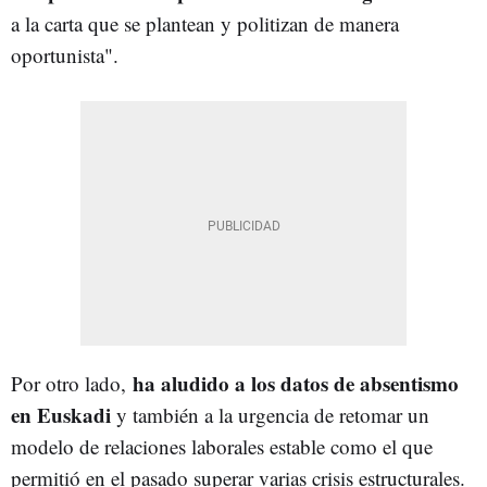
a la carta que se plantean y politizan de manera
oportunista".
ha aludido a los datos de absentismo
Por otro lado,
en Euskadi
y también a la urgencia de retomar un
modelo de relaciones laborales estable como el que
permitió en el pasado superar varias crisis estructurales.