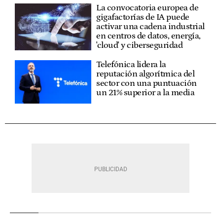
La convocatoria europea de
gigafactorías de IA puede
activar una cadena industrial
en centros de datos, energía,
'cloud' y ciberseguridad
Telefónica lidera la
reputación algorítmica del
sector con una puntuación
un 21% superior a la media