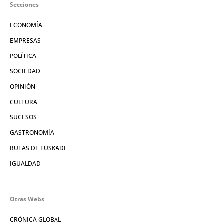
Secciones
ECONOMÍA
EMPRESAS
POLÍTICA
SOCIEDAD
OPINIÓN
CULTURA
SUCESOS
GASTRONOMÍA
RUTAS DE EUSKADI
IGUALDAD
Otras Webs
CRÓNICA GLOBAL