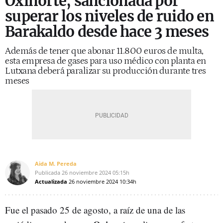
Oxinorte, sancionada por
superar los niveles de ruido en
Barakaldo desde hace 3 meses
Además de tener que abonar 11.800 euros de multa,
esta empresa de gases para uso médico con planta en
Lutxana deberá paralizar su producción durante tres
meses
Aida M. Pereda
Publicada
26 noviembre 2024
05:15h
Actualizada
26 noviembre 2024
10:34h
Fue el pasado 25 de agosto, a raíz de una de las