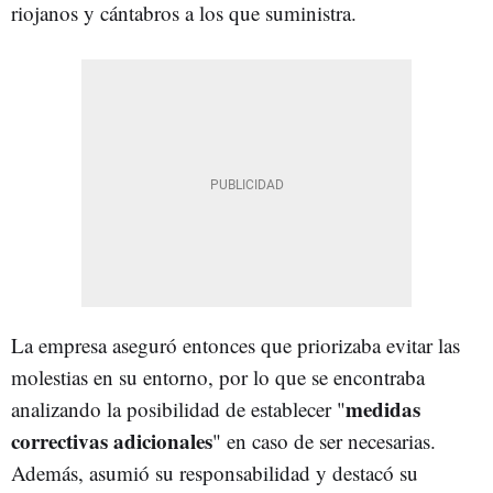
riojanos y cántabros a los que suministra.
La empresa aseguró entonces que priorizaba evitar las
molestias en su entorno, por lo que se encontraba
medidas
analizando la posibilidad de establecer "
correctivas adicionales
" en caso de ser necesarias.
Además, asumió su responsabilidad y destacó su