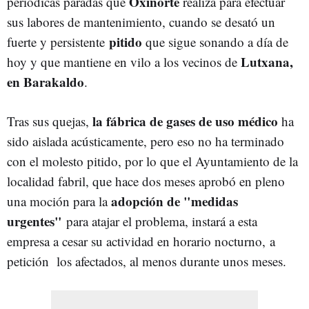
Oxinorte
periódicas paradas que
realiza para efectuar
sus labores de mantenimiento, cuando se desató un
pitido
fuerte y persistente
que sigue sonando a día de
Lutxana,
hoy y que mantiene en vilo a los vecinos de
en Barakaldo
.
la fábrica de gases de uso médico
Tras sus quejas,
ha
sido aislada acústicamente, pero eso no ha terminado
con el molesto pitido, por lo que el Ayuntamiento de la
localidad fabril, que hace dos meses aprobó en pleno
adopción de "medidas
una moción para la
urgentes"
para atajar el problema, instará a esta
empresa a cesar su actividad en horario nocturno, a
petición los afectados, al menos durante unos meses.