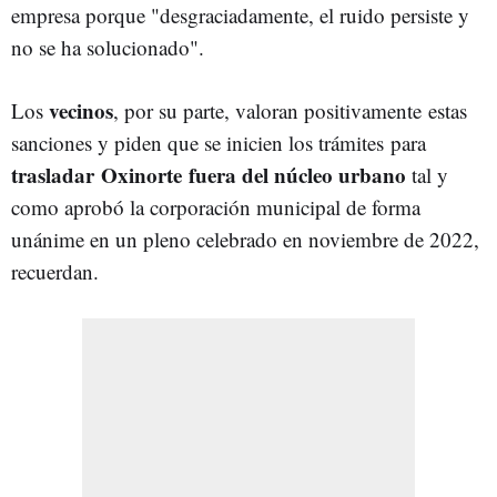
empresa porque "desgraciadamente, el ruido persiste y
no se ha solucionado".
vecinos
Los
, por su parte, valoran positivamente estas
sanciones y piden que se inicien los trámites
para
trasladar Oxinorte
fuera del núcleo urbano
tal y
como aprobó la corporación municipal de forma
unánime en un pleno celebrado en noviembre de 2022,
recuerdan.