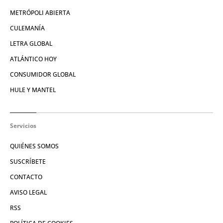
METRÓPOLI ABIERTA
CULEMANÍA
LETRA GLOBAL
ATLÁNTICO HOY
CONSUMIDOR GLOBAL
HULE Y MANTEL
Servicios
QUIÉNES SOMOS
SUSCRÍBETE
CONTACTO
AVISO LEGAL
RSS