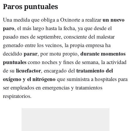
Paros puntuales
un nuevo
Una medida que obliga a Oxinorte a realizar
paro
, el más largo hasta la fecha, ya que desde el
pasado mes de septiembre, consciente del malestar
generado entre los vecinos, la propia empresa ha
parar
durante momentos
decidido
, por motu propio,
puntuales
como noches y fines de semana, la actividad
licuefactor
tratamiento del
de su
, encargado del
oxígeno y el nitrógeno
que suministra a hospitales para
ser empleados en emergencias y tratamientos
respiratorios.