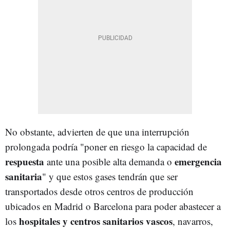
No obstante, advierten de que una interrupción
prolongada podría "poner en riesgo la capacidad de
respuesta
emergencia
ante una posible alta demanda o
sanitaria
" y que estos gases tendrán que ser
transportados desde otros centros de producción
ubicados en Madrid o Barcelona para poder abastecer a
hospitales y centros sanitarios vascos
los
, navarros,