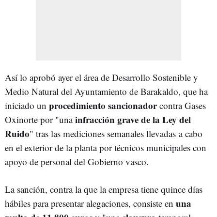
Así lo aprobó ayer el área de Desarrollo Sostenible y
Medio Natural del Ayuntamiento de Barakaldo, que ha
procedimiento sancionador
iniciado un
contra Gases
infracción grave de la Ley del
Oxinorte por "una
Ruido
" tras las mediciones semanales llevadas a cabo
en el exterior de la planta por técnicos municipales con
apoyo de personal del Gobierno vasco.
La sanción, contra la que la empresa tiene quince días
una
hábiles para presentar alegaciones, consiste en