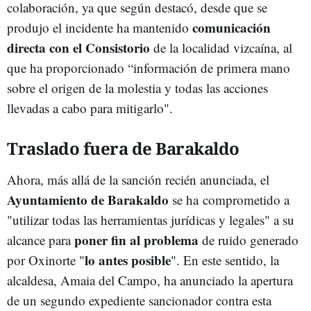
colaboración, ya que según destacó, d
esde que se
comunicación
produjo el incidente ha mantenido
directa con el Consistorio
de la localidad vizcaína, al
que ha proporcionado “información de primera mano
sobre el origen de la molestia y todas las acciones
llevadas a cabo para mitigarlo".
Traslado fuera de Barakaldo
Ahora, más allá de la sanción recién anunciada, el
Ayuntamiento de Barakaldo
se ha comprometido a
"utilizar todas las herramientas jurídicas y legales" a su
poner fin al problema
alcance para
de ruido generado
lo antes posible
por Oxinorte "
". En este sentido, la
alcaldesa, Amaia del Campo, ha anunciado la apertura
de un segundo expediente sancionador contra esta