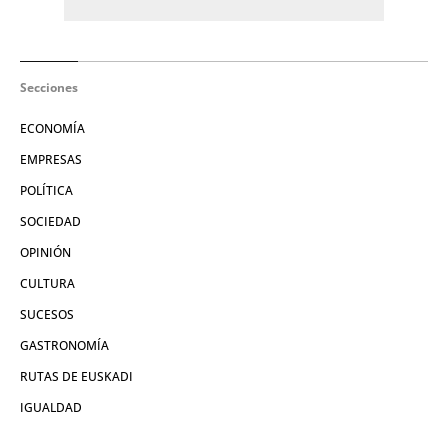
Secciones
ECONOMÍA
EMPRESAS
POLÍTICA
SOCIEDAD
OPINIÓN
CULTURA
SUCESOS
GASTRONOMÍA
RUTAS DE EUSKADI
IGUALDAD