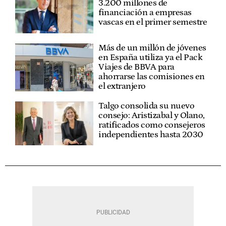
3.200 millones de
financiación a empresas
vascas en el primer semestre
Más de un millón de jóvenes
en España utiliza ya el Pack
Viajes de BBVA para
ahorrarse las comisiones en
el extranjero
Talgo consolida su nuevo
consejo: Aristizabal y Olano,
ratificados como consejeros
independientes hasta 2030