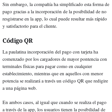
Sin embargo, la compañía ha simplificado esta forma de
pago gracias a la incorporación de la posibilidad de no
resgistrarse en la app, lo cual puede resultar más rápido
y satisfactorio para el cliente.
Código QR
La paulatina incorporación del pago con tarjeta ha
comenzado por los cargadores de mayor pontencia con
terminales físicas para pagar como en cualquier
establecimiento, mientras que en aquellos con menor
potencia se realizará a través un código QR que redigire
a una página web.
En ambos casos, al igual que cuando se realiza el pago
a través de la app, los usuarios tienen la posibilidad de