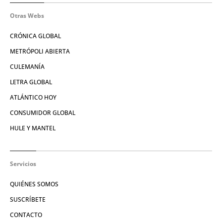
Otras Webs
CRÓNICA GLOBAL
METRÓPOLI ABIERTA
CULEMANÍA
LETRA GLOBAL
ATLÁNTICO HOY
CONSUMIDOR GLOBAL
HULE Y MANTEL
Servicios
QUIÉNES SOMOS
SUSCRÍBETE
CONTACTO