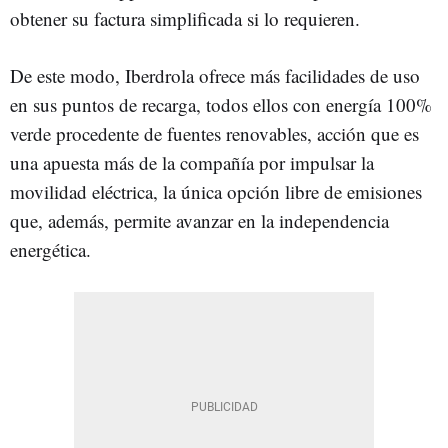
obtener su factura simplificada si lo requieren.
De este modo, Iberdrola ofrece más facilidades de uso
en sus puntos de recarga, todos ellos con energía 100%
verde procedente de fuentes renovables, acción que es
una apuesta más de la compañía por impulsar la
movilidad eléctrica, la única opción libre de emisiones
que, además, permite avanzar en la independencia
energética.