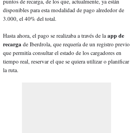
puntos de recarga, de los que, actualmente, ya están
disponibles para esta modalidad de pago alrededor de
3.000, el 40% del total.
app de
Hasta ahora, el pago se realizaba a través de la
recarga
de Iberdrola, que requería de un registro previo
que permitía consultar el estado de los cargadores en
tiempo real, reservar el que se quiera utilizar o planificar
la ruta.