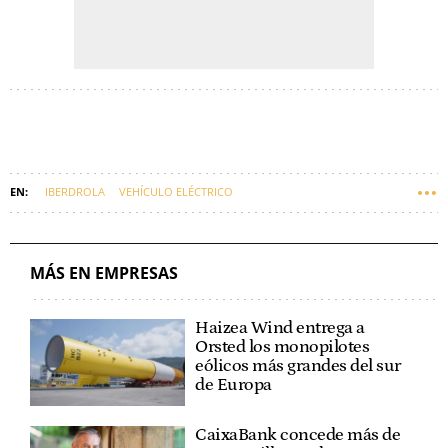
IBERDROLA
VEHÍCULO ELÉCTRICO
MÁS EN EMPRESAS
Haizea Wind entrega a
Orsted los monopilotes
eólicos más grandes del sur
de Europa
CaixaBank concede más de