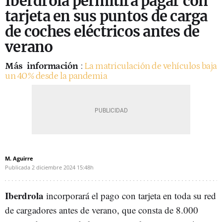
Iberdrola permitirá pagar con
tarjeta en sus puntos de carga
de coches eléctricos antes de
verano
Más
información
:
La matriculación de vehículos baja
un 40% desde la pandemia
M. Aguirre
Publicada
2 diciembre 2024
15:48h
Iberdrola
incorporará el pago con tarjeta en toda su red
de cargadores antes de verano, que consta de 8.000