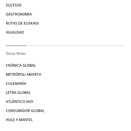
SUCESOS
GASTRONOMÍA
RUTAS DE EUSKADI
IGUALDAD
Otras Webs
CRÓNICA GLOBAL
METRÓPOLI ABIERTA
CULEMANÍA
LETRA GLOBAL
ATLÁNTICO HOY
CONSUMIDOR GLOBAL
HULE Y MANTEL