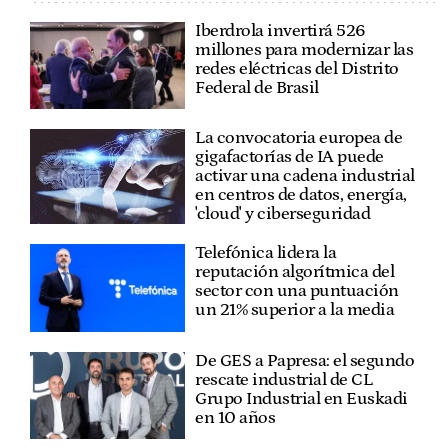
Iberdrola invertirá 526
millones para modernizar las
redes eléctricas del Distrito
Federal de Brasil
La convocatoria europea de
gigafactorías de IA puede
activar una cadena industrial
en centros de datos, energía,
'cloud' y ciberseguridad
Telefónica lidera la
reputación algorítmica del
sector con una puntuación
un 21% superior a la media
De GES a Papresa: el segundo
rescate industrial de CL
Grupo Industrial en Euskadi
en 10 años