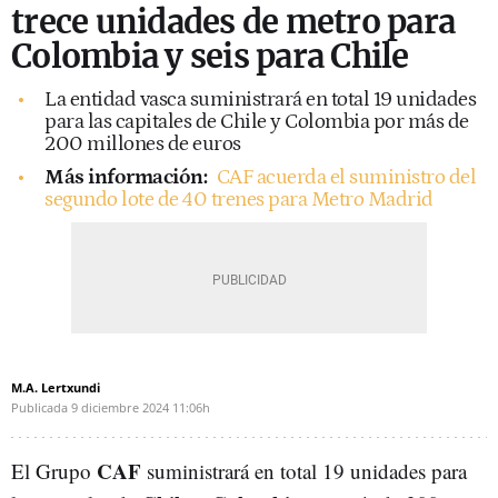
trece unidades de metro para
Colombia y seis para Chile
La entidad vasca suministrará en total 19 unidades
para las capitales de Chile y Colombia por más de
200 millones de euros
Más información:
CAF acuerda el suministro del
segundo lote de 40 trenes para Metro Madrid
M.A. Lertxundi
Publicada
9 diciembre 2024
11:06h
CAF
El Grupo
suministrará en total 19 unidades para