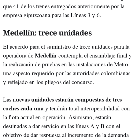
que 41 de los trenes entregados anteriormente por la
empresa gipuzcoana para las Líneas 3 y 6.
Medellín: trece unidades
El acuerdo para el suministro de trece unidades para la
Medellín
operadora de
contempla el ensamblaje final y
la realización de pruebas en las instalaciones de Metro,
una aspecto requerido por las autoridades colombianas
y reflejado en los pliegos del concurso.
uevas unidades estarán compuestas de tres
Las n
coches cada una
y tendrán total interoperabilidad con
la flota actual en operación. Asimismo, estarán
destinadas a dar servicio en las líneas A y B con el
objetivo de dar respuesta al incremento de la demanda