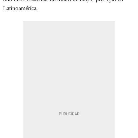
Latinoamérica.