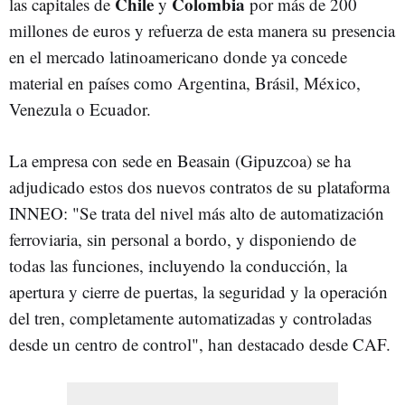
Chile
Colombia
las capitales de
y
por más de 200
millones de euros y refuerza de esta manera su presencia
en el mercado latinoamericano donde ya concede
material en países como Argentina, Brásil, México,
Venezula o Ecuador.
La empresa con sede en Beasain (Gipuzcoa) se ha
adjudicado estos dos nuevos contratos de su plataforma
INNEO: "Se trata del nivel más alto de automatización
ferroviaria, sin personal a bordo, y disponiendo de
todas las funciones, incluyendo la conducción, la
apertura y cierre de puertas, la seguridad y la operación
del tren, completamente automatizadas y controladas
desde un centro de control", han destacado desde CAF.