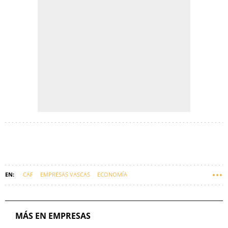
CAF
EMPRESAS VASCAS
ECONOMÍA
MÁS EN EMPRESAS