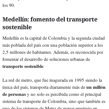
los 90.
Medellín: fomento del transporte
sostenible
Medellín es la capital de Colombia y la segunda ciudad
más poblada del país con una población superior a los
2,5 millones de habitantes. Además, es reconocida por
fomentar el desarrollo de soluciones urbanas de
transporte sostenible
.
La red de metro, que fue inagurada en 1995 siendo la
un millón
única del país, transporta diariamente más de
de personas
y no solo es percibida como el principal
sistema de transporte de Colombia, sino que también es
uno de los sistemas de Metro de mayor prestigio en