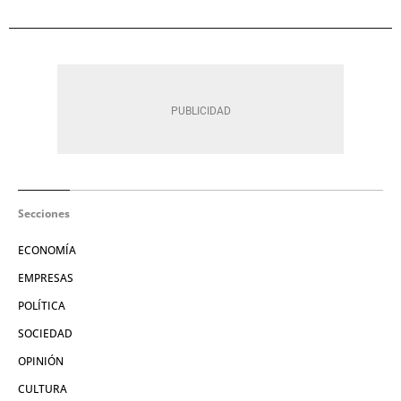
Secciones
ECONOMÍA
EMPRESAS
POLÍTICA
SOCIEDAD
OPINIÓN
CULTURA