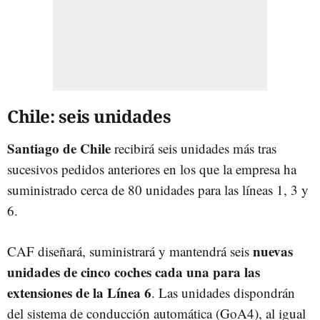
Chile: seis unidades
Santiago de Chile
recibirá seis unidades más tras
sucesivos pedidos anteriores en los que la empresa ha
suministrado cerca de 80 unidades para las líneas 1, 3 y
6.
nuevas
CAF diseñará, suministrará y mantendrá seis
unidades de cinco coches cada una para las
extensiones de la Línea 6
. Las unidades dispondrán
del sistema de conducción automática (GoA4), al igual