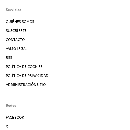
Servicios
QUIÉNES SOMOS
SUSCRÍBETE
CONTACTO
AVISO LEGAL
RSS
POLÍTICA DE COOKIES
POLÍTICA DE PRIVACIDAD
ADMINISTRACIÓN UTIQ
Redes
FACEBOOK
X