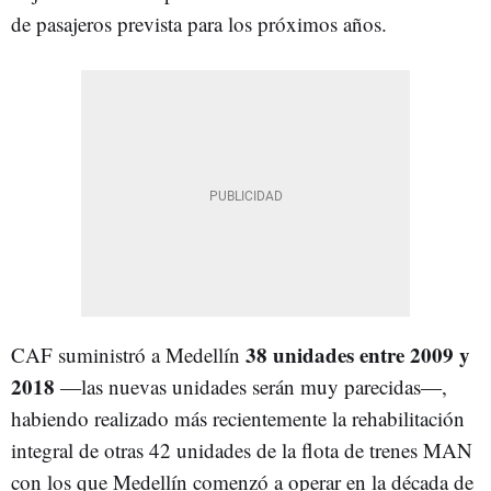
de pasajeros prevista para los próximos años.
38 unidades entre 2009 y
CAF suministró a Medellín
2018
―
las nuevas unidades serán muy parecidas
―
,
habiendo realizado más recientemente la rehabilitación
integral de otras 42 unidades de la flota de trenes MAN
con los que Medellín comenzó a operar en la década de