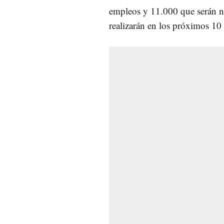
empleos y 11.000 que serán ne
realizarán en los próximos 10