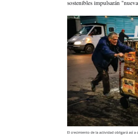
sostenibles impulsarán "nueva
El crecimiento de la actividad obligará así