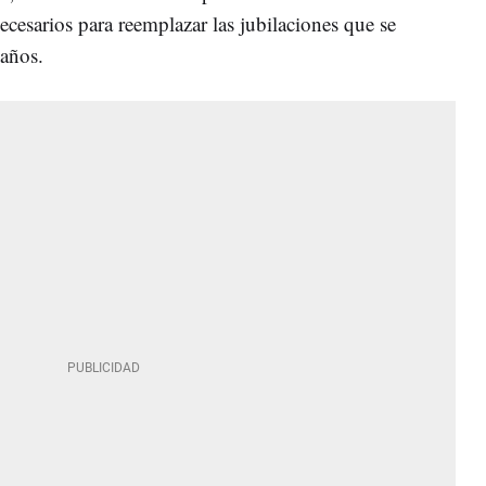
cesarios para reemplazar las jubilaciones que se
 años.