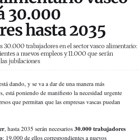
á 30.000
res hasta 2035
 30.000 trabajadores en el sector vasco alimentario:
ientes a nuevos empleos y 11.000 que serán
las jubilaciones
 está dando, y se va a dar de una manera más
, está poniendo de manifiesto la necesidad urgente
versos que permitan que las empresas vascas puedan
er
30.000 trabajadores
, hasta 2035 serán necesarios
io
; 19.000 de ellos correspondientes a nuevos