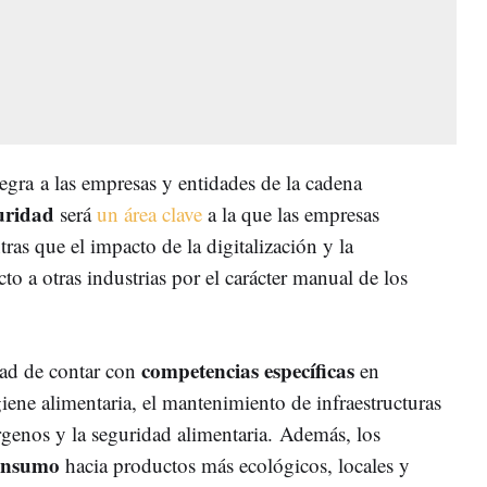
tegra
a las empresas y entidades de la cadena
guridad
será
un área clave
a la que las empresas
ras que el impacto de la digitalización y la
to a otras industrias por el carácter manual de los
competencias específicas
ad de contar con
en
ene alimentaria, el mantenimiento de infraestructuras
érgenos y la seguridad alimentaria. Además, los
consumo
hacia productos más ecológicos, locales y