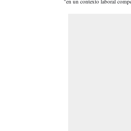
"en un contexto laboral compe