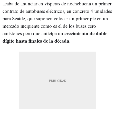
acaba de anunciar en vísperas de nochebuena un primer
contrato de autobuses eléctricos, en concreto 4 unidades
para Seattle, que suponen colocar un primer pie en un
mercado incipiente como es el de los buses cero
crecimiento de doble
emisiones pero que anticipa un
dígito hasta finales de la década.