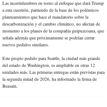
Las incertidumbres en torno al enfoque que dará Trump
a esta cuestión, partiendo de la base de los polémicos
planteamientos que hace el mandatorio sobre la
descarbonización y el cambio climático, no afectan de
momento a los planes de la compañía guipuzcoana, que
señala además que próximamente se podrían cerrar
nuevos pedidos similares.
Este propio pedido para Seattle, la ciudad más grande
del estado de Washington, es ampliable en otras 12
unidades más. Las primeras entregas están previstas para
la segunda mitad de 2026, ha informado la firma de
Beasain.