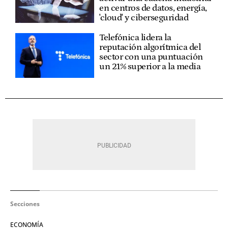
en centros de datos, energía,
'cloud' y ciberseguridad
Telefónica lidera la
reputación algorítmica del
sector con una puntuación
un 21% superior a la media
Secciones
ECONOMÍA