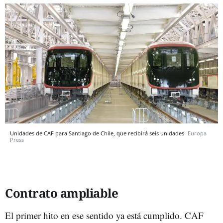
Unidades de CAF para Santiago de Chile, que recibirá seis unidades
Europa
Press
Contrato ampliable
El primer hito en ese sentido ya está cumplido. CAF