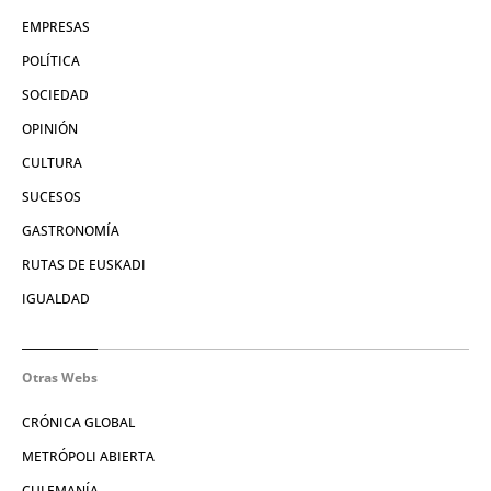
EMPRESAS
POLÍTICA
SOCIEDAD
OPINIÓN
CULTURA
SUCESOS
GASTRONOMÍA
RUTAS DE EUSKADI
IGUALDAD
Otras Webs
CRÓNICA GLOBAL
METRÓPOLI ABIERTA
CULEMANÍA