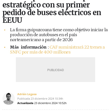
estratégico con su primer
pedido de buses eléctricos en
EEUU
La firma guipuzcoana tiene como objetivo iniciar la
producción de autobuses en el país
norteamericano a partir de 2026
Más
información
:
CAF suministrará 22 trenes a
SNFC por más de 400 millones
Adrián Legasa
Publicada
23 diciembre 2024
10:34h
Actualizada
23 diciembre 2024
10:52h