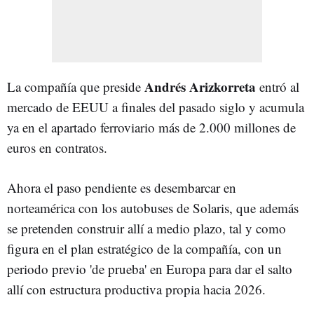
Andrés Arizkorreta
La compañía que preside
entró al
mercado de EEUU a finales del pasado siglo y acumula
ya en el apartado ferroviario más de 2.000 millones de
euros en contratos.
Ahora el paso pendiente es desembarcar en
norteamérica con los autobuses de Solaris, que además
se pretenden construir allí a medio plazo, tal y como
figura en el plan estratégico de la compañía, con un
periodo previo 'de prueba' en Europa para dar el salto
allí con estructura productiva propia hacia 2026.