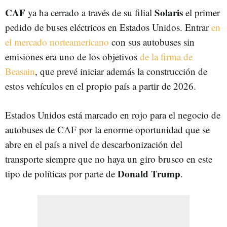
CAF
Solaris
ya ha cerrado a través de su filial
el primer
pedido de buses eléctricos en Estados Unidos. Entrar
en
el mercado norteamericano
con sus autobuses sin
emisiones era uno de los objetivos
de la firma de
Beasain
, que prevé iniciar además la construcción de
estos vehículos en el propio país a partir de 2026.
Estados Unidos está marcado en rojo para el negocio de
autobuses de CAF por la enorme oportunidad que se
abre en el país a nivel de descarbonización del
transporte siempre que no haya un giro brusco en este
Donald
Trump
tipo de políticas por parte de
.