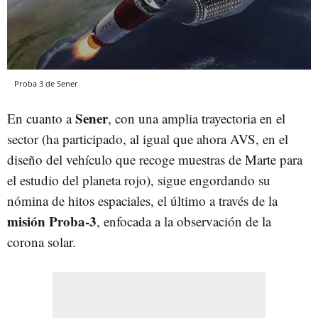
Proba 3 de Sener
Sener
En cuanto a
, con una amplia trayectoria en el
sector (ha participado, al igual que ahora AVS, en el
diseño del vehículo que recoge muestras de Marte para
el estudio del planeta rojo), sigue engordando su
nómina de hitos espaciales, el último a través de la
misión Proba-3
, enfocada a la observación de la
corona solar.