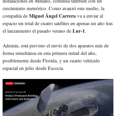
instalaciones en Miñano, continúa también con un
crecimiento meteórico. Como avanzó este medio, la
Miguel Ángel Carrera
compañía de
va a enviar al
espacio un total de cuatro satélites en apenas un año tras
Lur-1
el lanzamiento el pasado verano de
.
Además, está previsto el envío de dos aparatos más de
forma simultánea en esta primera mitad del año,
posiblemente desde Florida, y un cuarto vehículo
espacial en julio desde Escocia.