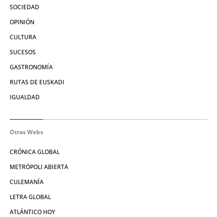
SOCIEDAD
OPINIÓN
CULTURA
SUCESOS
GASTRONOMÍA
RUTAS DE EUSKADI
IGUALDAD
Otras Webs
CRÓNICA GLOBAL
METRÓPOLI ABIERTA
CULEMANÍA
LETRA GLOBAL
ATLÁNTICO HOY