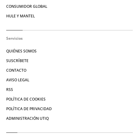
CONSUMIDOR GLOBAL
HULE Y MANTEL
Servicios
QUIÉNES SOMOS
SUSCRÍBETE
CONTACTO
AVISO LEGAL
RSS
POLÍTICA DE COOKIES
POLÍTICA DE PRIVACIDAD
ADMINISTRACIÓN UTIQ