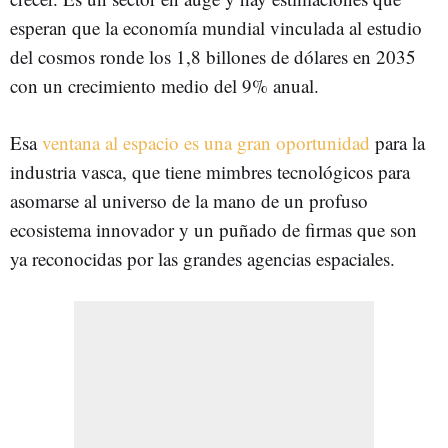
esperan que la economía mundial vinculada al estudio
del cosmos ronde los 1,8 billones de dólares en 2035
con un crecimiento medio del 9% anual.
Esa
ventana al espacio es una gran oportunidad
para la
industria vasca, que tiene mimbres tecnológicos para
asomarse al universo de la mano de un profuso
ecosistema innovador y un puñado de firmas que son
ya reconocidas por las grandes agencias espaciales.