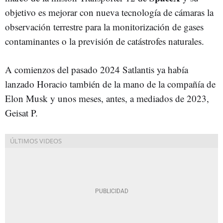
objetivo es mejorar con nueva tecnología de cámaras la
observación terrestre para la monitorización de gases
contaminantes o la previsión de catástrofes naturales.
A comienzos del pasado 2024 Satlantis ya había
lanzado Horacio también de la mano de la compañía de
Elon Musk y unos meses, antes, a mediados de 2023,
Geisat P.