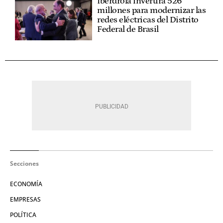
Iberdrola invertirá 526
millones para modernizar las
redes eléctricas del Distrito
Federal de Brasil
Secciones
ECONOMÍA
EMPRESAS
POLÍTICA