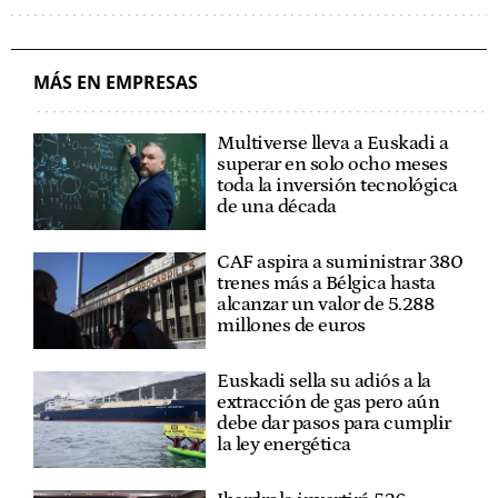
MÁS EN EMPRESAS
Multiverse lleva a Euskadi a
superar en solo ocho meses
toda la inversión tecnológica
de una década
CAF aspira a suministrar 380
trenes más a Bélgica hasta
alcanzar un valor de 5.288
millones de euros
Euskadi sella su adiós a la
extracción de gas pero aún
debe dar pasos para cumplir
la ley energética