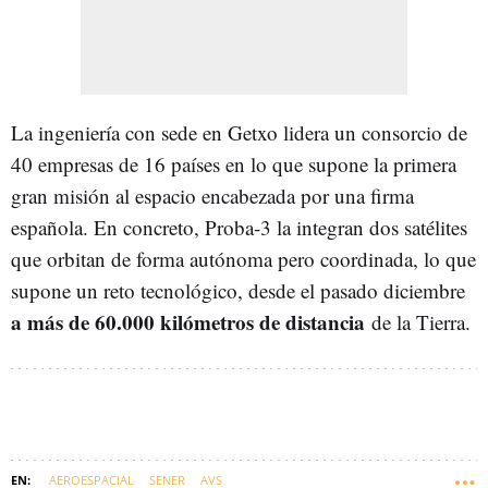
La ingeniería con sede en Getxo lidera un consorcio de
40 empresas de 16 países en lo que supone la primera
gran misión al espacio encabezada por una firma
española. En concreto, Proba-3 la integran dos satélites
que orbitan de forma autónoma pero coordinada, lo que
supone un reto tecnológico, desde el pasado diciembre
a más de 60.000 kilómetros de distancia
de la Tierra.
AEROESPACIAL
SENER
AVS