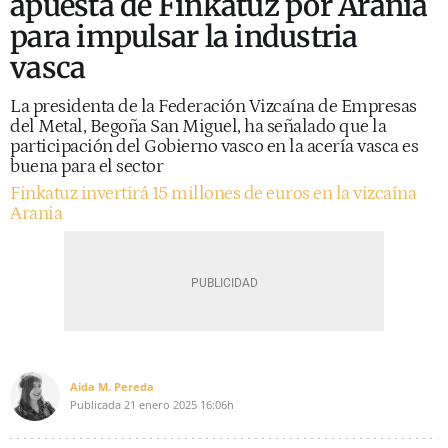
apuesta de Finkatuz por Arania
para impulsar la industria
vasca
La presidenta de la Federación Vizcaína de Empresas
del Metal, Begoña San Miguel, ha señalado que la
participación del Gobierno vasco en la acería vasca es
buena para el sector
Finkatuz invertirá 15 millones de euros en la vizcaína
Arania
Aida M. Pereda
Publicada
21 enero 2025
16:06h