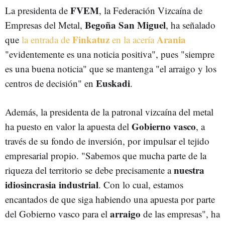
FVEM
La presidenta de
, la Federación Vizcaína de
Begoña San Miguel
Empresas del Metal,
, ha señalado
Finkatuz
Arania
que
la entrada de
en la acería
"evidentemente es una noticia positiva", pues "siempre
es una buena noticia" que se mantenga "el arraigo y los
Euskadi
centros de decisión" en
.
Además, la presidenta de la patronal vizcaína del metal
Gobierno vasco
ha puesto en valor la apuesta del
, a
través de su fondo de inversión, por impulsar el tejido
empresarial propio. "Sabemos que mucha parte de la
nuestra
riqueza del territorio se debe precisamente a
idiosincrasia industrial
. Con lo cual, estamos
encantados de que siga habiendo una apuesta por parte
arraigo
del Gobierno vasco para el
de las empresas", ha