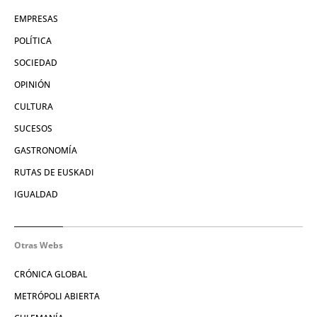
EMPRESAS
POLÍTICA
SOCIEDAD
OPINIÓN
CULTURA
SUCESOS
GASTRONOMÍA
RUTAS DE EUSKADI
IGUALDAD
Otras Webs
CRÓNICA GLOBAL
METRÓPOLI ABIERTA