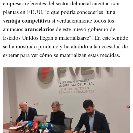
empresas referentes del sector del metal cuentan con
plantas en EEUU, lo que podría concederles "una
ventaja competitiva
si verdaderamente todos los
arancelarios
anuncios
de este nuevo gobierno de
Estados Unidos llegan a materializarse". En este sentido
se ha mostrado prudente y ha aludido a la necesidad de
esperar para ver cómo se materializan estas medidas.