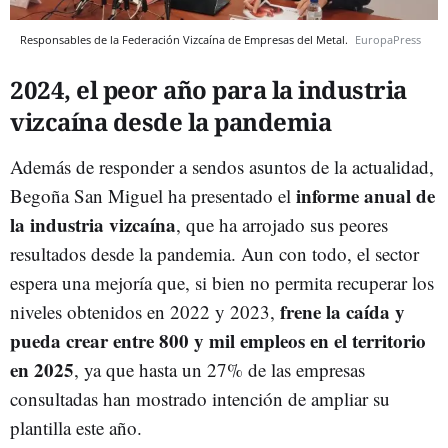
Responsables de la Federación Vizcaína de Empresas del Metal.
EuropaPress
2024, el peor año para la industria
vizcaína desde la pandemia
Además de responder a sendos asuntos de la actualidad,
informe anual de
Begoña San Miguel ha presentado el
la industria vizcaína
, que ha arrojado sus peores
resultados desde la pandemia. Aun con todo, el sector
espera una mejoría que, si bien no permita recuperar los
frene la caída y
niveles obtenidos en 2022 y 2023,
pueda crear entre 800 y mil empleos en el territorio
en 2025
, ya que hasta un 27% de las empresas
consultadas han mostrado intención de ampliar su
plantilla este año.