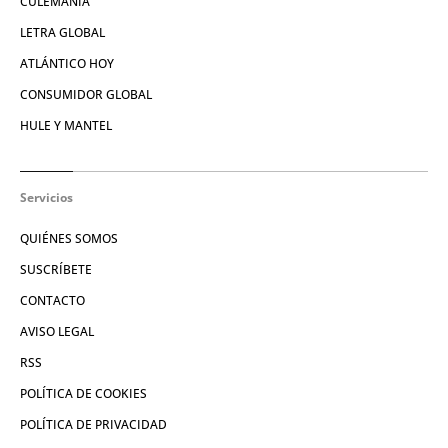
CULEMANÍA
LETRA GLOBAL
ATLÁNTICO HOY
CONSUMIDOR GLOBAL
HULE Y MANTEL
Servicios
QUIÉNES SOMOS
SUSCRÍBETE
CONTACTO
AVISO LEGAL
RSS
POLÍTICA DE COOKIES
POLÍTICA DE PRIVACIDAD