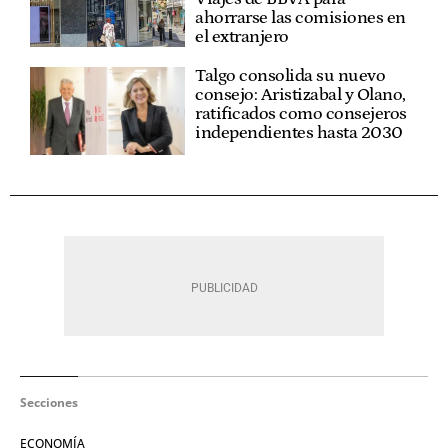
ahorrarse las comisiones en
el extranjero
Talgo consolida su nuevo
consejo: Aristizabal y Olano,
ratificados como consejeros
independientes hasta 2030
Secciones
ECONOMÍA