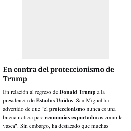
En contra del proteccionismo de
Trump
Donald Trump
En relación al regreso de
a la
Estados Unidos
presidencia de
, San Miguel ha
proteccionismo
advertido de que "el
nunca es una
economías exportadoras
buena noticia para
como la
vasca". Sin embargo, ha destacado que muchas