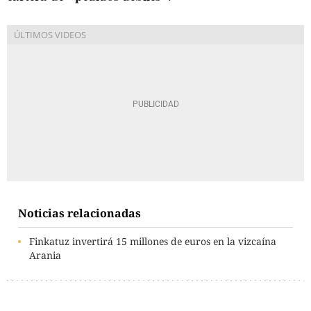
Noticias relacionadas
Finkatuz invertirá 15 millones de euros en la vizcaína
Arania