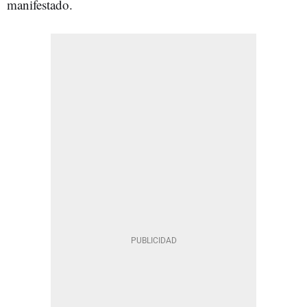
manifestado.