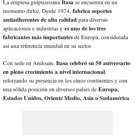
Itasa
La empresa guipuzcoana
se encuentra en un
fabrica soportes
momento dulce. Desde 1974,
antiadherentes de alta calidad
para diversas
es uno de los tres
aplicaciones e industrias y
fabricantes más importantes
de Europa, considerada
así una referencia mundial en su sector.
Itasa celebró su 50 aniversario
Con sede en Andoain,
en pleno crecimiento a nivel internacional
,
reforzando su presencia en los cinco continentes y con
Europa,
una sólida posición en diversos países de
Estados Unidos, Oriente Medio, Asia o Sudamérica
.