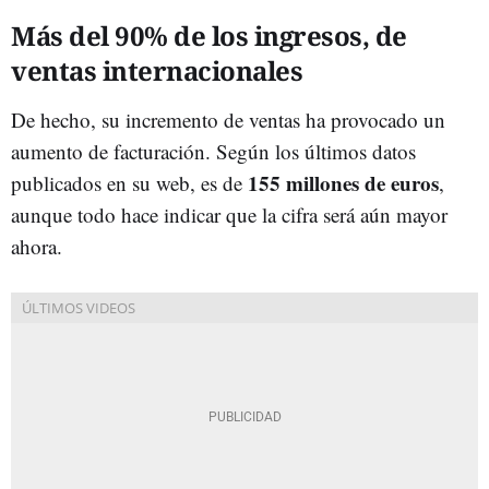
Más del 90% de los ingresos, de
ventas internacionales
De hecho, su incremento de ventas ha provocado un
aumento de facturación. Según los últimos datos
155 millones de euros
publicados en su web, es de
,
aunque todo hace indicar que la cifra será aún mayor
ahora.