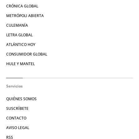
CRÓNICA GLOBAL
METRÓPOLI ABIERTA
CULEMANÍA
LETRA GLOBAL
ATLÁNTICO HOY
CONSUMIDOR GLOBAL
HULE Y MANTEL
Servicios
QUIÉNES SOMOS
SUSCRÍBETE
CONTACTO
AVISO LEGAL
RSS