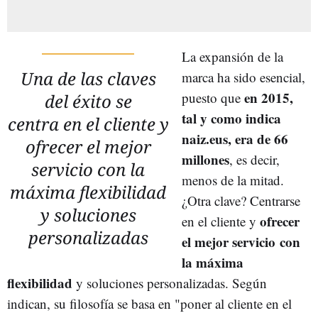
La expansión de la
Una de las claves
marca ha sido esencial,
en 2015,
puesto que
del éxito se
tal y como indica
centra en el cliente y
naiz.eus, era de 66
ofrecer el mejor
millones
, es decir,
servicio con la
menos de la mitad.
máxima flexibilidad
¿Otra clave? Centrarse
y soluciones
ofrecer
en el cliente y
personalizadas
el mejor servicio
con
la máxima
flexibilidad
y soluciones personalizadas. Según
indican, su filosofía se basa en "poner al cliente en el