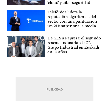
'cloud' y ciberseguridad
Telefónica lidera la
reputación algorítmica del
sector con una puntuación
un 21% superior a la media
De GES a Papresa: el segundo
rescate industrial de CL
Grupo Industrial en Euskadi
en 10 años