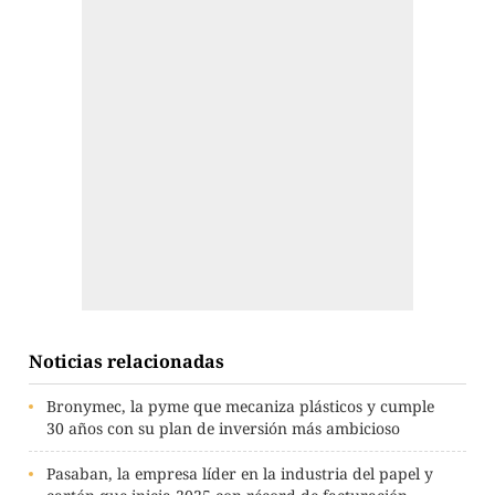
Noticias relacionadas
Bronymec, la pyme que mecaniza plásticos y cumple
30 años con su plan de inversión más ambicioso
Pasaban, la empresa líder en la industria del papel y