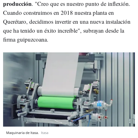
producción
. "Creo que es nuestro punto de inflexión.
Cuando construimos en 2018 nuestra planta en
Querétaro, decidimos invertir en una nueva instalación
que ha tenido un éxito increíble", subrayan desde la
firma guipuzcoana.
Maquinaria de Itasa.
Itasa