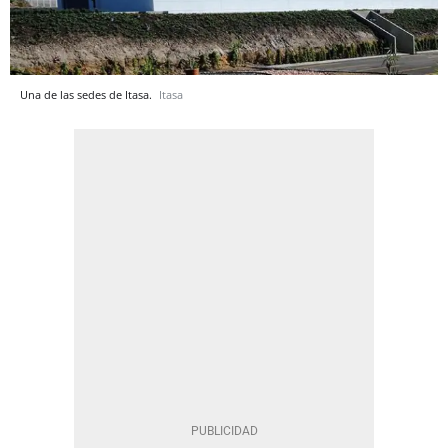
Una de las sedes de Itasa.
Itasa