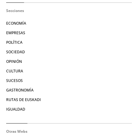
Secciones
ECONOMÍA
EMPRESAS
POLÍTICA
SOCIEDAD
OPINIÓN
CULTURA
SUCESOS
GASTRONOMÍA
RUTAS DE EUSKADI
IGUALDAD
Otras Webs