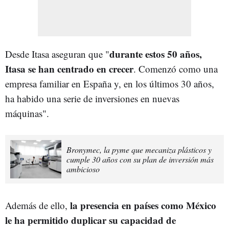
durante estos 50 años,
Desde Itasa aseguran que "
Itasa se han centrado en crecer
. Comenzó como una
empresa familiar en España y, en los últimos 30 años,
ha habido una serie de inversiones en nuevas
máquinas".
Bronymec, la pyme que mecaniza plásticos y
cumple 30 años con su plan de inversión más
ambicioso
la presencia en países como México
Además de ello,
le ha permitido duplicar su capacidad de