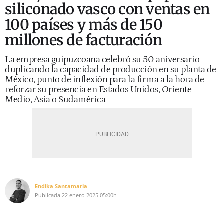
siliconado vasco con ventas en
100 países y más de 150
millones de facturación
La empresa guipuzcoana celebró su 50 aniversario
duplicando la capacidad de producción en su planta de
México, punto de inflexión para la firma a la hora de
reforzar su presencia en Estados Unidos, Oriente
Medio, Asia o Sudamérica
Endika Santamaria
Publicada
22 enero 2025
05:00h