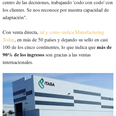
centro de las decisiones, trabajando 'codo con codo' con
los clientes. Se nos reconoce por nuestra capacidad de
adaptación".
Con venta directa,
tal y como indica Manufacturing
Today
, en más de 50 países y dejando su sello en casi
más de
100 de los cinco continentes, lo que indica que
90% de los ingresos
son gracias a las ventas
internacionales.