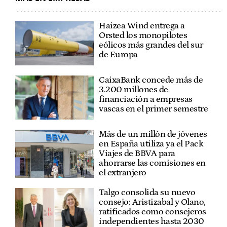
Haizea Wind entrega a
Orsted los monopilotes
eólicos más grandes del sur
de Europa
CaixaBank concede más de
3.200 millones de
financiación a empresas
vascas en el primer semestre
Más de un millón de jóvenes
en España utiliza ya el Pack
Viajes de BBVA para
ahorrarse las comisiones en
el extranjero
Talgo consolida su nuevo
consejo: Aristizabal y Olano,
ratificados como consejeros
independientes hasta 2030