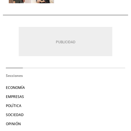
Secciones
ECONOMÍA
EMPRESAS
POLÍTICA
SOCIEDAD
OPINIÓN