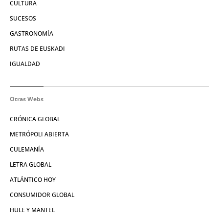
CULTURA
SUCESOS
GASTRONOMÍA
RUTAS DE EUSKADI
IGUALDAD
Otras Webs
CRÓNICA GLOBAL
METRÓPOLI ABIERTA
CULEMANÍA
LETRA GLOBAL
ATLÁNTICO HOY
CONSUMIDOR GLOBAL
HULE Y MANTEL