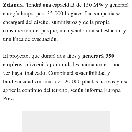
Zelanda
. Tendrá una capacidad
de 150 MW y generará
energía limpia para 35.000 hogares. La compañía se
encargará del diseño, suministros y de la propia
construcción del parque, incluyendo una subestación y
una línea de evacuación.
generará 350
El proyecto, que durará dos años y
empleos
, ofrecerá "oportunidades permanentes" una
vez haya finalizado. Combinará sostenibilidad y
biodiversidad con más de 120.000 plantas nativas y uso
agrícola continuo del terreno, según informa Europa
Press.