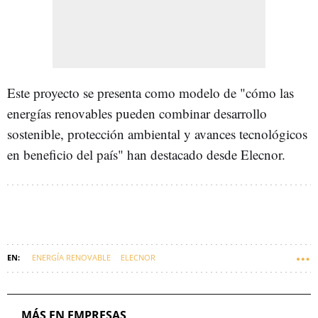
Este proyecto se presenta como modelo de "cómo las
energías renovables pueden combinar desarrollo
sostenible, protección ambiental y avances tecnológicos
en beneficio del país" han destacado desde Elecnor.
ENERGÍA RENOVABLE
ELECNOR
MÁS EN EMPRESAS