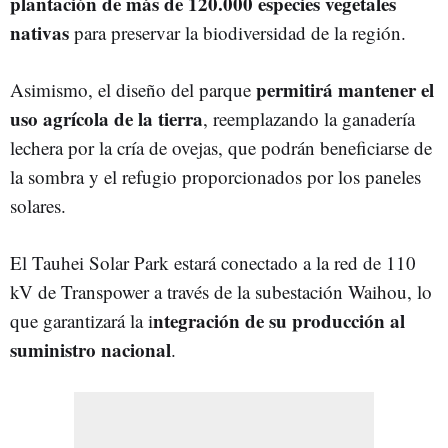
plantación de más de 120.000 especies vegetales
nativas
para preservar la biodiversidad de la región.
permitirá mantener el
Asimismo, el diseño del parque
uso agrícola de la tierra
, reemplazando la ganadería
lechera por la cría de ovejas, que podrán beneficiarse de
la sombra y el refugio proporcionados por los paneles
solares.
El Tauhei Solar Park estará conectado a la red de 110
kV de Transpower a través de la subestación Waihou, lo
ntegración de su producción al
que garantizará la i
suministro nacional
.