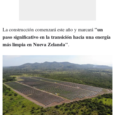
"un
La construcción comenzará este año y marcará
paso significativo en la transición hacia una energía
más limpia en Nueva Zelanda"
.