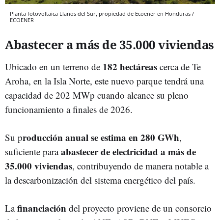
Planta fotovoltaica Llanos del Sur, propiedad de Ecoener en Honduras /
ECOENER
Abastecer a más de 35.000 viviendas
182 hectáreas
Ubicado en un terreno de
cerca de Te
Aroha, en la Isla Norte, este nuevo parque tendrá una
capacidad de 202 MWp cuando alcance su pleno
funcionamiento a finales de 2026.
roducción anual se estima en 280 GWh
Su p
,
abastecer de electricidad a más de
suficiente para
35.000 viviendas
, contribuyendo de manera notable a
la descarbonización del sistema energético del país.
financiación
La
del proyecto proviene de un consorcio