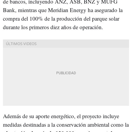
de bancos, incluyendo ANZ, ASB, BNZ y MUFG
Bank, mientras que Meridian Energy ha asegurado la
compra del 100% de la producción del parque solar
durante los primeros diez años de operación.
Además de su aporte energético, el proyecto incluye
medidas destinadas a la conservación ambiental como la