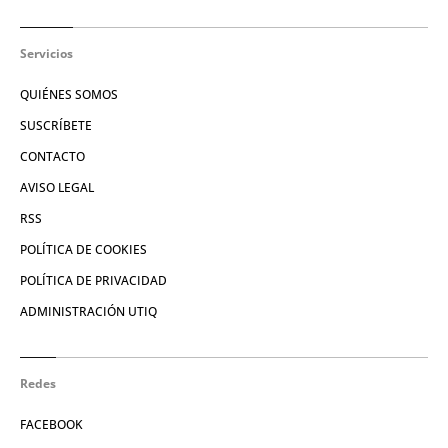
Servicios
QUIÉNES SOMOS
SUSCRÍBETE
CONTACTO
AVISO LEGAL
RSS
POLÍTICA DE COOKIES
POLÍTICA DE PRIVACIDAD
ADMINISTRACIÓN UTIQ
Redes
FACEBOOK