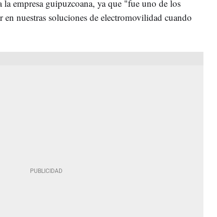
ra la empresa guipuzcoana, ya que "fue uno de los
r en nuestras soluciones de electromovilidad cuando