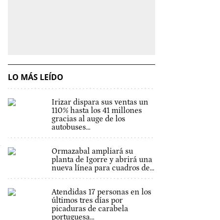
LO MÁS LEÍDO
Irizar dispara sus ventas un
110% hasta los 41 millones
gracias al auge de los
autobuses...
Ormazabal ampliará su
planta de Igorre y abrirá una
nueva línea para cuadros de...
Atendidas 17 personas en los
últimos tres días por
picaduras de carabela
portuguesa...