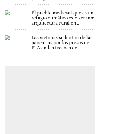
El pueblo medieval que es un
refugio climático este verano:
arquitectura rural en...
Las víctimas se hartan de las
pancartas por los presos de
ETA en las txosnas de...