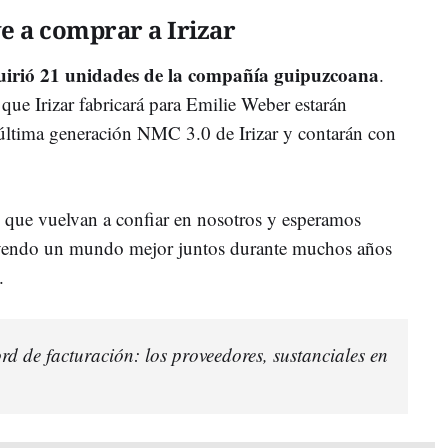
e a comprar a Irizar
irió 21 unidades de la compañía guipuzcoana
.
 que Irizar fabricará para Emilie Weber estarán
 última generación NMC 3.0 de Irizar y contarán con
que vuelvan a confiar en nosotros y esperamos
uyendo un mundo mejor juntos durante muchos años
.
ord de facturación: los proveedores, sustanciales en