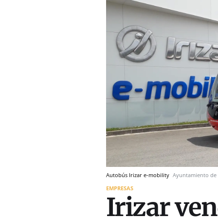
Autobús Irizar e-mobility
Ayuntamiento de 
EMPRESAS
Irizar ve