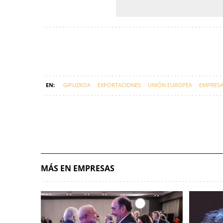
GIPUZKOA
EXPORTACIONES
UNIÓN EUROPEA
EMPRESA
MÁS EN EMPRESAS