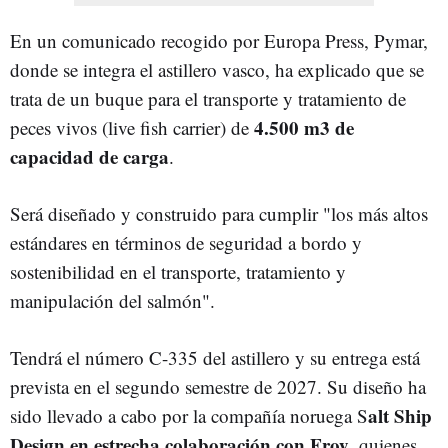
En un comunicado recogido por Europa Press, Pymar,
donde se integra el astillero vasco, ha explicado que se
trata de un buque para el transporte y tratamiento de
4.500 m3 de
peces vivos (live fish carrier) de
capacidad de carga
.
Será diseñado y construido para cumplir "los más altos
estándares en términos de seguridad a bordo y
sostenibilidad en el transporte, tratamiento y
manipulación del salmón".
Tendrá el número C-335 del astillero y su entrega está
prevista en el segundo semestre de 2027. Su diseño ha
alt Ship
sido llevado a cabo por la compañía noruega S
Design en estrecha colaboración con Froy
, quienes