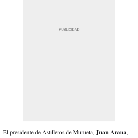
Juan Arana
El presidente de Astilleros de Murueta,
,