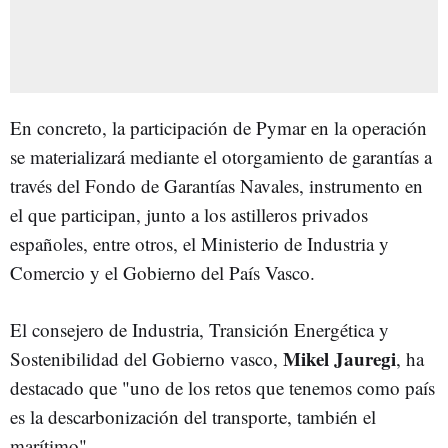
En concreto, la participación de Pymar en la operación
se materializará mediante el otorgamiento de garantías a
través del Fondo de Garantías Navales, instrumento en
el que participan, junto a los astilleros privados
españoles, entre otros, el Ministerio de Industria y
Comercio y el Gobierno del País Vasco.
El consejero de Industria, Transición Energética y
Mikel Jauregi
Sostenibilidad del Gobierno vasco,
, ha
destacado que "uno de los retos que tenemos como país
es la descarbonización del transporte, también el
marítimo".