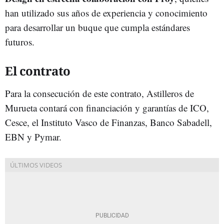
han utilizado sus años de experiencia y conocimiento
para desarrollar un buque que cumpla estándares
futuros.
El contrato
Para la consecución de este contrato, Astilleros de
Murueta contará con financiación y garantías de ICO,
Cesce, el Instituto Vasco de Finanzas, Banco Sabadell,
EBN y Pymar.