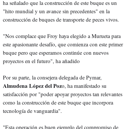
ha señalado que la construcción de este buque es un
"hito mundial y un avance sin precedentes" en la
construcción de buques de transporte de peces vivos.
"Nos complace que Froy haya elegido a Murueta para
este apasionante desafío, que comienza con este primer
buque pero que esperamos continúe con nuevos
proyectos en el futuro", ha añadido
Por su parte, la consejera delegada de Pymar,
Almudena López del Poz
o, ha manifestado su
satisfacción por "poder apoyar proyectos tan relevantes
como la construcción de este buque que incorpora
tecnología de vanguardia".
"Esta operación es buen ejemplo del compromiso de