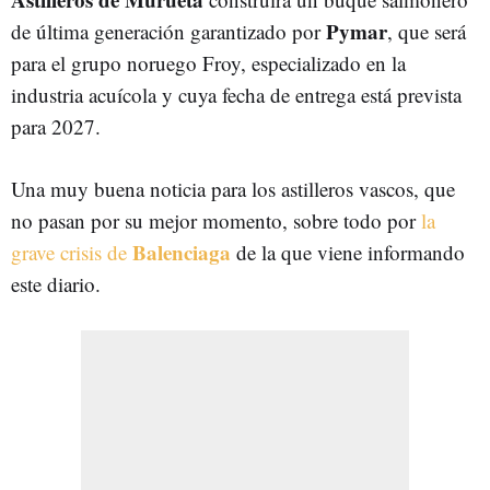
Pymar
de última generación garantizado por
, que será
para el grupo noruego Froy, especializado en la
industria acuícola y cuya fecha de entrega está prevista
para 2027.
Una muy buena noticia para los astilleros vascos, que
no pasan por su mejor momento, sobre todo por
la
Balenciaga
grave crisis de
de la que viene informando
este diario.