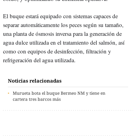
El buque estará equipado con sistemas capaces de
separar automáticamente los peces según su tamaño,
una planta de ósmosis inversa para la generación de
agua dulce utilizada en el tratamiento del salmón, así
como con equipos de desinfección, filtración y
refrigeración del agua utilizada.
Noticias relacionadas
Murueta bota el buque Bermeo NM y tiene en
cartera tres barcos más