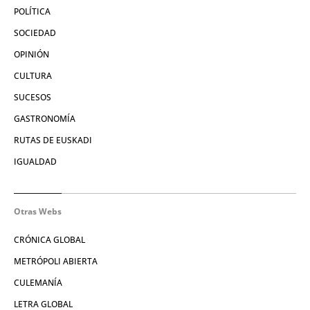
POLÍTICA
SOCIEDAD
OPINIÓN
CULTURA
SUCESOS
GASTRONOMÍA
RUTAS DE EUSKADI
IGUALDAD
Otras Webs
CRÓNICA GLOBAL
METRÓPOLI ABIERTA
CULEMANÍA
LETRA GLOBAL