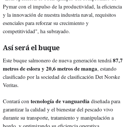
Pymar con el impulso de la productividad, la eficiencia
y la innovación de nuestra industria naval, requisitos
esenciales para reforzar su crecimiento y
competitividad", ha subrayado.
Así será el buque
87,7
Este buque salmonero de nueva generación tendrá
metros de eslora y 20,6 metros de manga
, estando
clasificado por la sociedad de clasificación Det Norske
Veritas.
tecnología de vanguardia
Contará con
diseñada para
garantizar la calidad y el bienestar del pescado vivo
durante su transporte, tratamiento y manipulación a
bordo, y optimizando su eficiencia operativa.