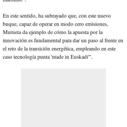
En este sentido, ha subrayado que, con este nuevo
buque, capaz de operar en modo cero emisiones,
Murueta da ejemplo de cómo la apuesta por la
innovación es fundamental para dar un paso al frente en
el reto de la transición energética, empleando en este
caso tecnología punta 'made in Euskadi'".