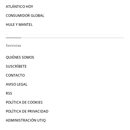
ATLÁNTICO HOY
CONSUMIDOR GLOBAL
HULE Y MANTEL
Servicios
QUIÉNES SOMOS
SUSCRÍBETE
CONTACTO
AVISO LEGAL
RSS
POLÍTICA DE COOKIES
POLÍTICA DE PRIVACIDAD
ADMINISTRACIÓN UTIQ