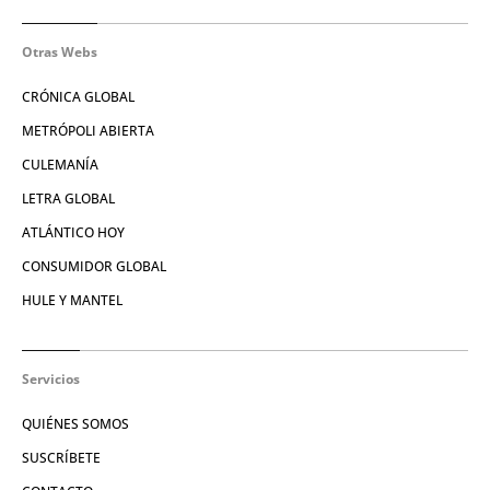
Otras Webs
CRÓNICA GLOBAL
METRÓPOLI ABIERTA
CULEMANÍA
LETRA GLOBAL
ATLÁNTICO HOY
CONSUMIDOR GLOBAL
HULE Y MANTEL
Servicios
QUIÉNES SOMOS
SUSCRÍBETE