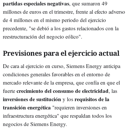
partidas especiales negativas
, que sumaron 49
millones de euros en el trimestre, frente al efecto adverso
de 4 millones en el mismo periodo del ejercicio
precedente, "se debió a los gastos relacionados con la
reestructuración del negocio eólico".
Previsiones para el ejercicio actual
De cara al ejercicio en curso, Siemens Energy anticipa
condiciones generales favorables en el entorno de
mercado relevante de la empresa, que confía en que el
crecimiento del consumo de electricidad
fuerte
, las
inversiones de sustitución
requisitos de la
y los
transición energética
"requieren inversiones en
infraestructura energética" que respaldan todos los
negocios de Siemens Energy.