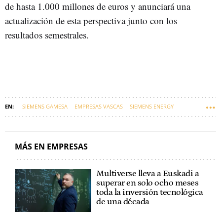
de hasta 1.000 millones de euros y anunciará una
actualización de esta perspectiva junto con los
resultados semestrales.
SIEMENS GAMESA
EMPRESAS VASCAS
SIEMENS ENERGY
MÁS EN EMPRESAS
Multiverse lleva a Euskadi a
superar en solo ocho meses
toda la inversión tecnológica
de una década