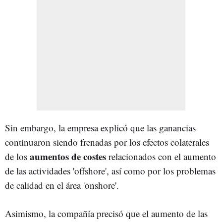
Sin embargo, la empresa explicó que las ganancias
continuaron siendo frenadas por los efectos colaterales
aumentos de costes
de los
relacionados con el aumento
de las actividades 'offshore', así como por los problemas
de calidad en el área 'onshore'.
Asimismo, la compañía precisó que el aumento de las