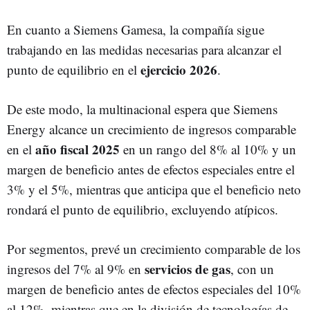
En cuanto a Siemens Gamesa, la compañía sigue
trabajando en las medidas necesarias para alcanzar el
ejercicio 2026
punto de equilibrio en el
.
De este modo, la multinacional espera que Siemens
Energy alcance un crecimiento de ingresos comparable
año fiscal 2025
en el
en un rango del 8% al 10% y un
margen de beneficio antes de efectos especiales entre el
3% y el 5%, mientras que anticipa que el beneficio neto
rondará el punto de equilibrio, excluyendo atípicos.
Por segmentos, prevé un crecimiento comparable de los
servicios de gas
ingresos del 7% al 9% en
, con un
margen de beneficio antes de efectos especiales del 10%
al 12%, mientras que en la división de tecnologías de