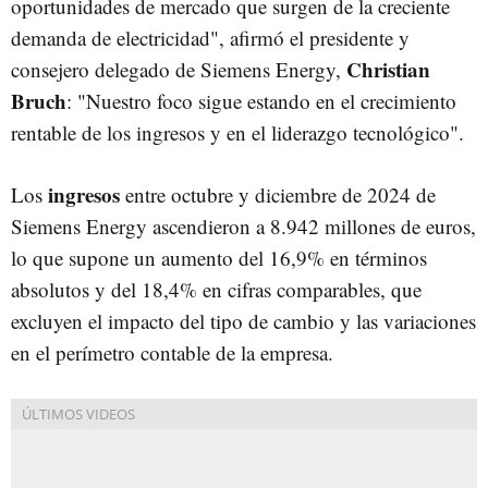
oportunidades de mercado que surgen de la creciente
demanda de electricidad", afirmó el presidente y
Christian
consejero delegado de Siemens Energy,
Bruch
: "Nuestro foco sigue estando en el crecimiento
rentable de los ingresos y en el liderazgo tecnológico".
ingresos
Los
entre octubre y diciembre de 2024 de
Siemens Energy ascendieron a 8.942 millones de euros,
lo que supone un aumento del 16,9% en términos
absolutos y del 18,4% en cifras comparables, que
excluyen el impacto del tipo de cambio y las variaciones
en el perímetro contable de la empresa.