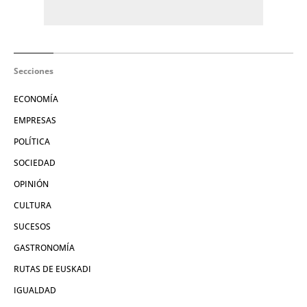
Secciones
ECONOMÍA
EMPRESAS
POLÍTICA
SOCIEDAD
OPINIÓN
CULTURA
SUCESOS
GASTRONOMÍA
RUTAS DE EUSKADI
IGUALDAD