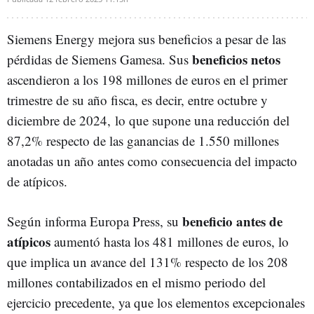
Siemens Energy mejora sus beneficios a pesar de las
beneficios netos
pérdidas de Siemens Gamesa. Sus
ascendieron a los 198 millones de euros en el primer
trimestre de su año fisca, es decir, entre octubre y
diciembre de 2024, lo que supone una reducción del
87,2% respecto de las ganancias de 1.550 millones
anotadas un año antes como consecuencia del impacto
de atípicos.
beneficio antes de
Según informa Europa Press, su
atípicos
aumentó hasta los 481 millones de euros, lo
que implica un avance del 131% respecto de los 208
millones contabilizados en el mismo periodo del
ejercicio precedente, ya que los elementos excepcionales