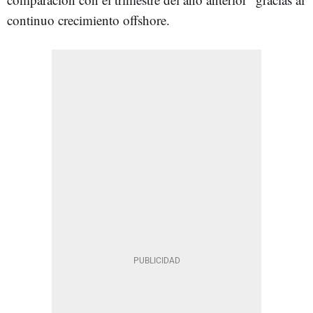
continuo crecimiento offshore.