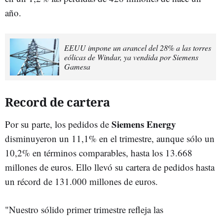
año.
EEUU impone un arancel del 28% a las torres
eólicas de Windar, ya vendida por Siemens
Gamesa
Record de cartera
Siemens Energy
Por su parte, los pedidos de
disminuyeron un 11,1% en el trimestre, aunque sólo un
10,2% en términos comparables, hasta los 13.668
millones de euros. Ello llevó su cartera de pedidos hasta
un récord de 131.000 millones de euros.
"Nuestro sólido primer trimestre refleja las