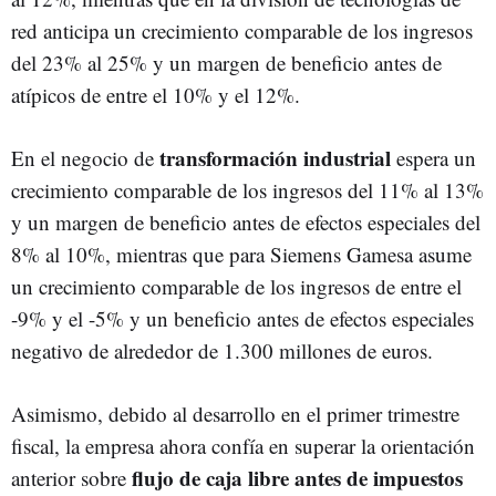
red anticipa un crecimiento comparable de los ingresos
del 23% al 25% y un margen de beneficio antes de
atípicos de entre el 10% y el 12%.
transformación industrial
En el negocio de
espera un
crecimiento comparable de los ingresos del 11% al 13%
y un margen de beneficio antes de efectos especiales del
8% al 10%, mientras que para Siemens Gamesa asume
un crecimiento comparable de los ingresos de entre el
-9% y el -5% y un beneficio antes de efectos especiales
negativo de alrededor de 1.300 millones de euros.
Asimismo, debido al desarrollo en el primer trimestre
fiscal, la empresa ahora confía en superar la orientación
flujo de caja libre
antes de impuestos
anterior sobre