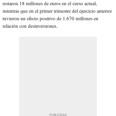
restaron 18 millones de euros en el curso actual,
mientras que en el primer trimestre del ejercicio anterior
tuvieron un efecto positivo de 1.670 millones en
relación con desinversiones.