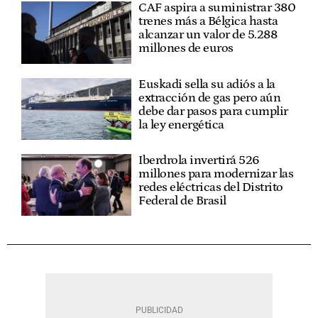
CAF aspira a suministrar 380
trenes más a Bélgica hasta
alcanzar un valor de 5.288
millones de euros
Euskadi sella su adiós a la
extracción de gas pero aún
debe dar pasos para cumplir
la ley energética
Iberdrola invertirá 526
millones para modernizar las
redes eléctricas del Distrito
Federal de Brasil