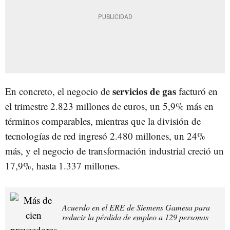
servicios de gas
En concreto, el negocio de
facturó en
el trimestre 2.823 millones de euros, un 5,9% más en
términos comparables, mientras que la división de
tecnologías de red ingresó 2.480 millones, un 24%
más, y el negocio de transformación industrial creció un
17,9%, hasta 1.337 millones.
Acuerdo en el ERE de Siemens Gamesa para
reducir la pérdida de empleo a 129 personas