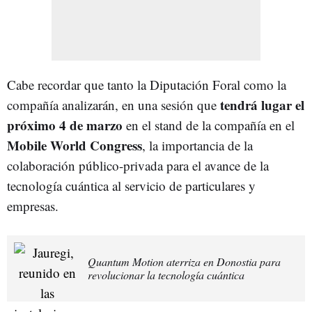
Cabe recordar que tanto la Diputación Foral como la
tendrá lugar el
compañía analizarán, en una sesión que
próximo 4 de marzo
en el stand de la compañía en el
Mobile World Congress
, la importancia de la
colaboración público-privada para el avance de la
tecnología cuántica al servicio de particulares y
empresas.
Quantum Motion aterriza en Donostia para
revolucionar la tecnología cuántica