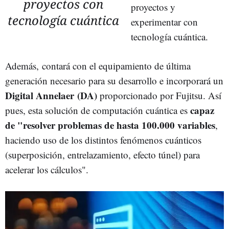
proyectos con
proyectos y
tecnología cuántica
experimentar con
tecnología cuántica.
Además, contará con el equipamiento de última
generación necesario para su desarrollo e incorporará un
Digital Annelaer (DA)
proporcionado por Fujitsu. Así
capaz
pues, esta solución de computación cuántica es
de "resolver problemas de hasta 100.000 variables
,
haciendo uso de los distintos fenómenos cuánticos
(superposición, entrelazamiento, efecto túnel) para
acelerar los cálculos".