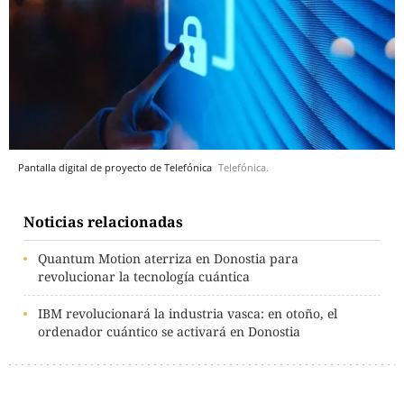
Pantalla digital de proyecto de Telefónica
Telefónica.
Noticias relacionadas
Quantum Motion aterriza en Donostia para
revolucionar la tecnología cuántica
IBM revolucionará la industria vasca: en otoño, el
ordenador cuántico se activará en Donostia