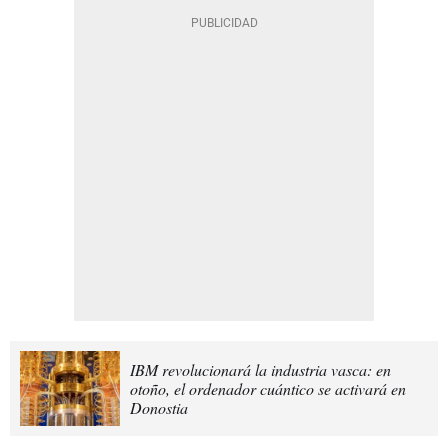
IBM revolucionará la industria vasca: en
otoño, el ordenador cuántico se activará en
Donostia