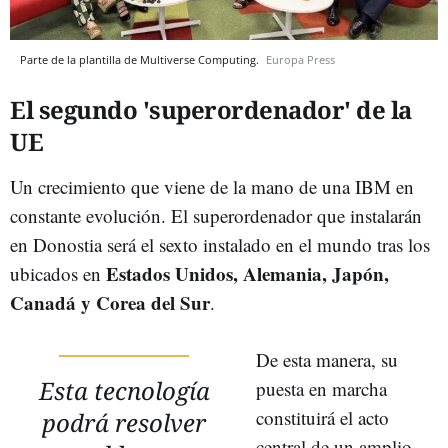
Parte de la plantilla de Multiverse Computing.
Europa Press
El segundo 'superordenador' de la
UE
Un crecimiento que viene de la mano de una IBM en
constante evolución. El superordenador que instalarán
en Donostia será el sexto instalado en el mundo tras los
Estados Unidos, Alemania, Japón,
ubicados en
Canadá y Corea del Sur
.
De esta manera, su
Esta tecnología
puesta en marcha
constituirá el acto
podrá resolver
central de un amplio