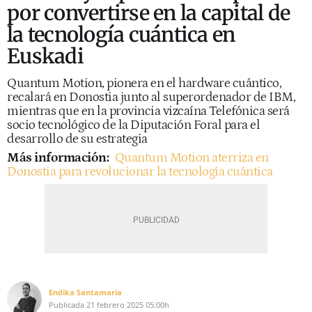
por convertirse en la capital de
la tecnología cuántica en
Euskadi
Quantum Motion, pionera en el hardware cuántico,
recalará en Donostia junto al superordenador de IBM,
mientras que en la provincia vizcaína Telefónica será
socio tecnológico de la Diputación Foral para el
desarrollo de su estrategia
Más información:
Quantum Motion aterriza en
Donostia para revolucionar la tecnología cuántica
Endika Santamaria
Publicada
21 febrero 2025
05:00h