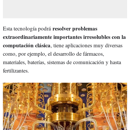
resolver problemas
Esta tecnología podrá
extraordinariamente importantes irresolubles con la
computación clásica
, tiene aplicaciones muy diversas
como, por ejemplo, el desarrollo de fármacos,
materiales, baterías, sistemas de comunicación y hasta
fertilizantes.