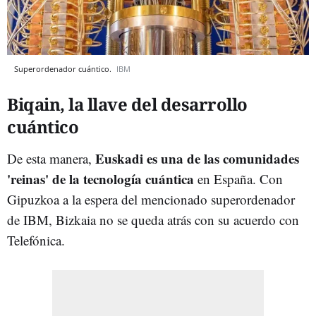
Superordenador cuántico.
IBM
Biqain, la llave del desarrollo
cuántico
Euskadi es una de las comunidades
De esta manera,
'reinas' de la tecnología cuántica
en España. Con
Gipuzkoa a la espera del mencionado superordenador
de IBM, Bizkaia no se queda atrás con su acuerdo con
Telefónica.