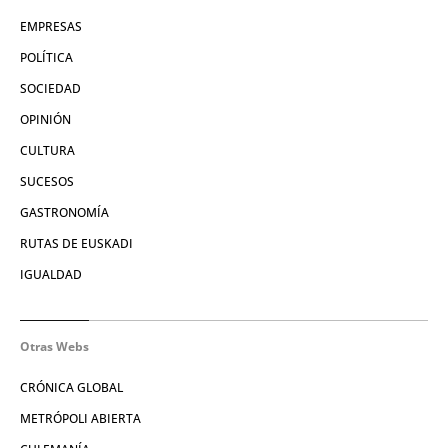
EMPRESAS
POLÍTICA
SOCIEDAD
OPINIÓN
CULTURA
SUCESOS
GASTRONOMÍA
RUTAS DE EUSKADI
IGUALDAD
Otras Webs
CRÓNICA GLOBAL
METRÓPOLI ABIERTA