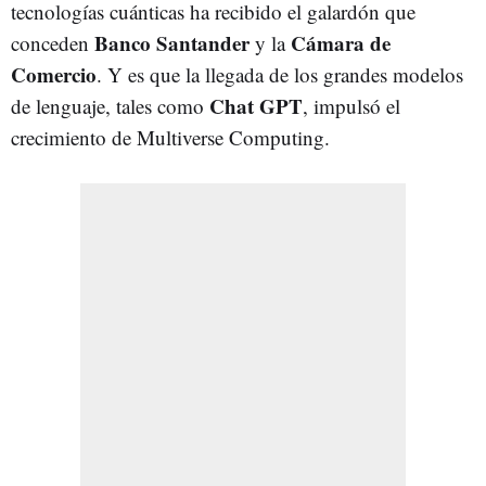
tecnologías cuánticas ha recibido el galardón q
ue
Banco Santander
Cámara de
conceden
y la
Comercio
. Y es que la llegada de los grandes modelos
Chat GPT
de lenguaje, tales como
, impulsó el
crecimiento de Multiverse Computing.