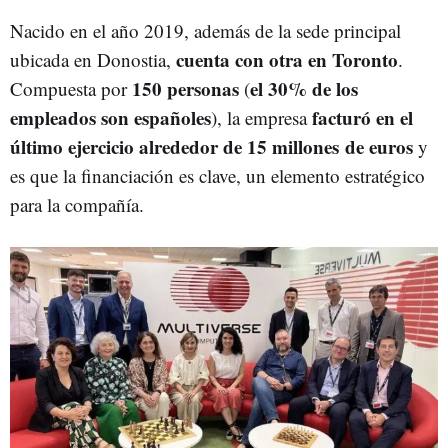
Nacido en el año 2019, además de la sede principal
cuenta con otra en Toronto
ubicada en Donostia,
.
150 personas
el 30% de los
Compuesta por
(
empleados son españoles
facturó en el
), la empresa
último ejercicio alrededor de 15 millones de euros
y
es que la financiación es clave, un elemento estratégico
para la compañía.