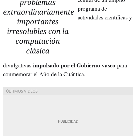
problemas
programa de
extraordinariamente
actividades científicas y
importantes
irresolubles con la
computación
clásica
impulsado por el Gobierno vasco
divulgativas
para
conmemorar el Año de la Cuántica.