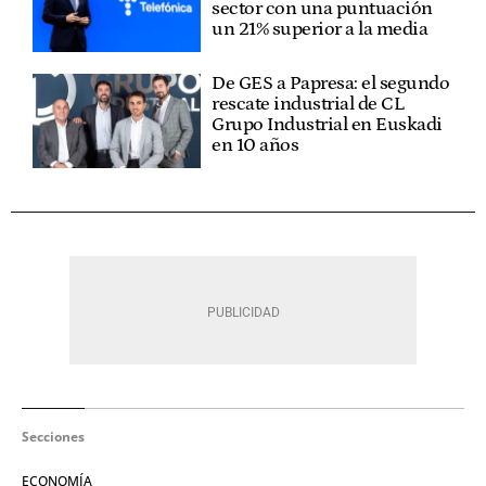
sector con una puntuación
un 21% superior a la media
De GES a Papresa: el segundo
rescate industrial de CL
Grupo Industrial en Euskadi
en 10 años
Secciones
ECONOMÍA