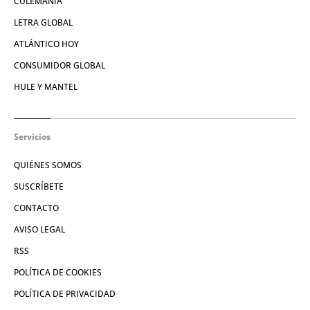
CULEMANÍA
LETRA GLOBAL
ATLÁNTICO HOY
CONSUMIDOR GLOBAL
HULE Y MANTEL
Servicios
QUIÉNES SOMOS
SUSCRÍBETE
CONTACTO
AVISO LEGAL
RSS
POLÍTICA DE COOKIES
POLÍTICA DE PRIVACIDAD