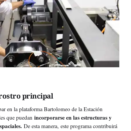
rostro principal
bar en la plataforma Bartolomeo de la Estación
incorporarse en las estructuras y
ales que puedan
spaciales.
De esta manera,
este programa contribuirá