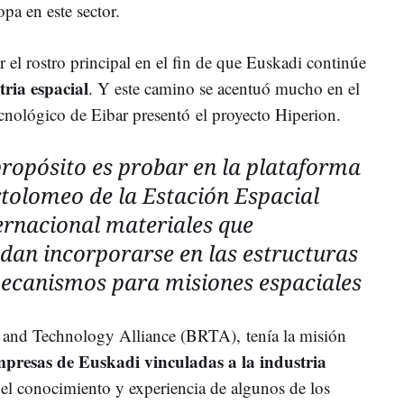
opa en este sector.
r el rostro principal en el fin de que Euskadi continúe
tria espacial
. Y este camino se acentuó mucho en el
cnológico de Eibar presentó el proyecto Hiperion.
propósito es probar en la plataforma
tolomeo de la Estación Espacial
ernacional materiales que
dan incorporarse en las estructuras
ecanismos para misiones espaciales
and Technology Alliance (BRTA), tenía la misión
empresas de Euskadi vinculadas a la industria
del conocimiento y experiencia de algunos de los