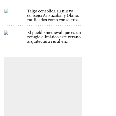
Talgo consolida su nuevo
consejo: Aristizabal y Olano,
ratificados como consejeros...
El pueblo medieval que es un
refugio climático este verano:
arquitectura rural en...