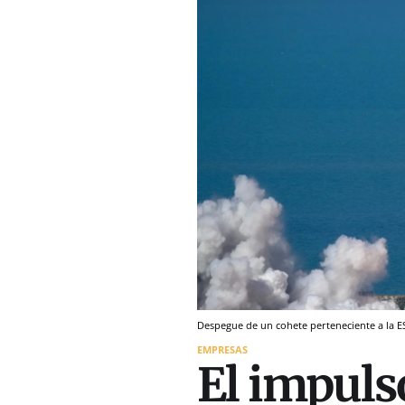
Despegue de un cohete perteneciente a la E
EMPRESAS
El impuls