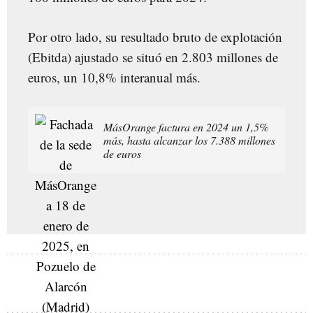
Por otro lado, su resultado bruto de explotación
(Ebitda) ajustado se situó en 2.803 millones de
euros, un 10,8% interanual más.
MásOrange factura en 2024 un 1,5%
más, hasta alcanzar los 7.388 millones
de euros