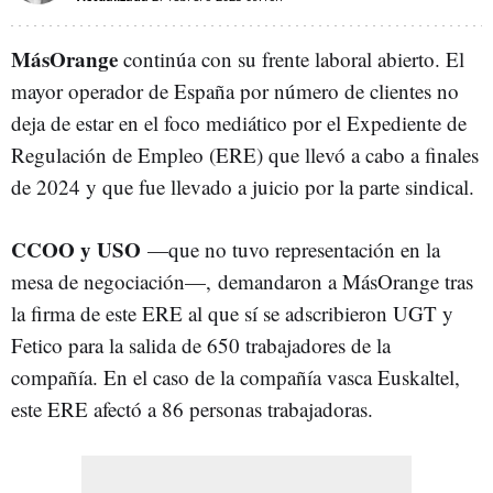
MásOrange
continúa con su frente laboral abierto. El
mayor operador de España por número de clientes no
deja de estar en el foco mediático por el Expediente de
Regulación de Empleo (ERE) que llevó a cabo a finales
de 2024 y que fue llevado a juicio por la parte sindical.
CCOO y USO
—que no tuvo representación en la
mesa de negociación—, demandaron a MásOrange tras
la firma de este ERE al que sí se adscribieron UGT y
Fetico para la salida de 650 trabajadores de la
compañía. En el caso de la compañía vasca Euskaltel,
este ERE afectó a 86 personas trabajadoras.