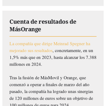
Cuenta de resultados de
MásOrange
La compañía que dirige Meinrad Spegner ha
mejorado sus resultados
, concretamente, en un
1,5% más que en 2023, hasta alcanzar los 7.388
millones en 2024.
Tras la fusión de MásMovil y Orange, que
comenzó a operar a finales de marzo del año
pasado, la compañía ha logrado unas sinergias
de 120 millones de euros sobre un objetivo de
100 millones de euros para 2024.