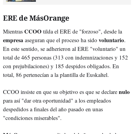
ERE de MásOrange
CCOO
Mientras
tilda el ERE de "forzoso", desde la
empresa
voluntario
aseguran que el proceso ha sido
.
En este sentido, se adherieron al ERE "voluntario" un
total de 465 personas (313 con indemnizaciones y 152
con prejubilaciones) y 185 despidos obligados. En
total, 86 pertenecían a la plantilla de Euskaltel.
nulo
CCOO insiste en que su objetivo es que se declare
para así "dar otra oportunidad" a los empleados
despedidos a finales del año pasado en unas
"condiciones miserables".