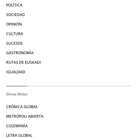
POLÍTICA
SOCIEDAD
OPINIÓN
CULTURA
SUCESOS
GASTRONOMÍA
RUTAS DE EUSKADI
IGUALDAD
Otras Webs
CRÓNICA GLOBAL
METRÓPOLI ABIERTA
CULEMANÍA
LETRA GLOBAL