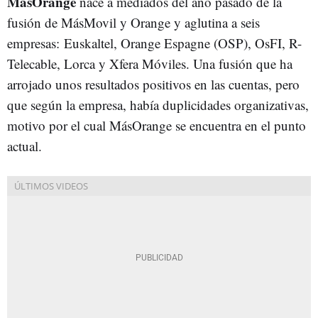
MásOrange
nace a mediados del año pasado de la
fusión de MásMovil y Orange y aglutina a seis
empresas: Euskaltel, Orange Espagne (OSP), OsFI, R-
Telecable, Lorca y Xfera Móviles. Una fusión que ha
arrojado unos resultados positivos en las cuentas, pero
que según la empresa, había duplicidades organizativas,
motivo por el cual MásOrange se encuentra en el punto
actual.