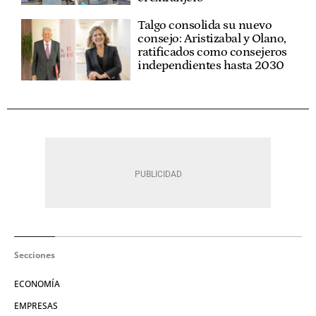
Talgo consolida su nuevo
consejo: Aristizabal y Olano,
ratificados como consejeros
independientes hasta 2030
Secciones
ECONOMÍA
EMPRESAS