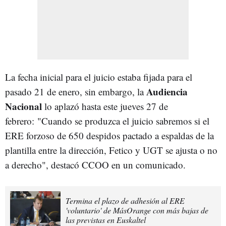
La fecha inicial para el juicio estaba fijada para el
Audiencia
pasado 21 de enero, sin embargo, la
Nacional
lo aplazó hasta este jueves 27 de
febrero: "Cuando se produzca el juicio sabremos si el
ERE forzoso de 650 despidos pactado a espaldas de la
plantilla entre la dirección, Fetico y UGT se ajusta o no
a derecho", destacó CCOO en un comunicado.
Termina el plazo de adhesión al ERE
'voluntario' de MásOrange con más bajas de
las previstas en Euskaltel