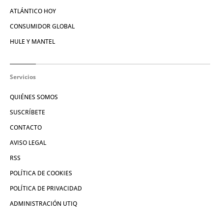
ATLÁNTICO HOY
CONSUMIDOR GLOBAL
HULE Y MANTEL
Servicios
QUIÉNES SOMOS
SUSCRÍBETE
CONTACTO
AVISO LEGAL
RSS
POLÍTICA DE COOKIES
POLÍTICA DE PRIVACIDAD
ADMINISTRACIÓN UTIQ