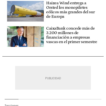
Haizea Wind entrega a
Orsted los monopilotes
eólicos más grandes del sur
de Europa
CaixaBank concede más de
3.200 millones de
financiación a empresas
vascas en el primer semestre
Secciones