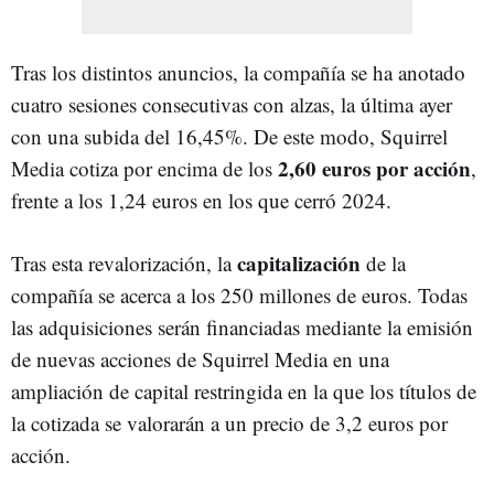
Tras los distintos anuncios, la compañía se ha anotado
cuatro sesiones consecutivas con alzas, la última ayer
con una subida del 16,45%. De este modo, Squirrel
2,60 euros por acción
Media cotiza por encima de los
,
frente a los 1,24 euros en los que cerró 2024.
capitalización
Tras esta revalorización, la
de la
compañía se acerca a los 250 millones de euros. Todas
las adquisiciones serán financiadas mediante la emisión
de nuevas acciones de Squirrel Media en una
ampliación de capital restringida en la que los títulos de
la cotizada se valorarán a un precio de 3,2 euros por
acción.