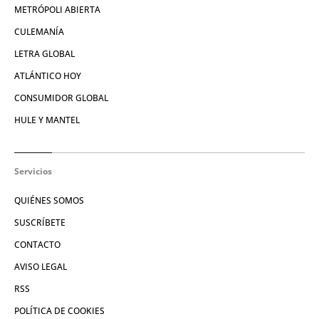
METRÓPOLI ABIERTA
CULEMANÍA
LETRA GLOBAL
ATLÁNTICO HOY
CONSUMIDOR GLOBAL
HULE Y MANTEL
Servicios
QUIÉNES SOMOS
SUSCRÍBETE
CONTACTO
AVISO LEGAL
RSS
POLÍTICA DE COOKIES