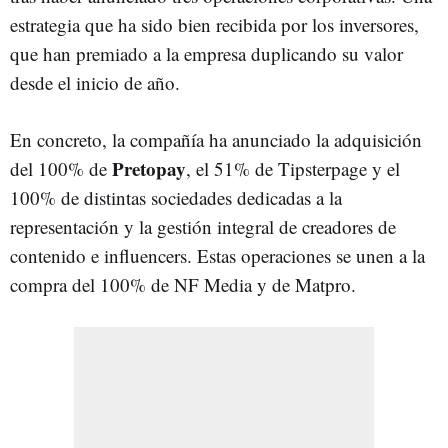
estrategia que ha sido bien recibida por los inversores,
que han premiado a la empresa duplicando su valor
desde el inicio de año.
En concreto, la compañía ha anunciado la adquisición
Pretopay
del 100% de
, el 51% de Tipsterpage y el
100% de distintas sociedades dedicadas a la
representación y la gestión integral de creadores de
contenido e influencers. Estas operaciones se unen a la
compra del 100% de NF Media y de Matpro.