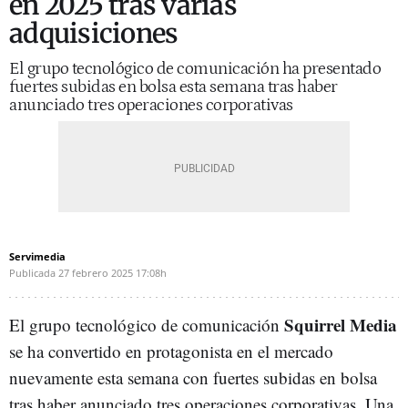
en 2025 tras varias
adquisiciones
El grupo tecnológico de comunicación ha presentado
fuertes subidas en bolsa esta semana tras haber
anunciado tres operaciones corporativas
Servimedia
Publicada
27 febrero 2025
17:08h
Squirrel Media
El grupo tecnológico de comunicación
se ha convertido en protagonista en el mercado
nuevamente esta semana con fuertes subidas en bolsa
tras haber anunciado tres operaciones corporativas. Una