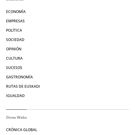
ECONOMÍA
EMPRESAS
POLÍTICA
SOCIEDAD
OPINIÓN
CULTURA
SUCESOS
GASTRONOMÍA
RUTAS DE EUSKADI
IGUALDAD
Otras Webs
CRÓNICA GLOBAL