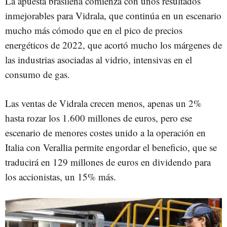
La apuesta brasileña comienza con unos resultados
inmejorables para Vidrala, que continúa en un escenario
mucho más cómodo que en el pico de precios
energéticos de 2022, que acortó mucho los márgenes de
las industrias asociadas al vidrio, intensivas en el
consumo de gas.
Las ventas de Vidrala crecen menos, apenas un 2%
hasta rozar los 1.600 millones de euros, pero ese
escenario de menores costes unido a la operación en
Italia con Verallia permite engordar el beneficio, que se
traducirá en 129 millones de euros en dividendo para
los accionistas, un 15% más.