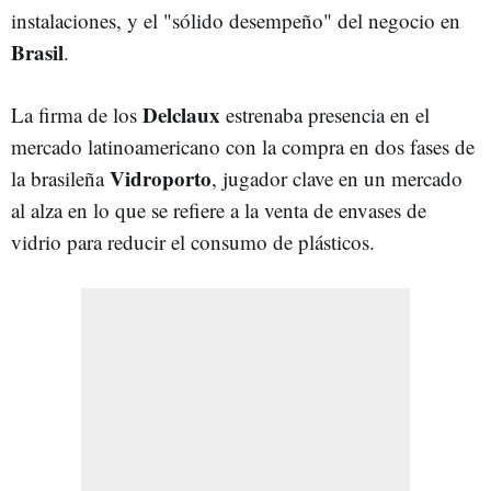
instalaciones, y el "sólido desempeño" del negocio en
Brasil
.
Delclaux
La firma de los
estrenaba presencia en el
mercado latinoamericano con la compra en dos fases de
Vidroporto
la brasileña
, jugador clave en un mercado
al alza en lo que se refiere a la venta de envases de
vidrio para reducir el consumo de plásticos.