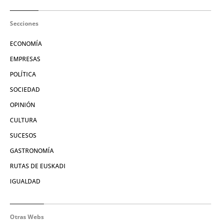
Secciones
ECONOMÍA
EMPRESAS
POLÍTICA
SOCIEDAD
OPINIÓN
CULTURA
SUCESOS
GASTRONOMÍA
RUTAS DE EUSKADI
IGUALDAD
Otras Webs