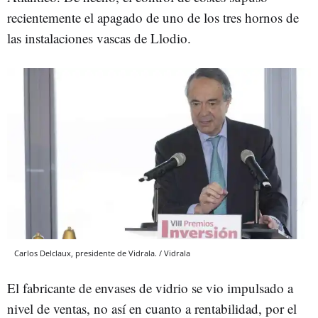
recientemente el apagado de uno de los tres hornos de
las instalaciones vascas de Llodio.
Carlos Delclaux, presidente de Vidrala. / Vidrala
El fabricante de envases de vidrio se vio impulsado a
nivel de ventas, no así en cuanto a rentabilidad, por el