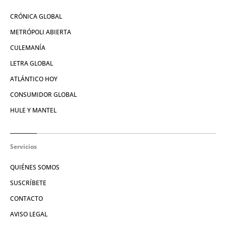
CRÓNICA GLOBAL
METRÓPOLI ABIERTA
CULEMANÍA
LETRA GLOBAL
ATLÁNTICO HOY
CONSUMIDOR GLOBAL
HULE Y MANTEL
Servicios
QUIÉNES SOMOS
SUSCRÍBETE
CONTACTO
AVISO LEGAL