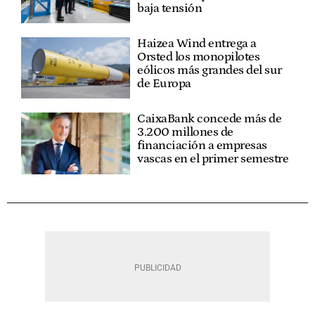
baja tensión
Haizea Wind entrega a
Orsted los monopilotes
eólicos más grandes del sur
de Europa
CaixaBank concede más de
3.200 millones de
financiación a empresas
vascas en el primer semestre