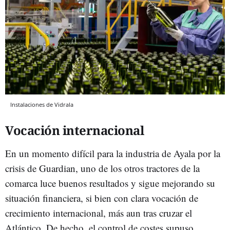
Instalaciones de Vidrala
Vocación internacional
En un momento difícil para la industria de Ayala por la
crisis de Guardian, uno de los otros tractores de la
comarca luce buenos resultados y sigue mejorando su
situación financiera, si bien con clara vocación de
crecimiento internacional, más aun tras cruzar el
Atlántico. De hecho, el control de costes supuso