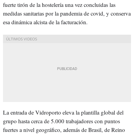
fuerte tirón de la hostelería una vez concluidas las
medidas sanitarias por la pandemia de covid, y conserva
esa dinámica alcista de la facturación.
La entrada de Vidroporto eleva la plantilla global del
grupo hasta cerca de 5.000 trabajadores con puntos
fuertes a nivel geográfico, además de Brasil, de Reino