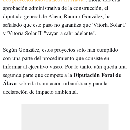
aprobación administrativa de la construcción, el
diputado general de Álava, Ramiro González, ha
señalado que este paso no garantiza que 'Vitoria Solar I'
y 'Vitoria Solar II' "vayan a salir adelante".
Según González, estos proyectos solo han cumplido
con una parte del procedimiento que consiste en
informar al ejecutivo vasco. Por lo tanto, aún queda una
Diputación Foral de
segunda parte que compete a la
Álava
sobre la tramitación urbanística y para la
declaración de impacto ambiental.