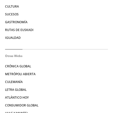
CULTURA
SUCESOS
GASTRONOMÍA
RUTAS DE EUSKADI
IGUALDAD
Otras Webs
CRÓNICA GLOBAL
METRÓPOLI ABIERTA
CULEMANÍA
LETRA GLOBAL
ATLÁNTICO HOY
CONSUMIDOR GLOBAL