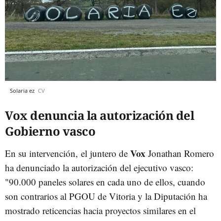
Solaria ez
CV
Vox denuncia la autorización del
Gobierno vasco
Vox
En su intervención, el juntero de
Jonathan Romero
ha denunciado la autorización del ejecutivo vasco:
"90.000 paneles solares en cada uno de ellos, cuando
son contrarios al PGOU de Vitoria y la Diputación ha
mostrado reticencias hacia proyectos similares en el