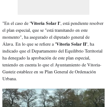
'Vitoria Solar I'
"En el caso de
, está pendiente resolver
el plan especial, que se "está tramitando en este
momento", ha asegurado el diputado general de
'Vitoria Solar II'
Álava. En lo que se refiere a
, ha
indicado que el Departamento del Equilibrio Territorial
ha denegado la aprobación de este plan especial,
teniendo en cuenta lo que el Ayuntamiento de Vitoria-
Gasteiz establece en su Plan General de Ordenación
Urbana.