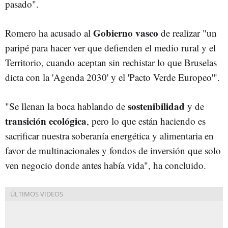
pasado".
Gobierno vasco
Romero ha acusado al
de realizar "un
paripé para hacer ver que defienden el medio rural y el
Territorio, cuando aceptan sin rechistar lo que Bruselas
dicta con la 'Agenda 2030' y el 'Pacto Verde Europeo'".
sostenibilidad
"Se llenan la boca hablando de
y de
transición ecológica
, pero lo que están haciendo es
sacrificar nuestra soberanía energética y alimentaria en
favor de multinacionales y fondos de inversión que solo
ven negocio donde antes había vida", ha concluido.