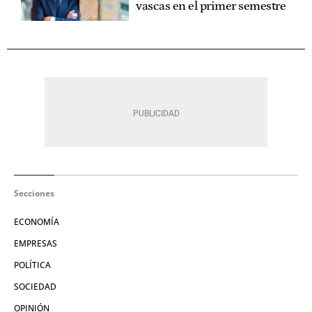
vascas en el primer semestre
Secciones
ECONOMÍA
EMPRESAS
POLÍTICA
SOCIEDAD
OPINIÓN