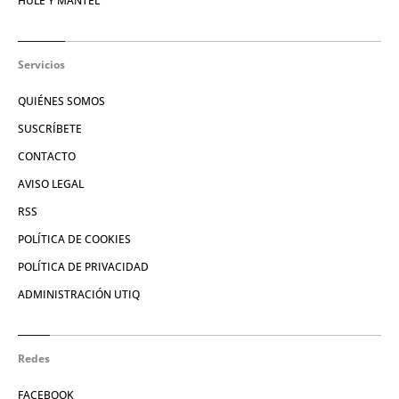
HULE Y MANTEL
Servicios
QUIÉNES SOMOS
SUSCRÍBETE
CONTACTO
AVISO LEGAL
RSS
POLÍTICA DE COOKIES
POLÍTICA DE PRIVACIDAD
ADMINISTRACIÓN UTIQ
Redes
FACEBOOK