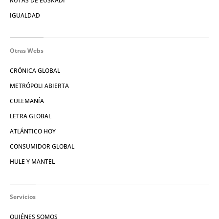
RUTAS DE EUSKADI
IGUALDAD
Otras Webs
CRÓNICA GLOBAL
METRÓPOLI ABIERTA
CULEMANÍA
LETRA GLOBAL
ATLÁNTICO HOY
CONSUMIDOR GLOBAL
HULE Y MANTEL
Servicios
QUIÉNES SOMOS