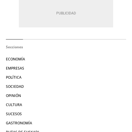
Secciones
ECONOMÍA
EMPRESAS
POLÍTICA
SOCIEDAD
OPINIÓN
CULTURA
SUCESOS
GASTRONOMÍA