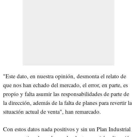
"Este dato, en nuestra opinión, desmonta el relato de
que nos han echado del mercado, el error, en parte, es
propio y falta asumir las responsabilidades de parte de
la dirección, además de la falta de planes para revertir la
situación actual de venta", han remarcado.
Con estos datos nada positivos y sin un Plan Industrial