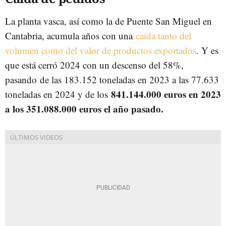
La planta vasca, así como la de Puente San Miguel en
Cantabria, acumula años con una
caída tanto del
volumen como del valor de productos exportados
. Y es
que está cerró 2024 con un descenso del 58%,
pasando
de las 183.152 toneladas en 2023 a las 77.633
841.144.000 euros en 2023
toneladas en 2024 y de los
a los 351.088.000 euros el año pasado.