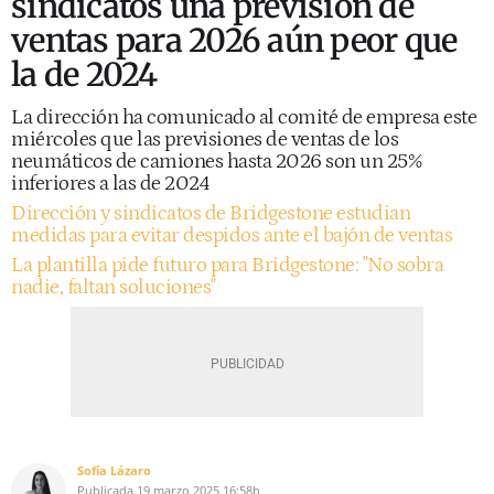
sindicatos una previsión de
ventas para 2026 aún peor que
la de 2024
La dirección ha comunicado al comité de empresa este
miércoles que las previsiones de ventas de los
neumáticos de camiones hasta 2026 son un 25%
inferiores a las de 2024
Dirección y sindicatos de Bridgestone estudian
medidas para evitar despidos ante el bajón de ventas
La plantilla pide futuro para Bridgestone: "No sobra
nadie, faltan soluciones"
Sofía Lázaro
Publicada
19 marzo 2025
16:58h