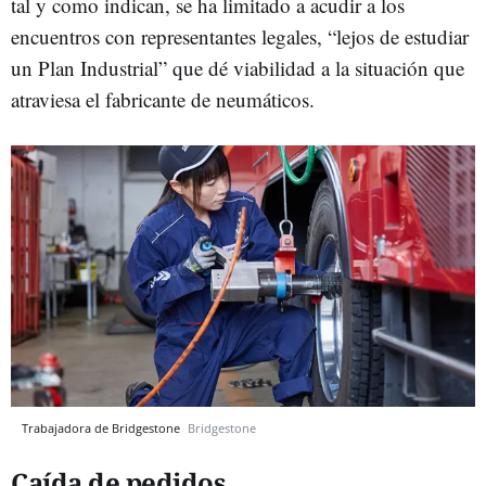
tal y como indican, se ha limitado a acudir a los
encuentros con representantes legales, “lejos de estudiar
un Plan Industrial” que dé viabilidad a la situación que
atraviesa el fabricante de neumáticos.
Trabajadora de Bridgestone
Bridgestone
Caída de pedidos