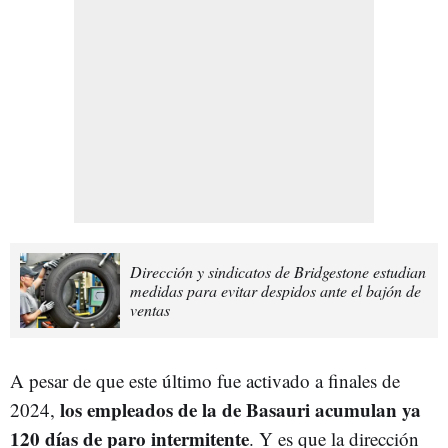
Dirección y sindicatos de Bridgestone estudian
medidas para evitar despidos ante el bajón de
ventas
A pesar de que este último fue activado a finales de
los empleados de la de Basauri acumulan ya
2024,
120 días de paro intermitente
. Y es que la dirección