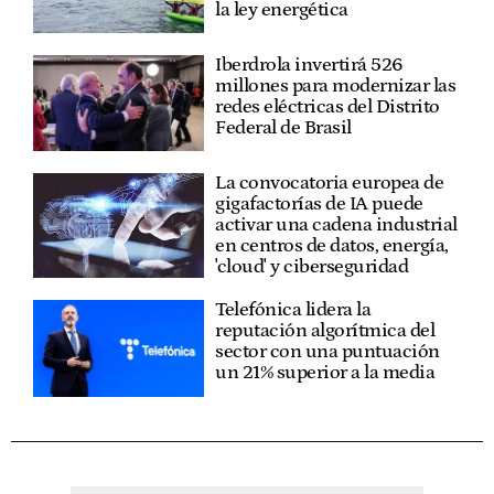
la ley energética
Iberdrola invertirá 526
millones para modernizar las
redes eléctricas del Distrito
Federal de Brasil
La convocatoria europea de
gigafactorías de IA puede
activar una cadena industrial
en centros de datos, energía,
'cloud' y ciberseguridad
Telefónica lidera la
reputación algorítmica del
sector con una puntuación
un 21% superior a la media