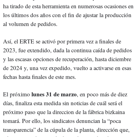
ha tirado de esta herramienta en numerosas ocasiones en
los últimos dos años con el fin de ajustar la producción
al volumen de pedidos.
Así, el ERTE se activó por primera vez a finales de
2023, fue extendido, dada la continua caída de pedidos
y las escasas opciones de recuperación, hasta diciembre
de 2024 y, una vez expedido, vuelto a activarse en esas
fechas hasta finales de este mes.
lunes 31 de marzo
El próximo
, en poco más de diez
días, finaliza esta medida sin noticias de cuál será el
próximo paso que la direccion de la fábrica bizkaina
tomará. Por ello, los sindicatos denuncian la “poca
transparencia” de la cúpula de la planta, dirección que,