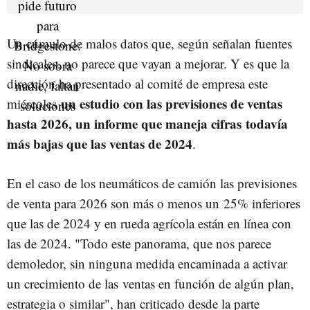
Un cúmulo de malos datos que, según señalan fuentes
sindicales, no parece que vayan a mejorar. Y es que la
dirección ha presentado al comité de empresa este
un estudio con las previsiones de ventas
miércoles
hasta 2026, un informe que maneja cifras todavía
más bajas que las ventas de 2024
.
En el caso de los neumáticos de camión las previsiones
de venta para 2026 son más o menos un 25% inferiores
que las de 2024 y en rueda agrícola están en línea con
las de 2024. "Todo este panorama, que nos parece
demoledor, sin ninguna medida encaminada a activar
un crecimiento de las ventas en función de algún plan,
estrategia o similar", han criticado desde la parte