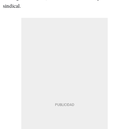
sindical.