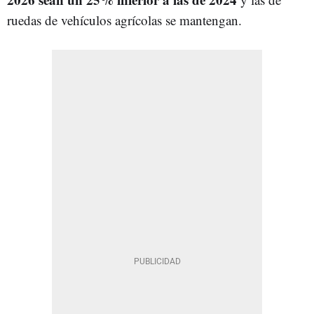
ruedas de vehículos agrícolas se mantengan.