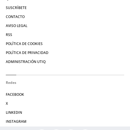
SUSCRÍBETE
CONTACTO
AVISO LEGAL
RSS
POLÍTICA DE COOKIES
POLÍTICA DE PRIVACIDAD
ADMINISTRACIÓN UTIQ
Redes
FACEBOOK
X
LINKEDIN
INSTAGRAM