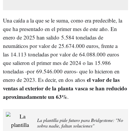
Una caída a la que se le suma, como era predecible, la
que ha presentado en el primer mes de este año. En
enero de 2025 han salido 5.584 toneladas de
neumáticos por valor de 25.674.000 euros, frente a
las 14.113 toneladas por valor de 64.088.000 euros
que salieron el primer mes de 2024 o las 15.986
toneladas -por 69.546.000 euros- que lo hicieron en
el valor de las
enero de 2023. Es decir, en dos
años
ventas al exterior de la planta vasca se han reducido
aproximadamente un 63%
.
La plantilla pide futuro para Bridgestone: "No
sobra nadie, faltan soluciones"