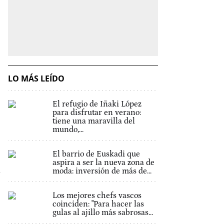
LO MÁS LEÍDO
El refugio de Iñaki López
para disfrutar en verano:
tiene una maravilla del
mundo,...
El barrio de Euskadi que
aspira a ser la nueva zona de
moda: inversión de más de...
Los mejores chefs vascos
coinciden: "Para hacer las
gulas al ajillo más sabrosas...