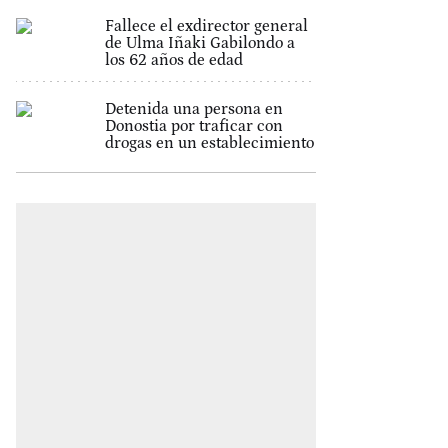
Fallece el exdirector general
de Ulma Iñaki Gabilondo a
los 62 años de edad
Detenida una persona en
Donostia por traficar con
drogas en un establecimiento