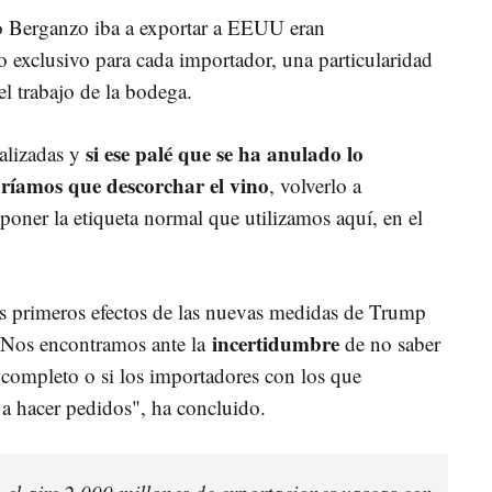
o Berganzo iba a exportar a EEUU eran
 exclusivo para cada importador, una particularidad
l trabajo de la bodega.
si ese palé que se ha anulado lo
nalizadas y
ríamos que descorchar el vino
, volverlo a
poner la etiqueta normal que utilizamos aquí, en el
los primeros efectos de las nuevas medidas de Trump
incertidumbre
 "Nos encontramos ante la
de no saber
r completo o si los importadores con los que
a hacer pedidos", ha concluido.