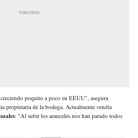
 creciendo poquito a poco en EEUU", asegura
lia propietaria de la bodega. Actualmente vendía
nuales
: "Al subir los aranceles nos han parado todos