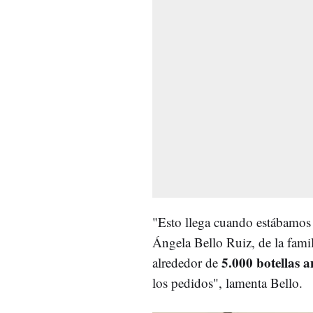
"Esto llega cuando estábamos
Ángela Bello Ruiz, de la fami
5.000 botellas a
alrededor de
los pedidos", lamenta Bello.