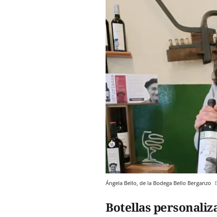
Ángela Bello, de la Bodega Bello Berganzo
Botellas personaliz