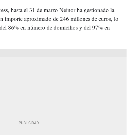
ss, hasta el 31 de marzo Neinor ha gestionado la
un importe aproximado de 246 millones de euros, lo
 del 86% en número de domicilios y del 97% en