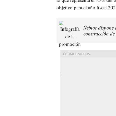
objetivo para el año fiscal 202
Neinor dispone 
construcción de