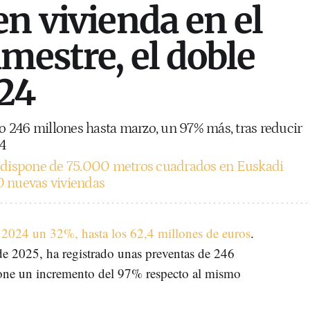
en vivienda en el
mestre, el doble
24
 246 millones hasta marzo, un 97% más, tras reducir
4
 dispone de 75.000 metros cuadrados en Euskadi
0 nuevas viviendas
 2024 un 32%, hasta los 62,4 millones de euros
.
 de 2025, ha registrado unas preventas de 246
pone un incremento del 97% respecto al mismo