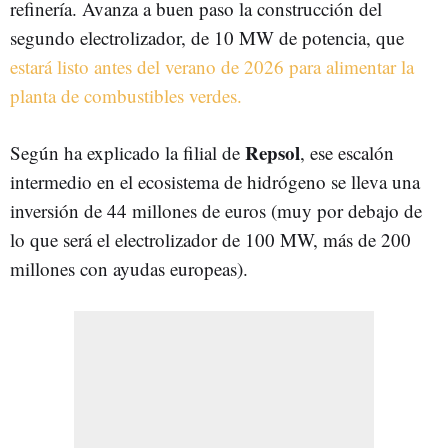
refinería. Avanza a buen paso la construcción del
segundo electrolizador, de 10 MW de potencia, que
estará listo antes del verano de 2026 para alimentar la
planta de combustibles verdes.
Repsol
Según ha explicado la filial de
, ese escalón
intermedio en el ecosistema de hidrógeno se lleva una
inversión de 44 millones de euros (muy por debajo de
lo que será el electrolizador de 100 MW, más de 200
millones con ayudas europeas).