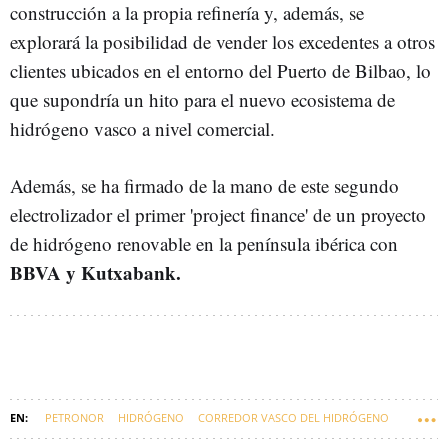
construcción a la propia refinería y, además, se
explorará la posibilidad de vender los excedentes a otros
clientes ubicados en el entorno del Puerto de Bilbao, lo
que supondría un hito para el nuevo ecosistema de
hidrógeno vasco a nivel comercial.
Además, se ha firmado de la mano de este segundo
electrolizador el primer 'project finance' de un proyecto
de hidrógeno renovable en la península ibérica con
BBVA y Kutxabank.
PETRONOR
HIDRÓGENO
CORREDOR VASCO DEL HIDRÓGENO