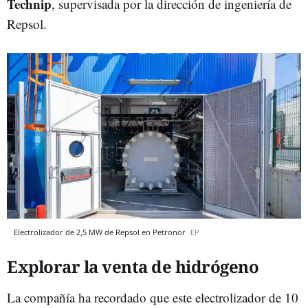
Technip
, supervisada por la dirección de ingeniería de
Repsol.
Electrolizador de 2,5 MW de Repsol en Petronor
EP
Explorar la venta de hidrógeno
La compañía ha recordado que este electrolizador de 10