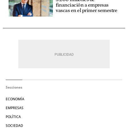
financiación a empresas
vascas en el primer semestre
Secciones
ECONOMÍA
EMPRESAS
POLÍTICA
SOCIEDAD