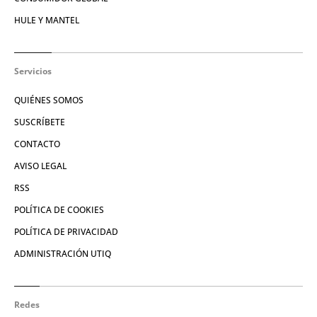
HULE Y MANTEL
Servicios
QUIÉNES SOMOS
SUSCRÍBETE
CONTACTO
AVISO LEGAL
RSS
POLÍTICA DE COOKIES
POLÍTICA DE PRIVACIDAD
ADMINISTRACIÓN UTIQ
Redes