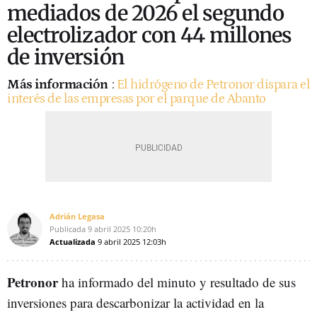
mediados de 2026 el segundo
electrolizador con 44 millones
de inversión
Más información
:
El hidrógeno de Petronor dispara el
interés de las empresas por el parque de Abanto
Adrián Legasa
Publicada
9 abril 2025
10:20h
Actualizada
9 abril 2025
12:03h
Petronor
ha informado del minuto y resultado de sus
inversiones para descarbonizar la actividad en la