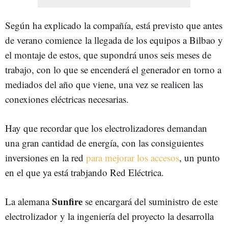
Según ha explicado la compañía, está previsto que antes
de verano comience la llegada de los equipos a Bilbao y
el montaje de estos, que supondrá unos seis meses de
trabajo, con lo que se encenderá el generador en torno a
mediados del año que viene, una vez se realicen las
conexiones eléctricas necesarias.
Hay que recordar que los electrolizadores demandan
una gran cantidad de energía, con las consiguientes
inversiones en la red
para mejorar los accesos
, un punto
en el que ya está trabjando Red Eléctrica.
Sunfire
La alemana
se encargará del suministro de este
electrolizador y la ingeniería del proyecto la desarrolla