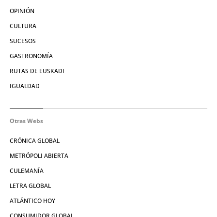
OPINIÓN
CULTURA
SUCESOS
GASTRONOMÍA
RUTAS DE EUSKADI
IGUALDAD
Otras Webs
CRÓNICA GLOBAL
METRÓPOLI ABIERTA
CULEMANÍA
LETRA GLOBAL
ATLÁNTICO HOY
CONSUMIDOR GLOBAL