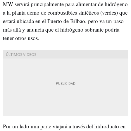
MW servirá principalmente para alimentar de hidrógeno
a la planta demo de combustibles sintéticos (verdes) que
estará ubicada en el Puerto de Bilbao, pero va un paso
más allá y anuncia que el hidrógeno sobrante podría
tener otros usos.
Por un lado una parte viajará a través del hidroducto en