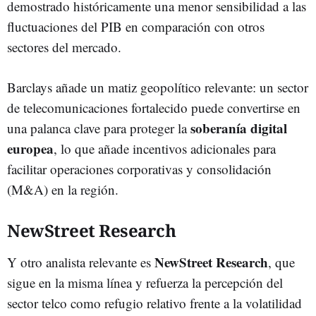
demostrado históricamente una menor sensibilidad a las
fluctuaciones del PIB en comparación con otros
sectores del mercado.
Barclays añade un matiz geopolítico relevante: un sector
de telecomunicaciones fortalecido puede convertirse en
soberanía digital
una palanca clave para proteger la
europea
, lo que añade incentivos adicionales para
facilitar operaciones corporativas y consolidación
(M&A) en la región.
NewStreet Research
NewStreet Research
Y otro analista relevante es
, que
sigue en la misma línea y refuerza la percepción del
sector telco como refugio relativo frente a la volatilidad