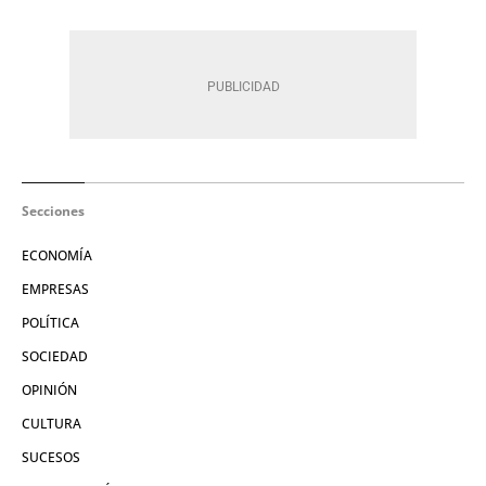
Secciones
ECONOMÍA
EMPRESAS
POLÍTICA
SOCIEDAD
OPINIÓN
CULTURA
SUCESOS