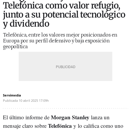
Telefónica como valor refugio,
junto a su potencial tecnológico
y dividendo
Telefónica, entre los valores mejor posicionados en
Europa por su perfil defensivo y baja exposición
geopolítica
Servimedia
Publicada
10 abril 2025
17:09h
Morgan Stanley
El último informe de
lanza un
Telefónica
mensaje claro sobre
y lo califica como uno