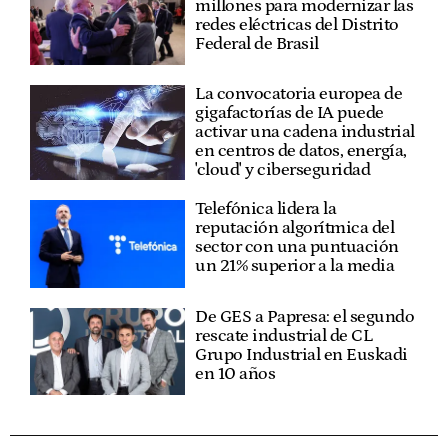
millones para modernizar las
redes eléctricas del Distrito
Federal de Brasil
La convocatoria europea de
gigafactorías de IA puede
activar una cadena industrial
en centros de datos, energía,
'cloud' y ciberseguridad
Telefónica lidera la
reputación algorítmica del
sector con una puntuación
un 21% superior a la media
De GES a Papresa: el segundo
rescate industrial de CL
Grupo Industrial en Euskadi
en 10 años