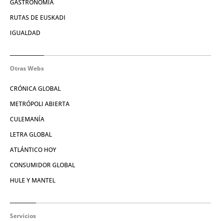
GASTRONOMÍA
RUTAS DE EUSKADI
IGUALDAD
Otras Webs
CRÓNICA GLOBAL
METRÓPOLI ABIERTA
CULEMANÍA
LETRA GLOBAL
ATLÁNTICO HOY
CONSUMIDOR GLOBAL
HULE Y MANTEL
Servicios