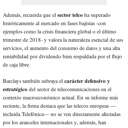
sector telco
Además, recuerda que el
ha superado
históricamente al mercado en fases bajistas -con
ejemplos como la crisis financiera global o el último
trimestre de 2018- y valora la naturaleza esencial de sus
servicios, el aumento del consumo de datos y una alta
rentabilidad por dividendo bien respaldada por el flujo
de caja libre.
carácter defensivo y
Barclays también subraya el
estratégico
del sector de telecomunicaciones en el
contexto macroeconómico actual. En su informe más
reciente, la firma destaca que las telecos europeas —
incluida Telefónica— no se ven directamente afectadas
por los aranceles internacionales y, además, han