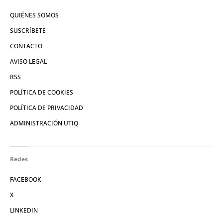
QUIÉNES SOMOS
SUSCRÍBETE
CONTACTO
AVISO LEGAL
RSS
POLÍTICA DE COOKIES
POLÍTICA DE PRIVACIDAD
ADMINISTRACIÓN UTIQ
Redes
FACEBOOK
X
LINKEDIN