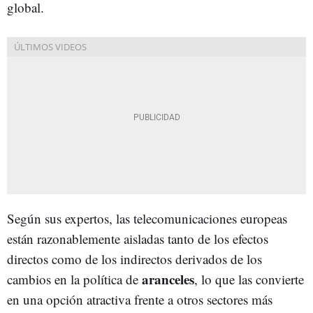
global.
Según sus expertos, las telecomunicaciones europeas
están razonablemente aisladas tanto de los efectos
directos como de los indirectos derivados de los
aranceles
cambios en la política de
, lo que las convierte
en una opción atractiva frente a otros sectores más