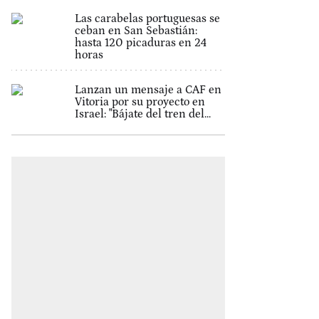
Las carabelas portuguesas se
ceban en San Sebastián:
hasta 120 picaduras en 24
horas
Lanzan un mensaje a CAF en
Vitoria por su proyecto en
Israel: "Bájate del tren del...