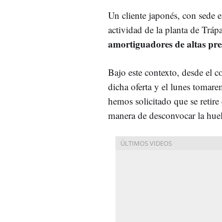
Un cliente japonés, con sede 
actividad de la planta de Tráp
amortiguadores de altas pre
Bajo este contexto, desde el 
dicha oferta y el lunes tomar
hemos solicitado que se retire
manera de desconvocar la huelg