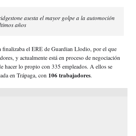
Bridgestone asesta el mayor golpe a la automoción
ltimos años
finalizaba el ERE de Guardian Llodio, por el que
dores, y actualmente está en proceso de negociación
de hacer lo propio con 335 empleados. A ellos se
106 trabajadores
cada en Trápaga, con
.