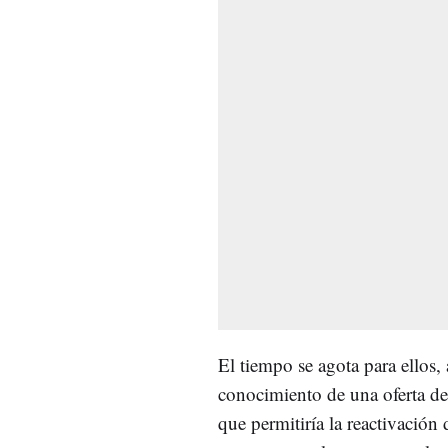
El tiempo se agota para ellos,
conocimiento de una oferta de
que permitiría la reactivación 