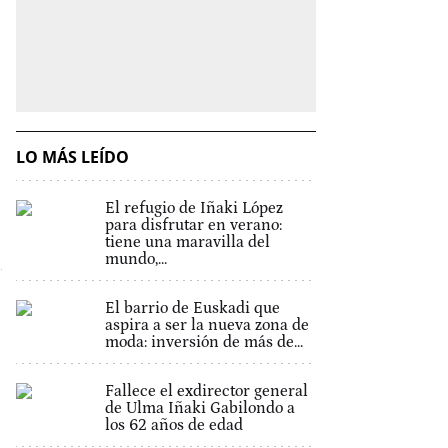
LO MÁS LEÍDO
El refugio de Iñaki López
para disfrutar en verano:
tiene una maravilla del
mundo,...
El barrio de Euskadi que
aspira a ser la nueva zona de
moda: inversión de más de...
Fallece el exdirector general
de Ulma Iñaki Gabilondo a
los 62 años de edad