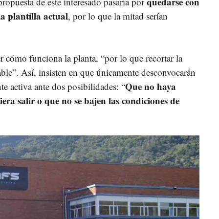
quedarse con
ropuesta de este interesado pasaría por
a plantilla actual
, por lo que la mitad serían
 cómo funciona la planta, “por lo que recortar la
viable”. Así, insisten en que únicamente desconvocarán
Que no haya
te activa ante dos posibilidades: “
era salir o que no se bajen las condiciones de