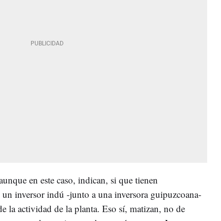
 aunque en este caso, indican, si que tienen
 un inversor indú -junto a una inversora guipuzcoana-
de la actividad de la planta. Eso sí, matizan, no de