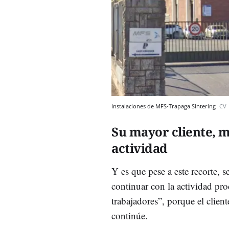
Instalaciones de MFS-Trapaga Sintering
CV
Su mayor cliente, m
actividad
Y es que pese a este recorte, s
continuar con la actividad pr
trabajadores”, porque el clien
continúe.