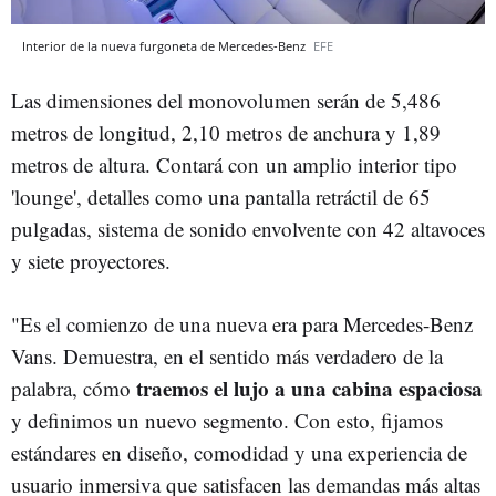
Interior de la nueva furgoneta de Mercedes-Benz
EFE
Las dimensiones del monovolumen serán de 5,486
metros de longitud, 2,10 metros de anchura y 1,89
metros de altura. Contará con un amplio interior tipo
'lounge', detalles como una pantalla retráctil de 65
pulgadas, sistema de sonido envolvente con 42 altavoces
y siete proyectores.
"Es el comienzo de una nueva era para Mercedes-Benz
Vans. Demuestra, en el sentido más verdadero de la
traemos el lujo a una cabina espaciosa
palabra, cómo
y definimos un nuevo segmento. Con esto, fijamos
estándares en diseño, comodidad y una experiencia de
usuario inmersiva que satisfacen las demandas más altas