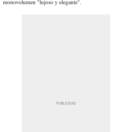
monovolumen "lujoso y elegante".