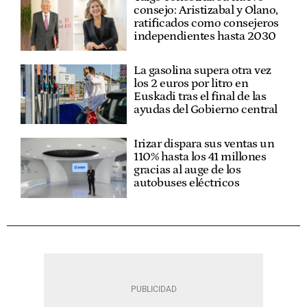
consejo: Aristizabal y Olano,
ratificados como consejeros
independientes hasta 2030
La gasolina supera otra vez
los 2 euros por litro en
Euskadi tras el final de las
ayudas del Gobierno central
Irizar dispara sus ventas un
110% hasta los 41 millones
gracias al auge de los
autobuses eléctricos