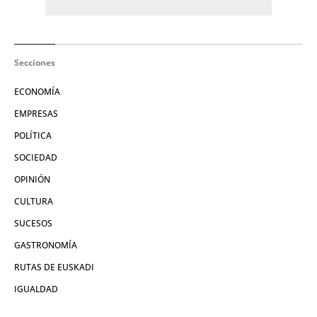
Secciones
ECONOMÍA
EMPRESAS
POLÍTICA
SOCIEDAD
OPINIÓN
CULTURA
SUCESOS
GASTRONOMÍA
RUTAS DE EUSKADI
IGUALDAD