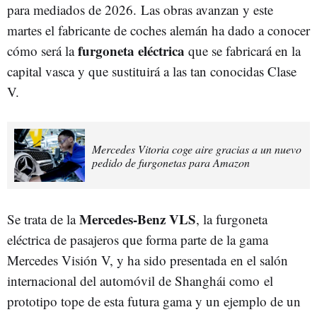
para mediados de 2026. Las obras avanzan y este
martes el fabricante de coches alemán ha dado a conocer
furgoneta eléctrica
cómo será la
que se fabricará en la
capital vasca y que sustituirá a las tan conocidas Clase
V.
Mercedes Vitoria coge aire gracias a un nuevo
pedido de furgonetas para Amazon
Mercedes-Benz VLS
Se trata de la
, la furgoneta
eléctrica de pasajeros que forma parte de la gama
Mercedes Visión V, y ha sido presentada
en el salón
internacional del automóvil de Shanghái como el
prototipo tope de esta futura gama y un ejemplo de un