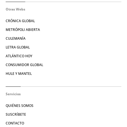
Otras Webs
CRÓNICA GLOBAL
METRÓPOLI ABIERTA
CULEMANÍA
LETRA GLOBAL
ATLÁNTICO HOY
CONSUMIDOR GLOBAL
HULE Y MANTEL
Servicios
QUIÉNES SOMOS
SUSCRÍBETE
CONTACTO