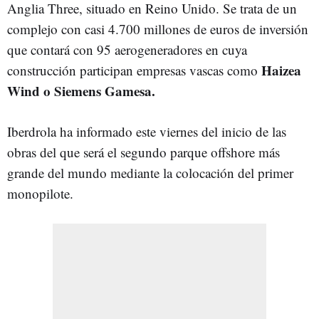
Anglia Three, situado en Reino Unido. Se trata de un
complejo con casi 4.700 millones de euros de inversión
que contará con 95 aerogeneradores en cuya
Haizea
construcción participan empresas vascas como
Wind o Siemens Gamesa.
Iberdrola ha informado este viernes del inicio de las
obras del que será el segundo parque offshore más
grande del mundo mediante la colocación del primer
monopilote.