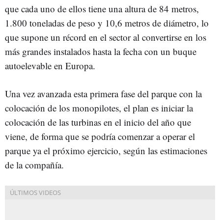
que cada uno de ellos tiene una altura de 84 metros,
1.800 toneladas de peso y 10,6 metros de diámetro, lo
que supone un récord en el sector al convertirse en los
más grandes instalados hasta la fecha con un buque
autoelevable en Europa.
Una vez avanzada esta primera fase del parque con la
colocación de los monopilotes, el plan es iniciar la
colocación de las turbinas en el inicio del año que
viene, de forma que se podría comenzar a operar el
parque ya el próximo ejercicio, según las estimaciones
de la compañía.