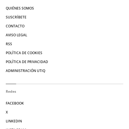
QUIÉNES SOMOS
SUSCRÍBETE
CONTACTO
AVISO LEGAL
RSS
POLÍTICA DE COOKIES
POLÍTICA DE PRIVACIDAD
ADMINISTRACIÓN UTIQ
Redes
FACEBOOK
X
LINKEDIN