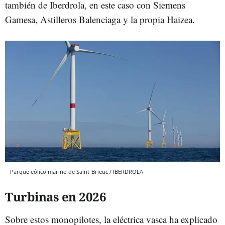
también de Iberdrola, en este caso con Siemens
Gamesa, Astilleros Balenciaga y la propia Haizea.
Parque eólico marino de Saint-Brieuc / IBERDROLA
Turbinas en 2026
Sobre estos monopilotes, la eléctrica vasca ha explicado