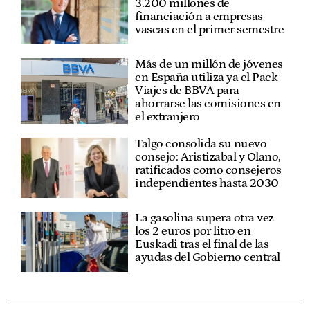
3.200 millones de
financiación a empresas
vascas en el primer semestre
Más de un millón de jóvenes
en España utiliza ya el Pack
Viajes de BBVA para
ahorrarse las comisiones en
el extranjero
Talgo consolida su nuevo
consejo: Aristizabal y Olano,
ratificados como consejeros
independientes hasta 2030
La gasolina supera otra vez
los 2 euros por litro en
Euskadi tras el final de las
ayudas del Gobierno central