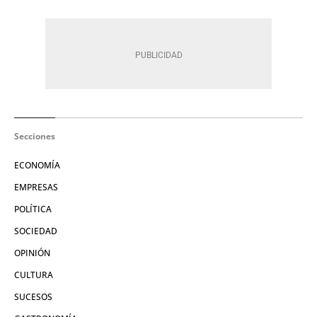
Secciones
ECONOMÍA
EMPRESAS
POLÍTICA
SOCIEDAD
OPINIÓN
CULTURA
SUCESOS