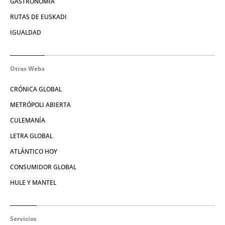
GASTRONOMÍA
RUTAS DE EUSKADI
IGUALDAD
Otras Webs
CRÓNICA GLOBAL
METRÓPOLI ABIERTA
CULEMANÍA
LETRA GLOBAL
ATLÁNTICO HOY
CONSUMIDOR GLOBAL
HULE Y MANTEL
Servicios