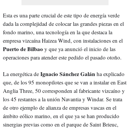
Esta es una parte crucial de este tipo de energía verde
dada la complejidad de colocar las grandes piezas en el
fondo marino, una tecnología en la que destaca la
empresa vizcaína Haizea Wind, con instalaciones en el
Puerto de Bilbao
y que ya anunció el inicio de las
operaciones para atender este pedido el pasado otoño.
Ignacio Sánchez Galán
La energética de
ha explicado
que, de los 95 monopilotes que se van a instalar en East
Anglia Three, 50 corresponden al fabricante vizcaíno y
los 45 restantes a la unión Navantia y Windar. Se trata
de otro ejemplo de alianza de empresas vascas en el
ámbito eólico marino, en el que ya se han producido
sinergias previas como en el parque de Saint Brieuc,