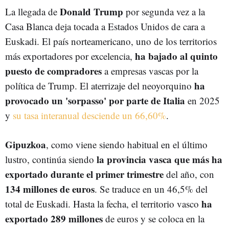
Donald Trump
La llegada de
por segunda vez a la
Casa Blanca deja tocada a Estados Unidos de cara a
Euskadi. El país norteamericano, uno de los territorios
ha bajado al quinto
más exportadores por excelencia,
puesto de compradores
a empresas vascas por la
ha
política de Trump. El aterrizaje del neoyorquino
provocado un 'sorpasso' por parte de Italia
en 2025
y
su tasa interanual desciende un 66,60%
.
Gipuzkoa
, como viene siendo habitual en el último
la provincia vasca que más ha
lustro, continúa siendo
exportado durante el primer trimestre
del año, con
134 millones de euros
. Se traduce en un 46,5% del
ha
total de Euskadi. Hasta la fecha, el territorio vasco
exportado 289 millones
de euros y se coloca en la