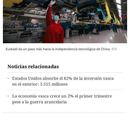
Euskadi da un paso más hacia la independencia tecnológica de China
EFE
Noticias relacionadas
Estados Unidos absorbe el 82% de la inversión vasca
en el exterior: 3.515 millones
La economía vasca crece un 2% el primer trimestre
pese a la guerra arancelaria