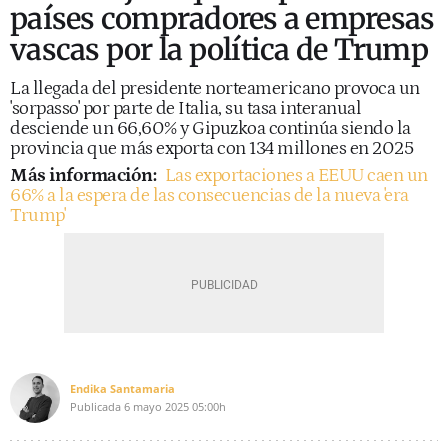
países compradores a empresas
vascas por la política de Trump
La llegada del presidente norteamericano provoca un
'sorpasso' por parte de Italia, su tasa interanual
desciende un 66,60% y Gipuzkoa continúa siendo la
provincia que más exporta con 134 millones en 2025
Más información:
Las exportaciones a EEUU caen un
66% a la espera de las consecuencias de la nueva 'era
Trump'
Endika Santamaria
Publicada
6 mayo 2025
05:00h