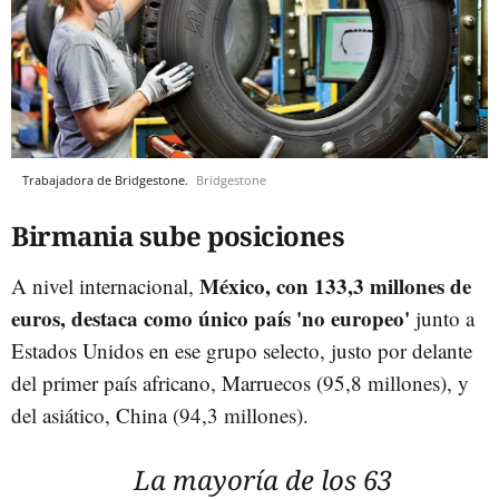
Trabajadora de Bridgestone.
Bridgestone
Birmania sube posiciones
México, con 133,3 millones de
A nivel internacional,
euros, destaca como único país 'no europeo'
junto a
Estados Unidos en ese grupo selecto, justo por delante
del primer país africano, Marruecos (95,8 millones), y
del asiático, China (94,3 millones).
La mayoría de los 63