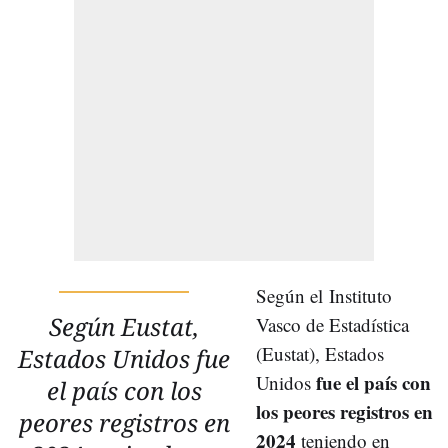
Según el Instituto
Según Eustat,
Vasco de Estadística
(Eustat), Estados
Estados Unidos fue
fue el país con
Unidos
el país con los
los peores registros en
peores registros en
2024
teniendo en