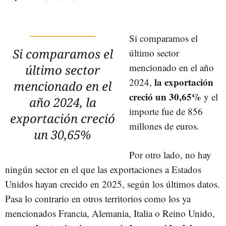
Si comparamos el
Si comparamos el
último sector
mencionado en el año
último sector
la exportación
2024,
mencionado en el
creció un 30,65%
y el
año 2024, la
importe fue de 856
exportación creció
millones de euros.
un 30,65%
Por otro lado, no hay
ningún sector en el que las exportaciones a Estados
Unidos hayan crecido en 2025, según los últimos datos.
Pasa lo contrario en otros territorios como los ya
mencionados Francia, Alemania, Italia o Reino Unido,