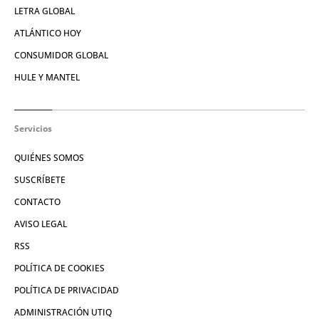
LETRA GLOBAL
ATLÁNTICO HOY
CONSUMIDOR GLOBAL
HULE Y MANTEL
Servicios
QUIÉNES SOMOS
SUSCRÍBETE
CONTACTO
AVISO LEGAL
RSS
POLÍTICA DE COOKIES
POLÍTICA DE PRIVACIDAD
ADMINISTRACIÓN UTIQ