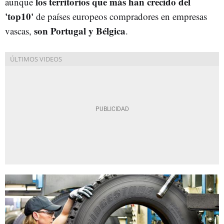
los territorios que más han crecido del
aunque
'top10'
de países europeos compradores en empresas
son Portugal y Bélgica
vascas,
.