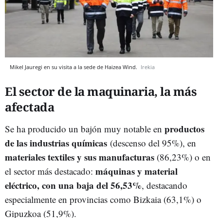
Mikel Jauregi en su visita a la sede de Haizea Wind.
Irekia
El sector de la maquinaria, la más
afectada
productos
Se ha producido un bajón muy notable en
de las industrias químicas
(descenso del 95%), en
materiales textiles y sus manufacturas
(86,23%) o en
máquinas y material
el sector más destacado:
eléctrico, con una baja del 56,53%
, destacando
especialmente en provincias como Bizkaia (63,1%) o
Gipuzkoa (51,9%).