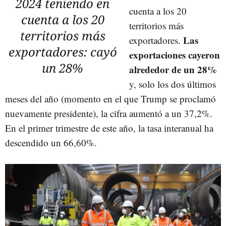
2024 teniendo en
cuenta a los 20
cuenta a los 20
territorios más
territorios más
Las
exportadores.
exportadores: cayó
exportaciones cayeron
un 28%
alrededor de un 28%
y, solo los dos últimos
meses del año (momento en el que Trump se proclamó
nuevamente presidente), la cifra aumentó a un 37,2%.
En el primer trimestre de este año, la tasa interanual ha
descendido un 66,60%.