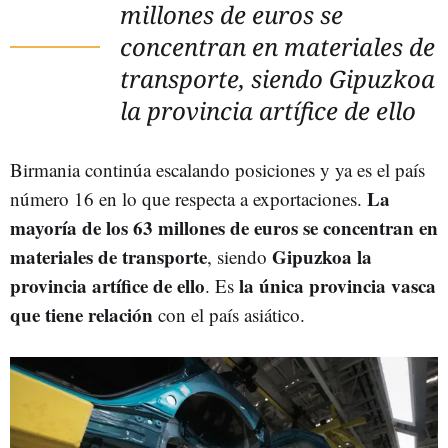
millones de euros se
concentran en materiales de
transporte, siendo Gipuzkoa
la provincia artífice de ello
Birmania continúa escalando posiciones y ya es el país
La
número 16 en lo que respecta a exportaciones.
mayoría de los 63 millones de euros se concentran en
materiales de transporte
Gipuzkoa la
, siendo
provincia artífice de ello
la única provincia vasca
. Es
que tiene relación
con el país asiático.