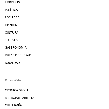
EMPRESAS
POLÍTICA
SOCIEDAD
OPINIÓN
CULTURA
SUCESOS
GASTRONOMÍA
RUTAS DE EUSKADI
IGUALDAD
Otras Webs
CRÓNICA GLOBAL
METRÓPOLI ABIERTA
CULEMANÍA