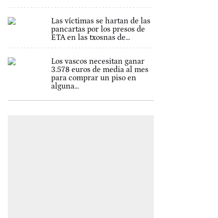
Las víctimas se hartan de las
pancartas por los presos de
ETA en las txosnas de...
Los vascos necesitan ganar
3.578 euros de media al mes
para comprar un piso en
alguna...