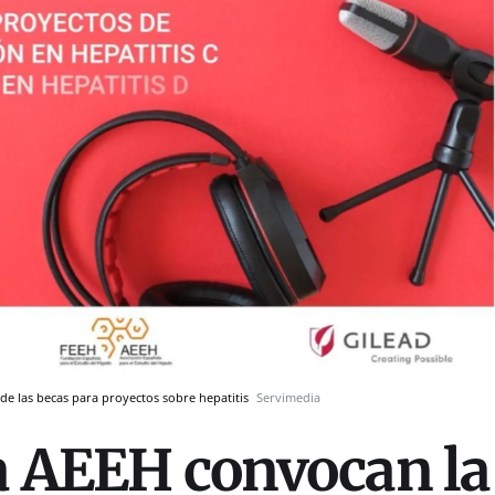
 de las becas para proyectos sobre hepatitis
Servimedia
la AEEH convocan la