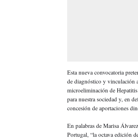
Esta nueva convocatoria prete
de diagnóstico y vinculación 
microeliminación de Hepatitis 
para nuestra sociedad y, en de
concesión de aportaciones dine
En palabras de Marisa Álvarez,
Portugal, “la octava edición 