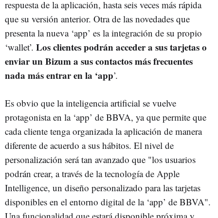
respuesta de la aplicación, hasta seis veces más rápida
que su versión anterior. Otra de las novedades que
presenta la nueva ‘app’ es la integración de su propio
Los clientes podrán acceder a sus tarjetas o
‘wallet’.
enviar un Bizum a sus contactos más frecuentes
nada más entrar en la ‘app
’.
Es obvio que la inteligencia artificial se vuelve
protagonista en la ‘app’ de BBVA, ya que permite que
cada cliente tenga organizada la aplicación de manera
diferente de acuerdo a sus hábitos. El nivel de
personalización será tan avanzado que "los usuarios
podrán crear, a través de la tecnología de Apple
Intelligence, un diseño personalizado para las tarjetas
disponibles en el entorno digital de la ‘app’ de BBVA".
Una funcionalidad que estará disponible próxima y