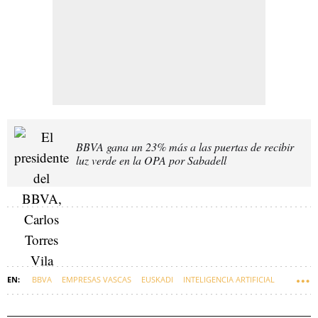
BBVA gana un 23% más a las puertas de recibir
luz verde en la OPA por Sabadell
BBVA
EMPRESAS VASCAS
EUSKADI
INTELIGENCIA ARTIFICIAL
BANCOS