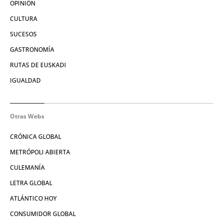
OPINIÓN
CULTURA
SUCESOS
GASTRONOMÍA
RUTAS DE EUSKADI
IGUALDAD
Otras Webs
CRÓNICA GLOBAL
METRÓPOLI ABIERTA
CULEMANÍA
LETRA GLOBAL
ATLÁNTICO HOY
CONSUMIDOR GLOBAL