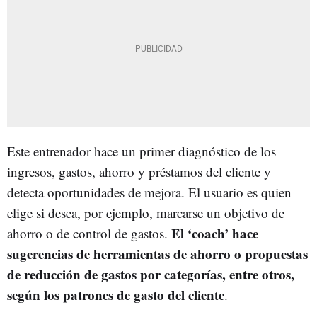
Este entrenador hace un primer diagnóstico de los
ingresos, gastos, ahorro y préstamos del cliente y
detecta oportunidades de mejora. El usuario es quien
elige si desea, por ejemplo, marcarse un objetivo de
El ‘coach’ hace
ahorro o de control de gastos.
sugerencias de herramientas de ahorro o propuestas
de reducción de gastos por categorías, entre otros,
según los patrones de gasto del cliente
.