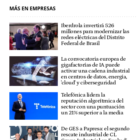
MÁS EN EMPRESAS
Iberdrola invertirá 526
millones para modernizar las
redes eléctricas del Distrito
Federal de Brasil
La convocatoria europea de
gigafactorías de IA puede
activar una cadena industrial
en centros de datos, energía,
'cloud' y ciberseguridad
Telefónica lidera la
reputación algorítmica del
sector con una puntuación
un 21% superior a la media
De GES a Papresa: el segundo
rescate industrial de CL