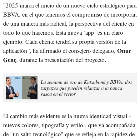
"2025 marca el inicio de un nuevo ciclo estratégico para
BBVA, en el que tenemos el compromiso de incorporar,
de una manera más radical, la perspectiva del cliente en
todo lo que hacemos. Esta nueva ‘app’ es un claro
ejemplo. Cada cliente tendrá su propia versión de la
Onur
aplicación”, ha afirmado el consejero delegado,
Genç
, durante la presentación del proyecto.
La semana de oro de Kutxabank y BBVA: dos
zarpazos que pueden relanzar a la banca
vasca en el sector
El cambio más evidente es la nueva identidad visual -
nuevos colores, tipografía y estilo-, que va acompañada
de "un salto tecnológico" que se refleja en la rapidez de