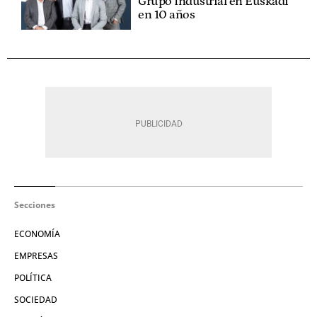
Grupo Industrial en Euskadi
en 10 años
Secciones
ECONOMÍA
EMPRESAS
POLÍTICA
SOCIEDAD