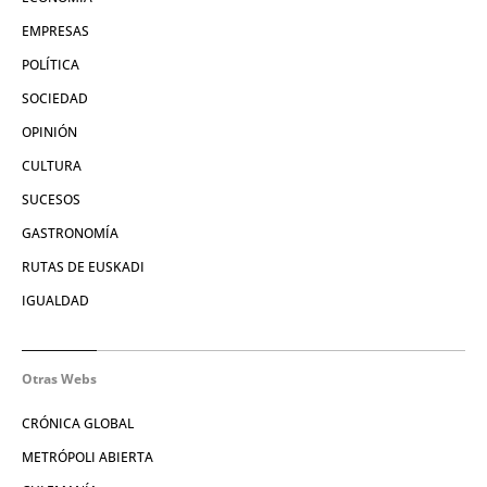
EMPRESAS
POLÍTICA
SOCIEDAD
OPINIÓN
CULTURA
SUCESOS
GASTRONOMÍA
RUTAS DE EUSKADI
IGUALDAD
Otras Webs
CRÓNICA GLOBAL
METRÓPOLI ABIERTA