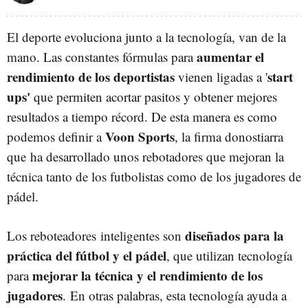
El deporte evoluciona junto a la tecnología, van de la
aumentar el
mano. Las constantes fórmulas para
rendimiento de los deportistas
start
vienen ligadas a '
ups'
que permiten acortar pasitos y obtener mejores
resultados a tiempo récord. De esta manera es como
Voon Sports
podemos definir a
, la firma donostiarra
que ha desarrollado unos rebotadores que mejoran la
técnica tanto de los futbolistas como de los jugadores de
pádel.
diseñados para la
Los reboteadores
inteligentes son
práctica del fútbol y el pádel
, que utilizan tecnología
mejorar la técnica y el rendimiento de los
para
jugadores
.
En otras palabras, esta tecnología ayuda a