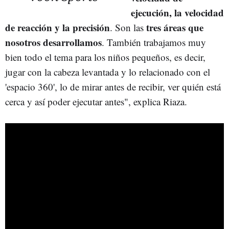
ejecución, la velocidad
de reacción y la precisión
tres áreas que
. Son las
nosotros desarrollamos
. También trabajamos muy
bien todo el tema para los niños pequeños, es decir,
jugar con la cabeza levantada y lo relacionado con el
'espacio 360', lo de mirar antes de recibir, ver quién está
cerca y así poder ejecutar antes", explica Riaza.