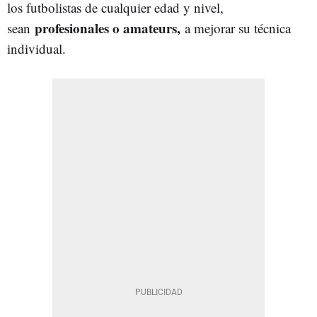
los futbolistas de cualquier edad y nivel,
profesionales o amateurs,
sean
a mejorar su técnica
individual.