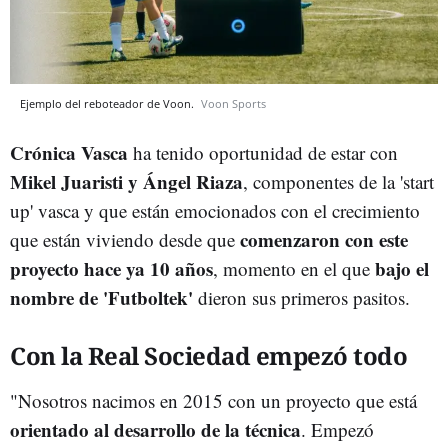
Ejemplo del reboteador de Voon.
Voon Sports
Crónica Vasca
ha tenido oportunidad de estar con
Mikel Juaristi y Ángel Riaza
, componentes de la 'start
up' vasca y que están emocionados con el crecimiento
comenzaron con este
que están viviendo desde que
proyecto hace ya 10 años
bajo el
, momento en el que
nombre de 'Futboltek'
dieron sus primeros pasitos.
Con la Real Sociedad empezó todo
"Nosotros nacimos en 2015 con un proyecto que está
orientado al desarrollo de la técnica
. Empezó