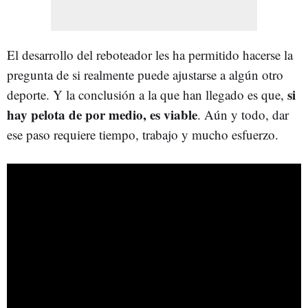
El desarrollo del reboteador les ha permitido hacerse la
pregunta de si realmente puede ajustarse a algún otro
si
deporte. Y la conclusión a la que han llegado es que,
hay pelota de por medio, es viable
. Aún y todo, dar
ese paso requiere tiempo, trabajo y mucho esfuerzo.