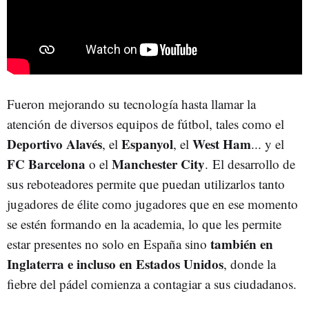
Fueron mejorando su tecnología hasta llamar la
atención de diversos equipos de fútbol, tales como el
Deportivo Alavés
Espanyol
West Ham
, el
, el
... y el
FC Barcelona
Manchester City
o el
.
El desarrollo de
sus reboteadores permite que puedan utilizarlos tanto
jugadores de élite como jugadores que en ese momento
se estén formando en la academia, lo que les permite
también en
estar presentes no solo en España sino
Inglaterra e incluso en Estados Unidos
, donde la
fiebre del pádel comienza a contagiar a sus ciudadanos.