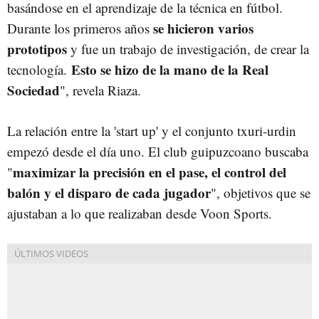
basándose en el aprendizaje de la técnica en fútbol.
se hicieron varios
Durante los primeros años
prototipos
y fue un trabajo de investigación, de crear la
Esto se hizo de la mano de la Real
tecnología.
Sociedad
", revela Riaza.
La relación entre la 'start up' y el conjunto txuri-urdin
empezó desde el día uno. El club guipuzcoano buscaba
maximizar la precisión en el pase, el control del
"
balón y el disparo de cada jugador
", objetivos que se
ajustaban a lo que realizaban desde Voon Sports.