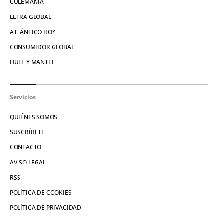
CULEMANÍA
LETRA GLOBAL
ATLÁNTICO HOY
CONSUMIDOR GLOBAL
HULE Y MANTEL
Servicios
QUIÉNES SOMOS
SUSCRÍBETE
CONTACTO
AVISO LEGAL
RSS
POLÍTICA DE COOKIES
POLÍTICA DE PRIVACIDAD