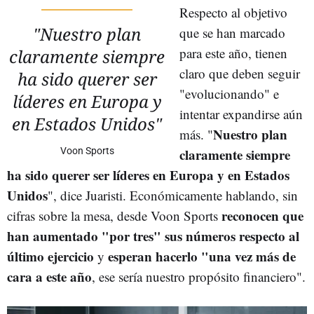
Respecto al objetivo
"Nuestro plan
que se han marcado
para este año, tienen
claramente siempre
claro que deben seguir
ha sido querer ser
"evolucionando" e
líderes en Europa y
intentar expandirse aún
en Estados Unidos"
Nuestro plan
más. "
Voon Sports
claramente siempre
ha sido querer ser líderes en Europa y en Estados
Unidos
", dice Juaristi. Económicamente hablando, sin
reconocen que
cifras sobre la mesa, desde Voon Sports
han aumentado "por tres" sus números respecto al
último ejercicio
esperan hacerlo "una vez más de
y
cara a este año
, ese sería nuestro propósito financiero".