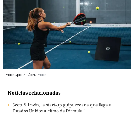
Voon Sports Pádel.
Voon
Noticias relacionadas
Scott & Irwin, la start-up guipuzcoana que llega a
Estados Unidos a ritmo de Fórmula 1