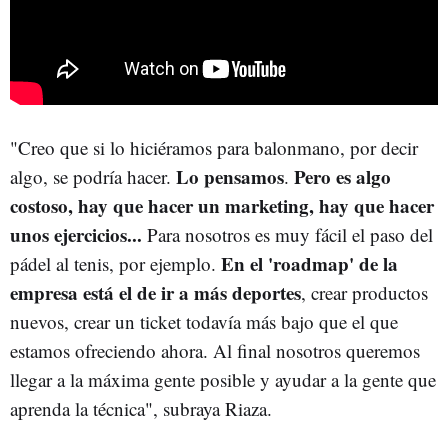
"Creo que si lo hiciéramos para balonmano, por decir
Lo pensamos
Pero es algo
algo, se podría hacer.
.
costoso, hay que hacer un marketing, hay que hacer
unos ejercicios...
Para nosotros es muy fácil el paso del
En el 'roadmap' de la
pádel al tenis, por ejemplo.
empresa está el de ir a más deportes
, crear productos
nuevos, crear un ticket todavía más bajo que el que
estamos ofreciendo ahora. Al final nosotros queremos
llegar a la máxima gente posible y ayudar a la gente que
aprenda la técnica", subraya Riaza.