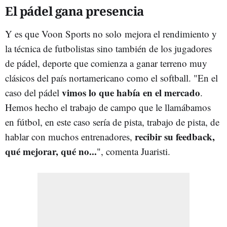
El pádel gana presencia
Y es que Voon Sports no solo mejora el rendimiento y
la técnica de futbolistas sino también de los jugadores
de pádel, deporte que comienza a ganar terreno muy
clásicos del país nortamericano como el softball. "En el
vimos lo que había en el mercado
caso del pádel
.
Hemos hecho el trabajo de campo que le llamábamos
en fútbol, en este caso sería de pista, trabajo de pista, de
recibir su feedback,
hablar con muchos entrenadores,
qué mejorar, qué no...
", comenta Juaristi.